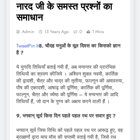
नारद जी के समस्त प्रश्नों का
समाधान
Admin
13 Years Ago
0
1 Mins
Tweet
Pin It
8. चौदह मनुओं के मूल दिवस का किसको ज्ञान
है ?
ये युगादि तिथियाँ बताई गयी हैं, अब मन्वन्तर की प्रारंभिक
तिथियों का श्रवण कीजिये । अश्विन शुक्ल नवमी, कार्तिक
की द्वादशी, चैत्र और भाद्र की तृतीया, फाल्गुन की अमावस्या,
पौष की एकादशी, आषाढ़ की पूर्णिमा, कार्तिक की पूर्णिमा,
फाल्गुन, चैत्र और ज्येष्ठ की पूर्णिमा – ये मन्वन्तर की आदि
तिथियाँ हैं, जो दान के पुण्य को अक्षय करने वाली हैं ।
9. भगवान् सूर्य किस दिन पहले पहल रथ पर सवार हुए ?
भगवान् सूर्य जिस तिथि को पहले पहल रथ पर आरूढ़ हुए, वह
ब्राह्मणों द्वारा माघ मॉस की सप्तमी वताई गयी है, जिसे रथ