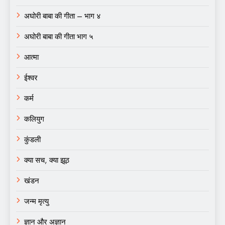
अघोरी बाबा की गीता – भाग ४
अघोरी बाबा की गीता भाग ५
आत्मा
ईश्वर
कर्म
कलियुग
कुंडली
क्या सच, क्या झूठ
खंडन
जन्म मृत्यु
ज्ञान और अज्ञान