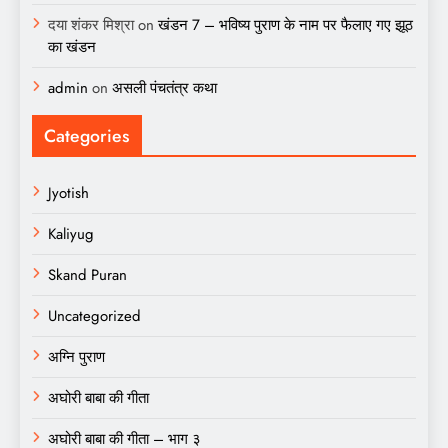
दया शंकर मिश्रा
on
खंडन 7 – भविष्य पुराण के नाम पर फैलाए गए झूठ
का खंडन
admin
on
असली पंचतंत्र कथा
Categories
Jyotish
Kaliyug
Skand Puran
Uncategorized
अग्नि पुराण
अघोरी बाबा की गीता
अघोरी बाबा की गीता – भाग ३