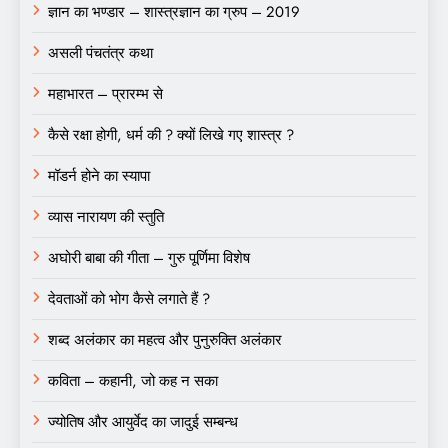
ज्ञान का भण्डार – शास्त्रज्ञान का ग्रुप – 2019
असली पंचतंत्र कथा
महाभारत – प्रारम्भ से
कैसे रक्षा होगी, धर्म की ? क्यों लिखे गए शास्त्र ?
मॉडर्न होने का स्यापा
व्यास नारायण की स्तुति
अघोरी बाबा की गीता – गुरु पूर्णिमा विशेष
देवताओं को भोग कैसे लगाते हैं ?
शब्द अलंकार का महत्व और पुनुरुक्ति अलंकार
कविता – कहानी, जो कह न सका
ज्योतिष और आयुर्वेद का जादुई सम्बन्ध