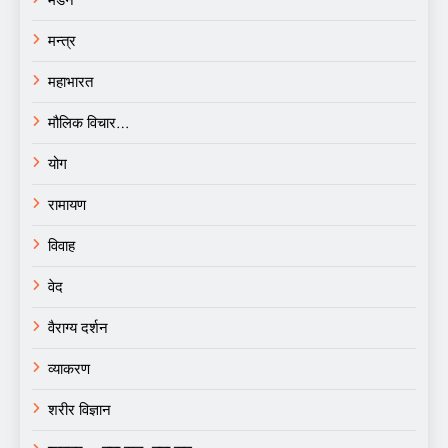
मन्त्र
महाभारत
मौलिक विचार…
योग
रामायण
विवाह
वेद
वैराग्य दर्शन
व्याकरण
शरीर विज्ञान