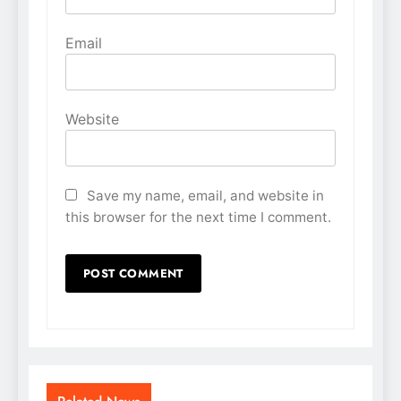
Email
Website
Save my name, email, and website in
this browser for the next time I comment.