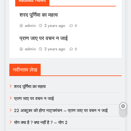
Related News
शरद पूर्णिमा का महत्व
admin
2 years ago
0
प्राण जाए पर वचन न जाई
admin
3 years ago
0
नवीनतम लेख
शरद पूर्णिमा का महत्व
प्राण जाए पर वचन न जाई
22 अक्टूबर को होगा नाट्यमंचन – प्राण जाए पर वचन न जाई
योग क्या है ? क्या नहीं है ? – योग 2