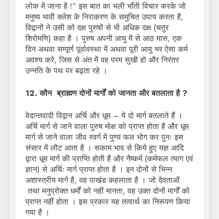
लोक में जाना है !” इस बात का भली भाँती विचार करके जो
मनुष्य भावी क्लेश के निराकरण के समुचित उपाय करता है,
विद्वानों ने उसी को दक्ष पुरुषों से भी अधिक दक्ष (चतुर
शिरोमणि) कहा है । पुरुष अपनी आयु में से आठ मास, एक
दिन अथवा सम्पूर्ण पूर्वावस्था में अथवा पूरी आयु भर ऐसा कर्म
अवश्य करे, जिस से अंत में वह परम सुखी हो और निरंतर
उन्नति के पथ पर बढ़ता रहे ।
12. कौन ब्राह्मण दोनों मार्गों को जानता और बतलाता है ?
वेदान्तवादी विद्वान अर्चि और धूम – ये दो मार्ग बतलाते हैं ।
अर्चि मार्ग से जाने वाला पुरुष मोक्ष को प्राप्त होता है और धूम
मार्ग से जाने वाला जीव स्वर्ग में पुण्य फल भोग कर पुनः इस
संसार में लौट आता है । सकाम भाव से किये हुए यज्ञ आदि
द्वारा धूम मार्ग की प्राप्ति होती है और नैष्कर्म (कर्मफल त्याग एवं
ज्ञान) से अर्चिः मार्ग प्राप्त होता है । इन दोनों से भिन्न
अशास्त्रीय मार्ग है, वह पाखंड कहलाता है । जो देवताओं
तथा मनुप्रोक्त धर्मों को नहीं मानता, वह उक्त दोनों मार्गों को
प्राप्त नहीं होता । इस प्रकार यह तत्वार्थ का निरूपण किया
गया है ।