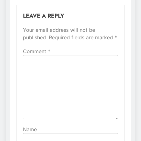
LEAVE A REPLY
Your email address will not be
Alternative:
published.
Required fields are marked
*
Comment
*
Name