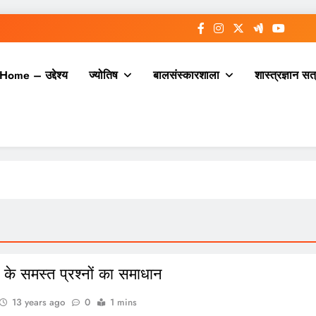
Home – उद्देश्य
ज्योतिष
बालसंस्कारशाला
शास्त्रज्ञान सत
 के समस्त प्रश्नों का समाधान
13 years ago
0
1 mins