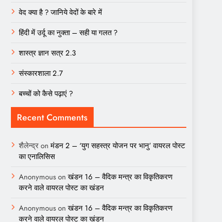
वेद क्या है ? जानिये वेदों के बारे में
हिंदी में उर्दू का नुक्ता – सही या गलत ?
शास्त्र ज्ञान सत्र 2.3
संस्कारशाला 2.7
बच्चों को कैसे पढ़ाएं ?
Recent Comments
शैलेन्द्र
on
मंडन 2 – ‘युग सहस्त्र योजन पर भानु’ वायरल पोस्ट
का एनालिसिस
Anonymous
on
खंडन 16 – वैदिक मन्त्र का विकृतिकरण
करने वाले वायरल पोस्ट का खंडन
Anonymous
on
खंडन 16 – वैदिक मन्त्र का विकृतिकरण
करने वाले वायरल पोस्ट का खंडन