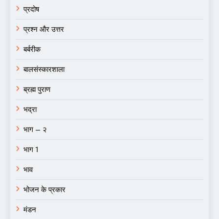
प्रदोष
प्रश्न और उत्तर
बर्बरीक
बालसंस्कारशाला
ब्रह्म पुराण
भद्रा
भाग – २
भाग 1
भाव
भोजन के प्रकार
मंडन