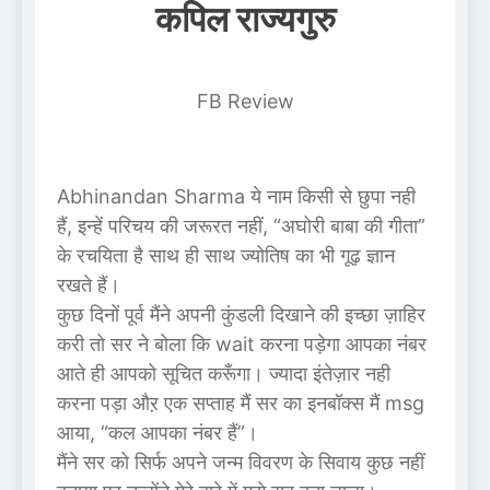
कपिल राज्यगुरु
FB Review
Abhinandan Sharma ये नाम किसी से छुपा नही
हैं, इन्हें परिचय की जरूरत नहीं, “अघोरी बाबा की गीता”
के रचयिता है साथ ही साथ ज्योतिष का भी गूढ़ ज्ञान
रखते हैं।
कुछ दिनों पूर्व मैंने अपनी कुंडली दिखाने की इच्छा ज़ाहिर
करी तो सर ने बोला कि wait करना पड़ेगा आपका नंबर
आते ही आपको सूचित करूँगा। ज्यादा इंतेज़ार नही
करना पड़ा औऱ एक सप्ताह मैं सर का इनबॉक्स मैं msg
आया, “कल आपका नंबर हैं”।
मैंने सर को सिर्फ अपने जन्म विवरण के सिवाय कुछ नहीं