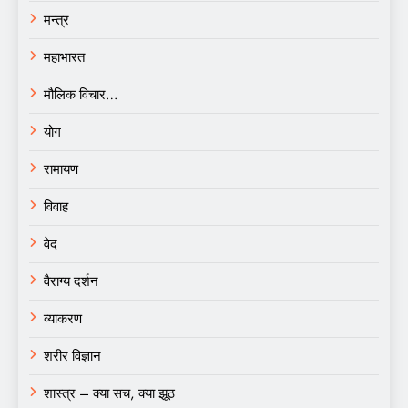
मन्त्र
महाभारत
मौलिक विचार…
योग
रामायण
विवाह
वेद
वैराग्य दर्शन
व्याकरण
शरीर विज्ञान
शास्त्र – क्या सच, क्या झूठ