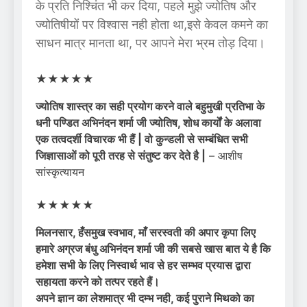
के प्रति निश्चिंत भी कर दिया, पहले मुझे ज्योतिष और
ज्योतिषीयों पर विश्वास नही होता था,इसे केवल कमने का
साधन मात्र मानता था, पर आपने मेरा भ्रम तोड़ दिया।
★
★
★
★
★
ज्योतिष शास्त्र का सही प्रयोग करने वाले बहुमुखी प्रतिभा के
धनी पण्डित अभिनंदन शर्मा जी ज्योतिष, शोध कार्यों के अलावा
एक तत्वदर्शी विचारक भी हैं | वो कुन्डली से सम्बंधित सभी
जिज्ञासाओं को पूरी तरह से संतुष्ट कर देते है |
– आशीष
सांस्कृत्यायन
★
★
★
★
★
मिलनसार, हँसमुख स्वभाव, माँ सरस्वती की अपार कृपा लिए
हमारे अग्रज बंधु अभिनंदन शर्मा जी की सबसे खास बात ये है कि
हमेशा सभी के लिए निस्वार्थ भाव से हर सम्भव प्रयास द्वारा
सहायता करने को तत्पर रहते हैं।
अपने ज्ञान का लेशमात्र भी दम्भ नही, कई पुराने मिथको का