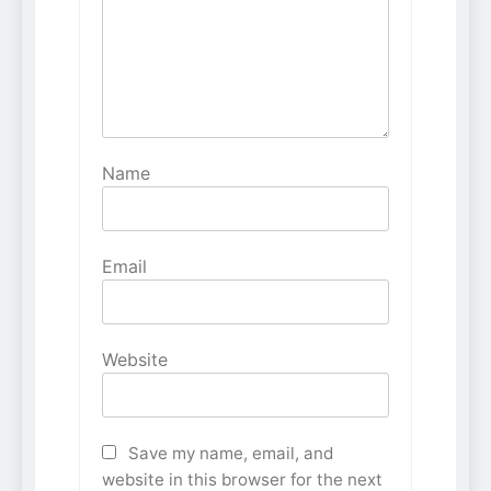
Name
Email
Website
Save my name, email, and
website in this browser for the next