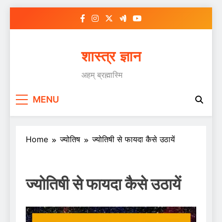
Skip
to
content
शास्त्र ज्ञान
अहम् ब्रह्मास्मि
MENU
Home
ज्योतिष
ज्योतिषी से फायदा कैसे उठायें
ज्योतिषी से फायदा कैसे उठायें