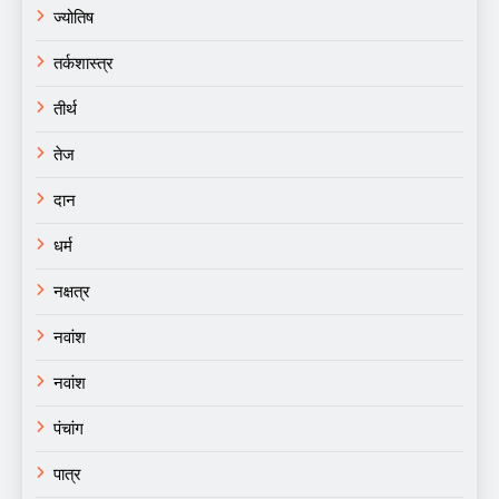
ज्योतिष
तर्कशास्त्र
तीर्थ
तेज
दान
धर्म
नक्षत्र
नवांश
नवांश
पंचांग
पात्र