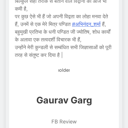
बिल्कुल सही तरीके से बताने वाले विद्वानों की आज भी
कमी है,
पर कुछ ऐसे भी हैं जो अपनी विद्वता का लोहा मनवा देते
हैं, उनमें से एक मेरे मित्र पण्डित
#अभिनंदन_शर्मा
हैं,
बहुमुखी प्रतिभा के धनी पण्डित जी ज्योतिष, शोध कार्यों
के अलावा एक तत्वदर्शी विचारक भी हैं,
उन्होंने मेरी कुन्डली से सम्बंधित सभी जिज्ञासाओं को पूरी
तरह से संतुष्ट कर दिया है |
Gaurav Garg
FB Review