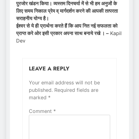
पुरजोर खंडन किया। व्यस्तम दिनचर्या में से भी हम अनुजों के
लिए समय निकाल प्रेम व् मार्गदर्शन करने की आपकी तत्परता
सराहनीय योग्य है।
ईश्वर से ये ही प्रार्थना करते हैं कि आप नित नई सफलता को
प्राप्त करे ओर इसी प्रकार अपना साथ बनाये रखे । –
Kapil
Dev
LEAVE A REPLY
Your email address will not be
Alternative:
published.
Required fields are
marked
*
Comment
*