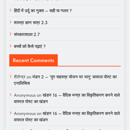
हिंदी में उर्दू का नुक्ता – सही या गलत ?
शास्त्र ज्ञान सत्र 2.3
संस्कारशाला 2.7
बच्चों को कैसे पढ़ाएं ?
Recent Comments
शैलेन्द्र
on
मंडन 2 – ‘युग सहस्त्र योजन पर भानु’ वायरल पोस्ट का
एनालिसिस
Anonymous
on
खंडन 16 – वैदिक मन्त्र का विकृतिकरण करने वाले
वायरल पोस्ट का खंडन
Anonymous
on
खंडन 16 – वैदिक मन्त्र का विकृतिकरण करने वाले
वायरल पोस्ट का खंडन