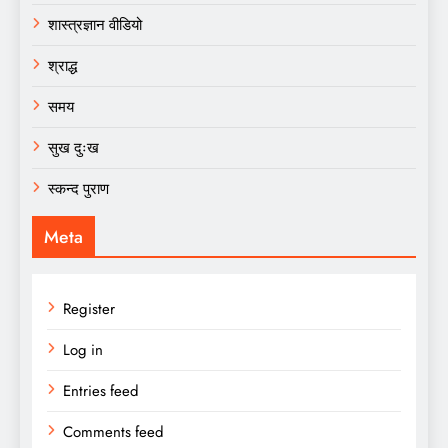
शास्त्रज्ञान वीडियो
श्राद्ध
समय
सुख दुःख
स्कन्द पुराण
Meta
Register
Log in
Entries feed
Comments feed