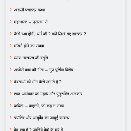
असली पंचतंत्र कथा
महाभारत – प्रारम्भ से
कैसे रक्षा होगी, धर्म की ? क्यों लिखे गए शास्त्र ?
मॉडर्न होने का स्यापा
व्यास नारायण की स्तुति
अघोरी बाबा की गीता – गुरु पूर्णिमा विशेष
देवताओं को भोग कैसे लगाते हैं ?
शब्द अलंकार का महत्व और पुनुरुक्ति अलंकार
कविता – कहानी, जो कह न सका
ज्योतिष और आयुर्वेद का जादुई सम्बन्ध
वेद क्या है ? जानिये वेदों के बारे में