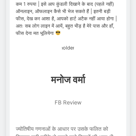
कम 1 रुपया | इसे आप कुंडली दिखाने के बाद (पहले नहीं)
ऑनलाइन, ऑफलाइन कैसे भी भेज सकते हैं | इतनी बड़ी
फीस, देख कर आशा है, आपको हार्ट अटैक नहीं आया होगा |
अतः सब लोग लाइन में आयें, बहुत भीड़ है मेरे पास और हाँ,
फीस देना मत भूलियेगा
मनोज वर्मा
FB Review
ज्योतिषीय गणनाओं के आधार पर उसके फलित को