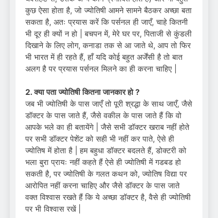
कुछ ऐसा होता है, जो ज्योतिषी आमने सामने बैठकर अच्छा बता
सकता है, अतः प्रयास करें कि पर्सनल ही जाएँ, चाहे कितनी
भी दूर ही क्यों न हो | बचपन में, मेरे घर पर, पिताजी से कुंडली
दिखाने के लिए लोग, कनाडा तक से आ जाते थे, आप तो फिर
भी भारत में ही रहते हैं, हाँ यदि कोई बहुत अर्जेंसी है तो बात
अलग है पर प्रयास पर्सनल मिलने का ही करना चाहिए |
2. क्या पता ज्योतिषी कितना जानकार हो ?
जब भी ज्योतिषी के पास जाएँ तो पूरी श्रद्धा के साथ जाएँ, जैसे
डॉक्टर के पास जाते हैं, जैसे वकील के पास जाते हैं कि वो
आपके भले का ही बतायेंगे | जैसे सभी डॉक्टर खराब नहीं होते
पर सभी डॉक्टर पेशेंट को सही भी नहीं कर पाते, ऐसे ही
ज्योतिष में होता है | हम बहुधा डॉक्टर बदलते हैं, डोक्टरी को
भला बुरा प्रायः नहीं कहते हैं ऐसे ही ज्योतिषी में गडबड हो
सकती है, पर ज्योतिषी के गलत कथन को, ज्योतिष विद्या पर
आरोपित नहीं करना चाहिए और जैसे डॉक्टर के पास जाते
वक्त विश्वास रखते हैं कि ये अच्छा डॉक्टर है, वैसे ही ज्योतिषी
पर भी विश्वास रखें |