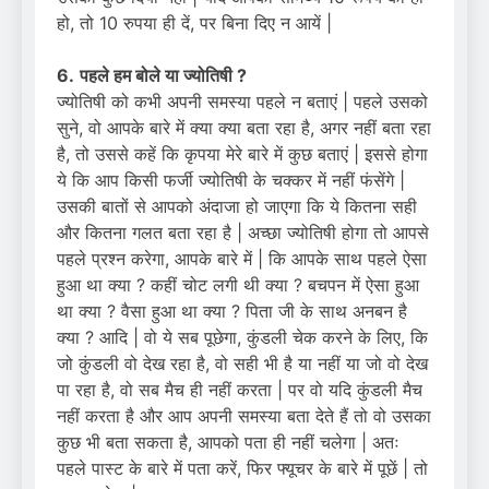
हो, तो 10 रुपया ही दें, पर बिना दिए न आयें |
6.
पहले हम बोले या ज्योतिषी ?
ज्योतिषी को कभी अपनी समस्या पहले न बताएं | पहले उसको
सुने, वो आपके बारे में क्या क्या बता रहा है, अगर नहीं बता रहा
है, तो उससे कहें कि कृपया मेरे बारे में कुछ बताएं | इससे होगा
ये कि आप किसी फर्जी ज्योतिषी के चक्कर में नहीं फंसेंगे |
उसकी बातों से आपको अंदाजा हो जाएगा कि ये कितना सही
और कितना गलत बता रहा है | अच्छा ज्योतिषी होगा तो आपसे
पहले प्रश्न करेगा, आपके बारे में | कि आपके साथ पहले ऐसा
हुआ था क्या ? कहीं चोट लगी थी क्या ? बचपन में ऐसा हुआ
था क्या ? वैसा हुआ था क्या ? पिता जी के साथ अनबन है
क्या ? आदि | वो ये सब पूछेगा, कुंडली चेक करने के लिए, कि
जो कुंडली वो देख रहा है, वो सही भी है या नहीं या जो वो देख
पा रहा है, वो सब मैच ही नहीं करता | पर वो यदि कुंडली मैच
नहीं करता है और आप अपनी समस्या बता देते हैं तो वो उसका
कुछ भी बता सकता है, आपको पता ही नहीं चलेगा | अतः
पहले पास्ट के बारे में पता करें, फिर फ्यूचर के बारे में पूछें | तो