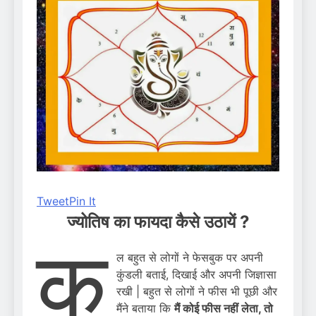
Tweet
Pin It
ज्योतिष का फायदा कैसे उठायें ?
क
ल बहुत से लोगों ने फेसबुक पर अपनी
कुंडली बताई, दिखाई और अपनी जिज्ञासा
रखी | बहुत से लोगों ने फीस भी पूछी और
मैंने बताया कि
मैं कोई फीस नहीं लेता, तो