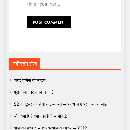
time I comment.
नवीनतम लेख
शरद पूर्णिमा का महत्व
प्राण जाए पर वचन न जाई
22 अक्टूबर को होगा नाट्यमंचन – प्राण जाए पर वचन न जाई
योग क्या है ? क्या नहीं है ? – योग 2
ज्ञान का भण्डार – शास्त्रज्ञान का ग्रुप – 2019