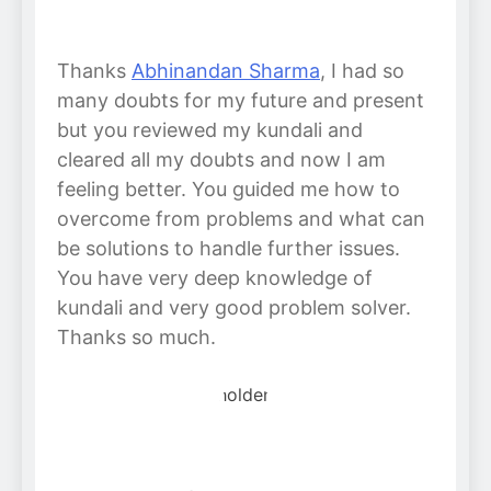
Thanks
Abhinandan Sharma
, I had so
many doubts for my future and present
but you reviewed my kundali and
cleared all my doubts and now I am
feeling better. You guided me how to
overcome from problems and what can
be solutions to handle further issues.
You have very deep knowledge of
kundali and very good problem solver.
Thanks so much.