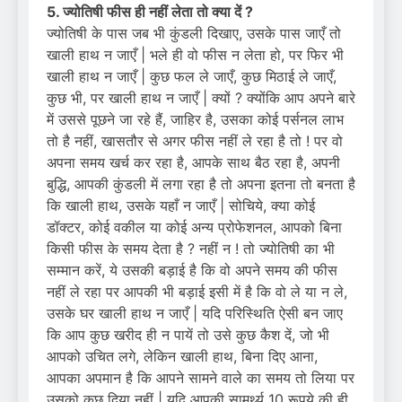
5. ज्योतिषी फीस ही नहीं लेता तो क्या दें ?
ज्योतिषी के पास जब भी कुंडली दिखाए, उसके पास जाएँ तो
खाली हाथ न जाएँ | भले ही वो फीस न लेता हो, पर फिर भी
खाली हाथ न जाएँ | कुछ फल ले जाएँ, कुछ मिठाई ले जाएँ,
कुछ भी, पर खाली हाथ न जाएँ | क्यों ? क्योंकि आप अपने बारे
में उससे पूछने जा रहे हैं, जाहिर है, उसका कोई पर्सनल लाभ
तो है नहीं, खासतौर से अगर फीस नहीं ले रहा है तो ! पर वो
अपना समय खर्च कर रहा है, आपके साथ बैठ रहा है, अपनी
बुद्धि, आपकी कुंडली में लगा रहा है तो अपना इतना तो बनता है
कि खाली हाथ, उसके यहाँ न जाएँ | सोचिये, क्या कोई
डॉक्टर, कोई वकील या कोई अन्य प्रोफेशनल, आपको बिना
किसी फीस के समय देता है ? नहीं न ! तो ज्योतिषी का भी
सम्मान करें, ये उसकी बड़ाई है कि वो अपने समय की फीस
नहीं ले रहा पर आपकी भी बड़ाई इसी में है कि वो ले या न ले,
उसके घर खाली हाथ न जाएँ | यदि परिस्थिति ऐसी बन जाए
कि आप कुछ खरीद ही न पायें तो उसे कुछ कैश दें, जो भी
आपको उचित लगे, लेकिन खाली हाथ, बिना दिए आना,
आपका अपमान है कि आपने सामने वाले का समय तो लिया पर
उसको कुछ दिया नहीं | यदि आपकी सामर्थ्य 10 रूपये की ही