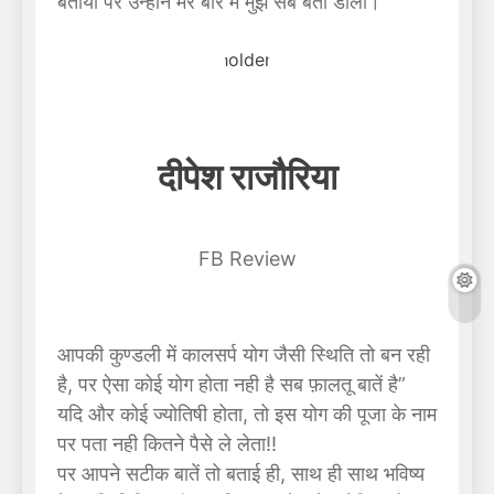
बताया पर उन्होंने मेरे बारे में मुझे सब बता डाला।
दीपेश राजौरिया
FB Review
आपकी कुण्डली में कालसर्प योग जैसी स्थिति तो बन रही
है, पर ऐसा कोई योग होता नही है सब फ़ालतू बातें है”
यदि और कोई ज्योतिषी होता, तो इस योग की पूजा के नाम
पर पता नही कितने पैसे ले लेता!!
पर आपने सटीक बातें तो बताई ही, साथ ही साथ भविष्य