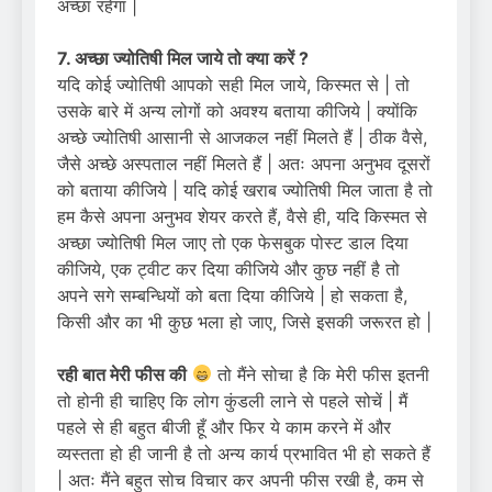
अच्छा रहेगा |
7. अच्छा ज्योतिषी मिल जाये तो क्या करें ?
यदि कोई ज्योतिषी आपको सही मिल जाये, किस्मत से | तो
उसके बारे में अन्य लोगों को अवश्य बताया कीजिये | क्योंकि
अच्छे ज्योतिषी आसानी से आजकल नहीं मिलते हैं | ठीक वैसे,
जैसे अच्छे अस्पताल नहीं मिलते हैं | अतः अपना अनुभव दूसरों
को बताया कीजिये | यदि कोई खराब ज्योतिषी मिल जाता है तो
हम कैसे अपना अनुभव शेयर करते हैं, वैसे ही, यदि किस्मत से
अच्छा ज्योतिषी मिल जाए तो एक फेसबुक पोस्ट डाल दिया
कीजिये, एक ट्वीट कर दिया कीजिये और कुछ नहीं है तो
अपने सगे सम्बन्धियों को बता दिया कीजिये | हो सकता है,
किसी और का भी कुछ भला हो जाए, जिसे इसकी जरूरत हो |
रही बात मेरी फीस की
तो मैंने सोचा है कि मेरी फीस इतनी
तो होनी ही चाहिए कि लोग कुंडली लाने से पहले सोचें | मैं
पहले से ही बहुत बीजी हूँ और फिर ये काम करने में और
व्यस्तता हो ही जानी है तो अन्य कार्य प्रभावित भी हो सकते हैं
| अतः मैंने बहुत सोच विचार कर अपनी फीस रखी है, कम से