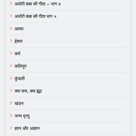
अघोरी बाबा की गीता – भाग ४
अघोरी बाबा की गीता भाग ५
आत्मा
ईश्वर
कर्म
कलियुग
कुंडली
क्या सच, क्या झूठ
खंडन
जन्म मृत्यु
ज्ञान और अज्ञान