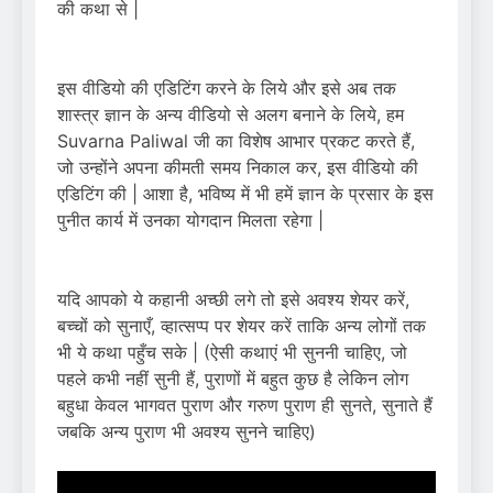
की कथा से |
इस वीडियो की एडिटिंग करने के लिये और इसे अब तक
शास्त्र ज्ञान के अन्य वीडियो से अलग बनाने के लिये, हम
Suvarna Paliwal जी का विशेष आभार प्रकट करते हैं,
जो उन्होंने अपना कीमती समय निकाल कर, इस वीडियो की
एडिटिंग की | आशा है, भविष्य में भी हमें ज्ञान के प्रसार के इस
पुनीत कार्य में उनका योगदान मिलता रहेगा |
यदि आपको ये कहानी अच्छी लगे तो इसे अवश्य शेयर करें,
बच्चों को सुनाएँ, व्हात्सप्प पर शेयर करें ताकि अन्य लोगों तक
भी ये कथा पहुँच सके | (ऐसी कथाएं भी सुननी चाहिए, जो
पहले कभी नहीं सुनी हैं, पुराणों में बहुत कुछ है लेकिन लोग
बहुधा केवल भागवत पुराण और गरुण पुराण ही सुनते, सुनाते हैं
जबकि अन्य पुराण भी अवश्य सुनने चाहिए)