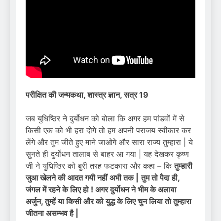
परीक्षित की जन्मकथा, शास्त्र ज्ञान, सत्र 19
जब युधिष्ठिर ने दुर्योधन को बोला कि अगर हम पांडवों में से
किसी एक को भी हरा दोगे तो हम अपनी पराजय स्वीकार कर
लेंगे और तुम जीते हुए माने जाओगे और सारा राज्य तुम्हारा | ये
सुनते ही दुर्योधन तालाब से बाहर आ गया | यह देखकर कृष्ण
जी ने युधिष्ठिर को बुरी तरह फटकारा और कहा – कि
तुम्हारी
जुआ खेलने की आदत गयी नहीं अभी तक |
तुम तो पैदा ही,
जंगल में रहने के लिए हो ! अगर दुर्योधन ने भीम के अलावा
अर्जुन, तुम्हें या किसी और को युद्ध के लिए चुन लिया तो तुम्हारा
जीतना असम्भव है |