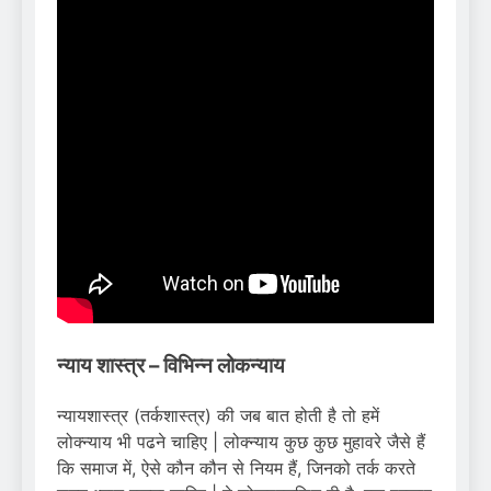
न्याय शास्त्र – विभिन्न लोकन्याय
न्यायशास्त्र (तर्कशास्त्र) की जब बात होती है तो हमें
लोक्न्याय भी पढने चाहिए | लोक्न्याय कुछ कुछ मुहावरे जैसे हैं
कि समाज में, ऐसे कौन कौन से नियम हैं, जिनको तर्क करते