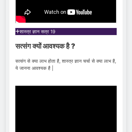
शास्त्र ज्ञान सत्र 19
सत्संग क्यों आवश्यक है ?
सत्संग से क्या लाभ होता है, शास्त्र ज्ञान चर्चा से क्या लाभ है,
ये जानना आवश्यक है |