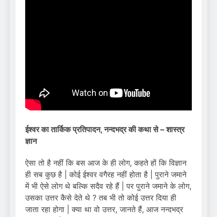
ईश्वर का तार्किक प्रतिपादन, नन्दभद्र की कथा से – शास्त्र
ज्ञान
ऐसा तो है नहीं कि बस आज के ही लोग, कहते हों कि विज्ञान
ही सब कुछ है | कोई ईश्वर वगैरह नहीं होता है | पुराने जमाने
में भी ऐसे लोग थे बल्कि सदैव रहे हैं | पर पुराने जमाने के लोग,
उसका उत्तर कैसे देते थे ? तब भी तो कोई उत्तर दिया ही
जाता रहा होगा | क्या था वो उत्तर, जानते हैं, आज नन्दभद्र