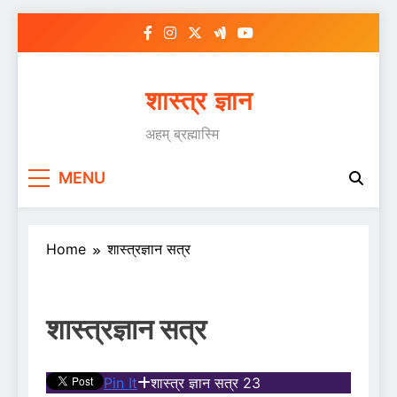
Skip
to
content
शास्त्र ज्ञान
अहम् ब्रह्मास्मि
MENU
Home
शास्त्रज्ञान सत्र
शास्त्रज्ञान सत्र
Pin It
शास्त्र ज्ञान सत्र 23