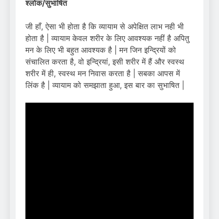
श्लोक/सुभाषित
जी हाँ, ऐसा भी होता है कि व्यायाम से अपेक्षित लाभ नही भी
होता है | व्यायाम केवल शरीर के लिए आवश्यक नहीं है अपितु
मन के लिए भी बहुत आवश्यक है | मन जिन इन्द्रियों को
संचालित करता है, वो इन्द्रियां, इसी शरीर में हैं और स्वस्थ
शरीर में ही, स्वस्थ मन निवास करता है | सबका आपस में
लिंक है | व्यायाम को समझाता हुआ, इस बार का सुभाषित |