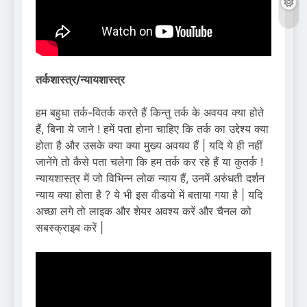
तर्कशास्त्र/न्यायशास्त्र
हम बहुधा तर्क-वितर्क करते हैं किन्तु तर्क के अवयव क्या होते
हैं, बिना ये जाने ! हमें पता होना चाहिए कि तर्क का उद्देश्य क्या
होता है और उसके क्या क्या मुख्य अवयव हैं | यदि ये ही नहीं
जानेंगे तो कैसे पता चलेगा कि हम तर्क कर रहे हैं या कुतर्क !
न्यायशास्त्र में जो विभिन्न लोक न्याय हैं, उनमें अरुंधती दर्शन
न्याय क्या होता है ? ये भी इस वीडयो में बताया गया है | यदि
अच्छा लगे तो लाइक और शेयर अवश्य करें और चैनल को
सबस्क्राइब करें |