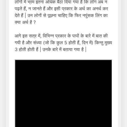
लोगो में भ्रम इतना अधिक बैठा दिया गया है कि लोग अब न
पढ़ते हैं, न जानते हैं और इसी प्रकार के अर्थ का अनर्थ कर
देते हैं | उन लोगों से पूछना चाहिए कि फिर नपुंसक लिंग का
क्या अर्थ है ?
आगे इस सत्र में, विभिन्न प्रकार के पापों के बारे में बात की
गयी है और संध्या (जो कि कुल 5 होती हैं, दिन में) किन्तु मुख्य
3 होती होती हैं | उनके बारे में बताया गया है |