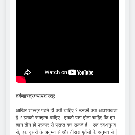
तर्कशास्त्र/न्यायशास्त्र
आखिर शास्त्र पढने ही क्यों चाहिए ? उनकी क्या आवश्यकता
है ? इसको समझना चाहिए | हमको पता होना चाहिए कि हम
ज्ञान तीन ही प्रकार से प्राप्त कर सकते हैं – एक स्वअनुभव
से, एक दूसरों के अनुभव से और तीसरा पूर्वजों के अनुभव से |