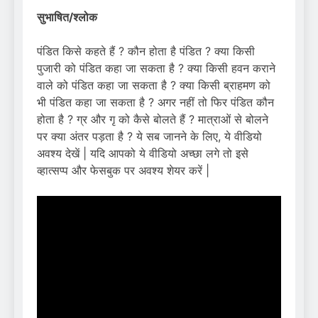
सुभाषित/श्लोक
पंडित किसे कहते हैं ? कौन होता है पंडित ? क्या किसी
पुजारी को पंडित कहा जा सकता है ? क्या किसी हवन कराने
वाले को पंडित कहा जा सकता है ? क्या किसी ब्राहमण को
भी पंडित कहा जा सकता है ? अगर नहीं तो फिर पंडित कौन
होता है ? ग्र और गृ को कैसे बोलते हैं ? मात्राओं से बोलने
पर क्या अंतर पड़ता है ? ये सब जानने के लिए, ये वीडियो
अवश्य देखें | यदि आपको ये वीडियो अच्छा लगे तो इसे
व्हात्सप्प और फेसबुक पर अवश्य शेयर करें |