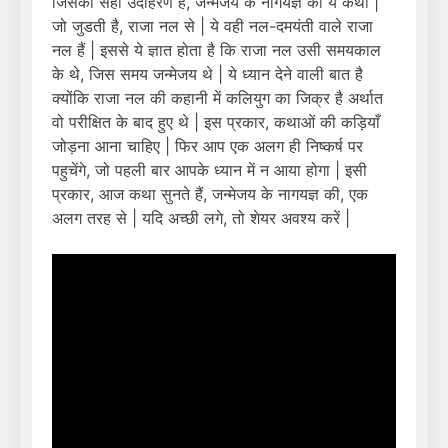
जिसका सही उदाहरण है, जन्मेजय के नागयज्ञ की ये कथा |
जो जुडती है, राजा नल से | ये वही नल-दमयंती वाले राजा
नल हैं | इससे ये ज्ञात होता है कि राजा नल उसी समयकाल
के थे, जिस समय जन्मेजय थे | ये ध्यान देने वाली बात है
क्योंकि राजा नल की कहानी में कलियुग का जिक्र है अर्थात
वो परीक्षित के बाद हुए थे | इस प्रकार, कथाओं की कड़ियाँ
जोड़ना आना चाहिए | फिर आप एक अलग ही निष्कर्ष पर
पहुचेंगे, जो पहली बार आपके ध्यान में न आया होगा | इसी
प्रकार, आज कथा सुनते हैं, जन्मेजय के नागयज्ञ की, एक
अलग तरह से | यदि अच्छी लगे, तो शेयर अवश्य करें |