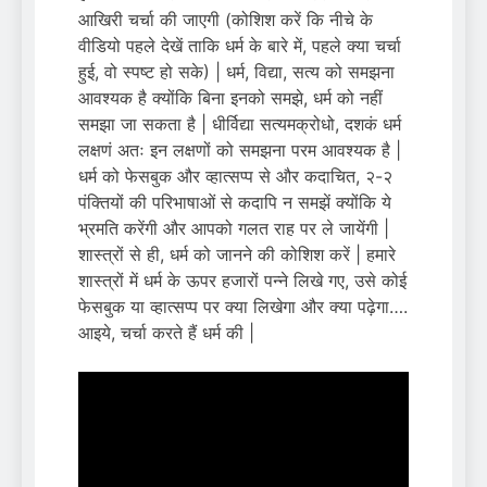
आखिरी चर्चा की जाएगी (कोशिश करें कि नीचे के
वीडियो पहले देखें ताकि धर्म के बारे में, पहले क्या चर्चा
हुई, वो स्पष्ट हो सके) | धर्म, विद्या, सत्य को समझना
आवश्यक है क्योंकि बिना इनको समझे, धर्म को नहीं
समझा जा सकता है | धीर्विद्या सत्यमक्रोधो, दशकं धर्म
लक्षणं अतः इन लक्षणों को समझना परम आवश्यक है |
धर्म को फेसबुक और व्हात्सप्प से और कदाचित, २-२
पंक्तियों की परिभाषाओं से कदापि न समझें क्योंकि ये
भ्रमति करेंगी और आपको गलत राह पर ले जायेंगी |
शास्त्रों से ही, धर्म को जानने की कोशिश करें | हमारे
शास्त्रों में धर्म के ऊपर हजारों पन्ने लिखे गए, उसे कोई
फेसबुक या व्हात्सप्प पर क्या लिखेगा और क्या पढ़ेगा….
आइये, चर्चा करते हैं धर्म की |