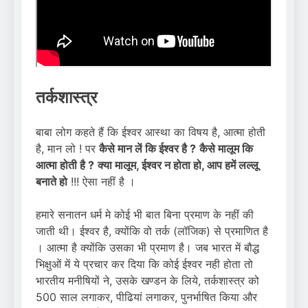
तर्कशास्त्र
बाबा लोग कहते हैं कि ईश्वर आस्था का विषय है, आत्मा होती
है, मान लो ! पर
कैसे मान लें कि ईश्वर है ?
कैसे मालूम कि
आत्मा होती है ?
क्या मालूम, ईश्वर न होता हो, आप हमें लल्लू
बनाते हो
!!! ऐसा नहीं है ।
हमारे सनातन धर्म मे कोई भी बात बिना प्रमाण के नहीं की
जाती थी। ईश्वर है, क्योंकि वो तर्क (लॉजिक) से प्रमाणित है
। आत्मा है क्योंकि उसका भी प्रमाण है। जब भारत में बौद्ध
भिक्षुओं में ये प्रचार कर दिया कि कोई ईश्वर नही होता तो
भारतीय मनीषियों ने, उसके खण्डन के लिये, तर्कशास्त्र को
500 साल लगाकर, पीढियां लगाकर, पुनर्भाषित किया और