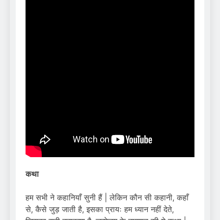
कथा
हम सभी ने कहानियाँ सुनी हैं | लेकिन कौन सी कहानी, कहाँ
से, कैसे जुड़ जाती है, इसका प्रायः हम ध्यान नहीं देते,