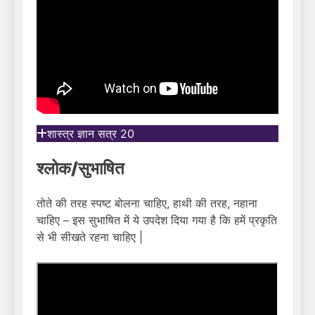
शास्त्र ज्ञान सत्र 20
श्लोक/सुभाषित
तोते की तरह स्पष्ट बोलना चाहिए, हाथी की तरह, नहाना
चाहिए – इस सुभाषित में ये उपदेश दिया गया है कि हमें प्रकृति
से भी सीखते रहना चाहिए |