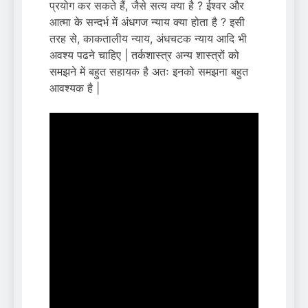
प्रयोग कर सकते हैं, जैसे सत्य क्या है ? ईश्वर और
आत्मा के सन्दर्भ में अंधगज न्याय क्या होता है ? इसी
तरह से, काकतालीय न्याय, अंधचटक न्याय आदि भी
अवश्य पढने चाहिए | तर्कशास्त्र अन्य शास्त्रों को
समझने में बहुत सहायक है अतः इनको समझना बहुत
आवश्यक है |