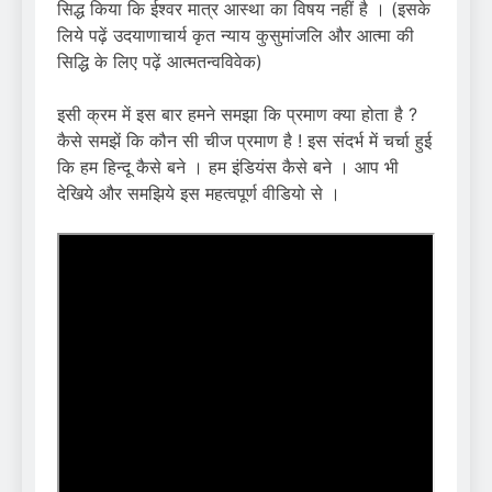
सिद्ध किया कि ईश्वर मात्र आस्था का विषय नहीं है । (इसके
लिये पढ़ें उदयाणाचार्य कृत न्याय कुसुमांजलि और आत्मा की
सिद्धि के लिए पढ़ें आत्मतन्वविवेक)
इसी क्रम में इस बार हमने समझा कि प्रमाण क्या होता है ?
कैसे समझें कि कौन सी चीज प्रमाण है ! इस संदर्भ में चर्चा हुई
कि हम हिन्दू कैसे बने । हम इंडियंस कैसे बने । आप भी
देखिये और समझिये इस महत्वपूर्ण वीडियो से ।