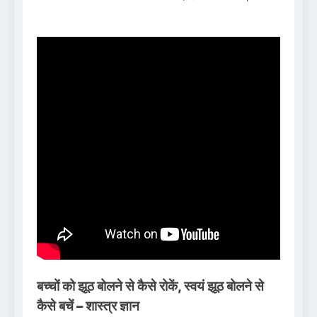
बच्चों को झूठ बोलने से कैसे रोकें, स्वयं झूठ बोलने से
कैसे बचें – शास्त्र ज्ञान