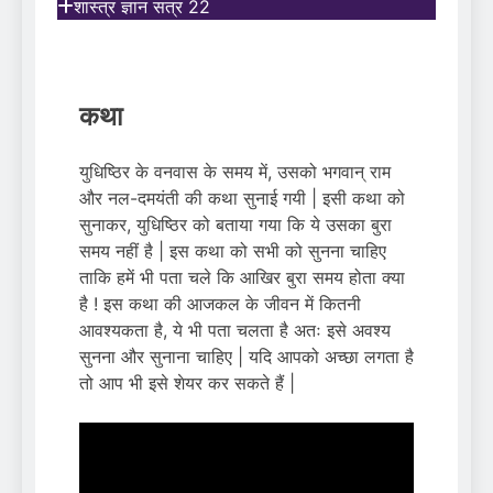
शास्त्र ज्ञान सत्र 22
कथा
युधिष्ठिर के वनवास के समय में, उसको भगवान् राम
और नल-दमयंती की कथा सुनाई गयी | इसी कथा को
सुनाकर, युधिष्ठिर को बताया गया कि ये उसका बुरा
समय नहीं है | इस कथा को सभी को सुनना चाहिए
ताकि हमें भी पता चले कि आखिर बुरा समय होता क्या
है ! इस कथा की आजकल के जीवन में कितनी
आवश्यकता है, ये भी पता चलता है अतः इसे अवश्य
सुनना और सुनाना चाहिए | यदि आपको अच्छा लगता है
तो आप भी इसे शेयर कर सकते हैं |