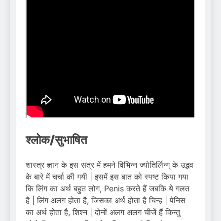
श्लोक/सुभाषित
शास्त्र ज्ञान के इस सत्र में हमने विभिन्न ज्योतिर्लिन्ग् के उद्भव
के बारे में चर्चा की गयी | इसमें इस बात को स्पष्ट किया गया
कि लिंग का अर्थ बहुत लोग, Penis करते हैं जबकि ये गलत
है | लिंग अलग होता है, जिसका अर्थ होता है चिन्ह | पेनिस
का अर्थ होता है, शिश्न | दोनों अलग अलग चीजें हैं किन्तु