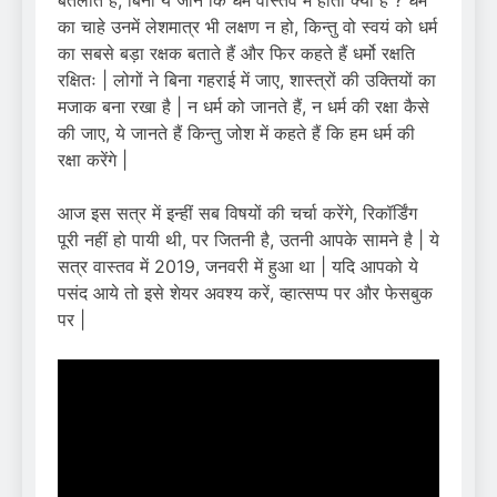
का चाहे उनमें लेशमात्र भी लक्षण न हो, किन्तु वो स्वयं को धर्म
का सबसे बड़ा रक्षक बताते हैं और फिर कहते हैं धर्मो रक्षति
रक्षितः | लोगों ने बिना गहराई में जाए, शास्त्रों की उक्तियों का
मजाक बना रखा है | न धर्म को जानते हैं, न धर्म की रक्षा कैसे
की जाए, ये जानते हैं किन्तु जोश में कहते हैं कि हम धर्म की
रक्षा करेंगे |
आज इस सत्र में इन्हीं सब विषयों की चर्चा करेंगे, रिकॉर्डिंग
पूरी नहीं हो पायी थी, पर जितनी है, उतनी आपके सामने है | ये
सत्र वास्तव में 2019, जनवरी में हुआ था | यदि आपको ये
पसंद आये तो इसे शेयर अवश्य करें, व्हात्सप्प पर और फेसबुक
पर |