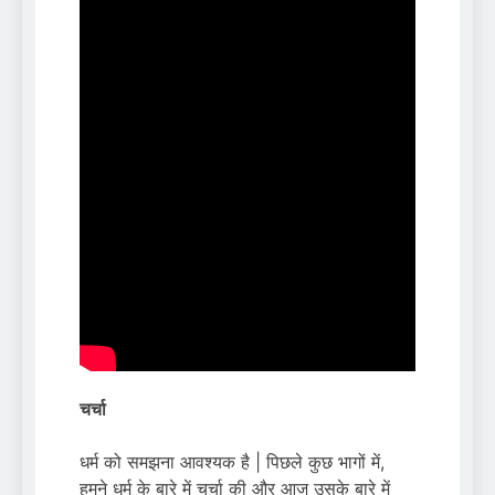
चर्चा
धर्म को समझना आवश्यक है | पिछले कुछ भागों में,
हमने धर्म के बारे में चर्चा की और आज उसके बारे में