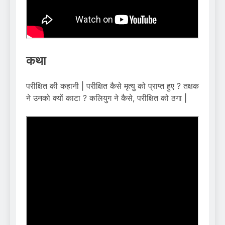
कथा
परीक्षित की कहानी | परीक्षित कैसे मृत्यु को प्राप्त हुए ? तक्षक
ने उनको क्यों काटा ? कलियुग ने कैसे, परीक्षित को ठगा |