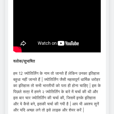
श्लोक/सुभाषित
हम 12 ज्योतिर्लिंग के नाम तो जानते हैं लेकिन उनका इतिहास
बहुधा नहीं जानते हैं | ज्योतिर्लिंग जैसी महत्वपूर्ण धार्मिक धरोहर
का इतिहास तो सभी भारतीयों को पता ही होना चाहिए | इस के
पिछले सत्र में हमने २ ज्योतिर्लिंग के बारे में चर्चा की थी और
इस बार चार ज्योतिर्लिंग की चर्चा की, जिसमें इनके इतिहास
और ये कैसे बने, इसकी चर्चा की गयी है | आप भी अवश्य सुनें
और यदि अच्छा लगे तो इसे लाइक और शेयर करें |