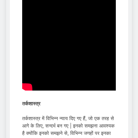
तर्कशास्त्र
तर्कशास्त्र में विभिन्न न्याय दिए गए हैं, जो एक तरह से
आगे के लिए, सन्दर्भ बन गए | इनको समझना आवश्यक
है क्योंकि इनको समझने से, विभिन्न जगहों पर इनका