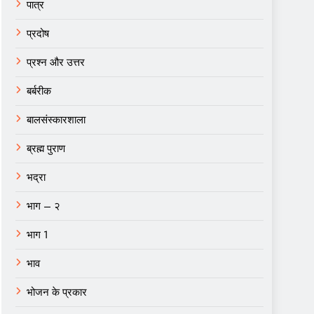
पात्र
प्रदोष
प्रश्न और उत्तर
बर्बरीक
बालसंस्कारशाला
ब्रह्म पुराण
भद्रा
भाग – २
भाग 1
भाव
भोजन के प्रकार