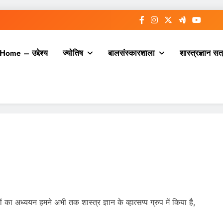
Home – उद्देश्य
ज्योतिष
बालसंस्कारशाला
शास्त्रज्ञान सत
का अध्ययन हमने अभी तक शास्त्र ज्ञान के व्हात्सप्प ग्रुप में किया है,