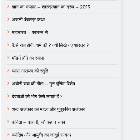
ज्ञान का भण्डार – शास्त्रज्ञान का ग्रुप – 2019
असली पंचतंत्र कथा
महाभारत – प्रारम्भ से
कैसे रक्षा होगी, धर्म की ? क्यों लिखे गए शास्त्र ?
मॉडर्न होने का स्यापा
व्यास नारायण की स्तुति
अघोरी बाबा की गीता – गुरु पूर्णिमा विशेष
देवताओं को भोग कैसे लगाते हैं ?
शब्द अलंकार का महत्व और पुनुरुक्ति अलंकार
कविता – कहानी, जो कह न सका
ज्योतिष और आयुर्वेद का जादुई सम्बन्ध