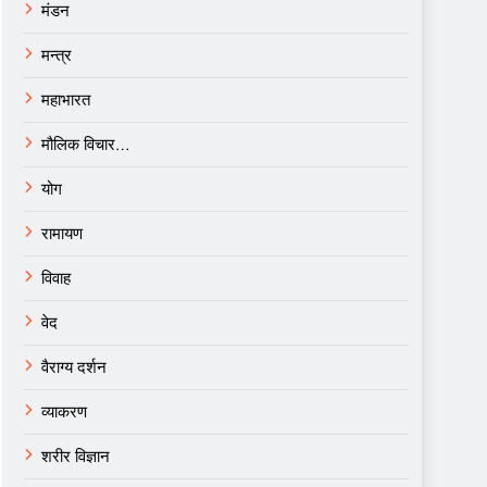
मंडन
मन्त्र
महाभारत
मौलिक विचार…
योग
रामायण
विवाह
वेद
वैराग्य दर्शन
व्याकरण
शरीर विज्ञान