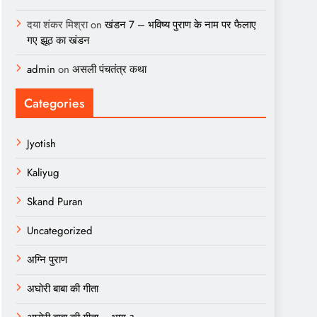
दया शंकर मिश्रा
on
खंडन 7 – भविष्य पुराण के नाम पर फैलाए
गए झूठ का खंडन
admin
on
असली पंचतंत्र कथा
Categories
Jyotish
Kaliyug
Skand Puran
Uncategorized
अग्नि पुराण
अघोरी बाबा की गीता