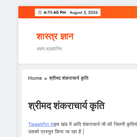
Skip
6:11:41 PM
August 3, 2026
to
content
शास्त्र ज्ञान
अहम् ब्रह्मास्मि
Home
श्रीमद शंकराचार्य कृति
श्रीमद शंकराचार्य कृति
Tweet
Pin It
इस खंड में आदि शंकराचार्य जी की जितनी कृतियों 
उसको प्रस्तुत किया जा रहा है |