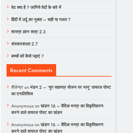
वेद क्या है ? जानिये वेदों के बारे में
हिंदी में उर्दू का नुक्ता – सही या गलत ?
शास्त्र ज्ञान सत्र 2.3
संस्कारशाला 2.7
बच्चों को कैसे पढ़ाएं ?
Recent Comments
शैलेन्द्र
on
मंडन 2 – ‘युग सहस्त्र योजन पर भानु’ वायरल पोस्ट
का एनालिसिस
Anonymous
on
खंडन 16 – वैदिक मन्त्र का विकृतिकरण
करने वाले वायरल पोस्ट का खंडन
Anonymous
on
खंडन 16 – वैदिक मन्त्र का विकृतिकरण
करने वाले वायरल पोस्ट का खंडन