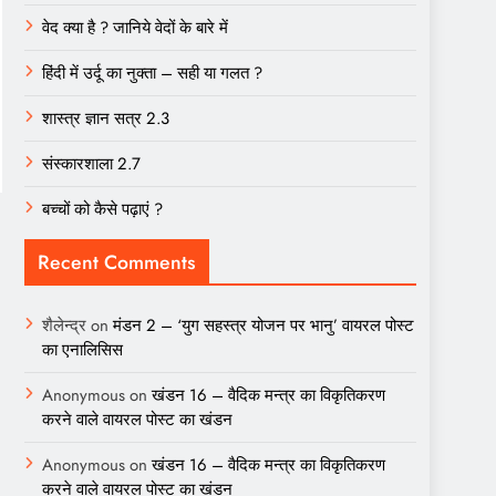
वेद क्या है ? जानिये वेदों के बारे में
हिंदी में उर्दू का नुक्ता – सही या गलत ?
शास्त्र ज्ञान सत्र 2.3
संस्कारशाला 2.7
बच्चों को कैसे पढ़ाएं ?
Recent Comments
शैलेन्द्र
on
मंडन 2 – ‘युग सहस्त्र योजन पर भानु’ वायरल पोस्ट
का एनालिसिस
Anonymous
on
खंडन 16 – वैदिक मन्त्र का विकृतिकरण
करने वाले वायरल पोस्ट का खंडन
Anonymous
on
खंडन 16 – वैदिक मन्त्र का विकृतिकरण
करने वाले वायरल पोस्ट का खंडन