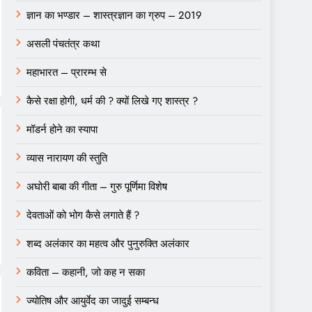
ज्ञान का भण्डार – शास्त्रज्ञान का ग्रुप – 2019
असली पंचतंत्र कथा
महाभारत – प्रारम्भ से
कैसे रक्षा होगी, धर्म की ? क्यों लिखे गए शास्त्र ?
मॉडर्न होने का स्यापा
व्यास नारायण की स्तुति
अघोरी बाबा की गीता – गुरु पूर्णिमा विशेष
देवताओं को भोग कैसे लगाते हैं ?
शब्द अलंकार का महत्व और पुनुरुक्ति अलंकार
कविता – कहानी, जो कह न सका
ज्योतिष और आयुर्वेद का जादुई सम्बन्ध