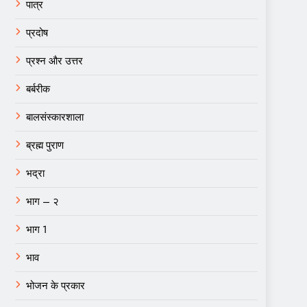
पात्र
प्रदोष
प्रश्न और उत्तर
बर्बरीक
बालसंस्कारशाला
ब्रह्म पुराण
भद्रा
भाग – २
भाग 1
भाव
भोजन के प्रकार