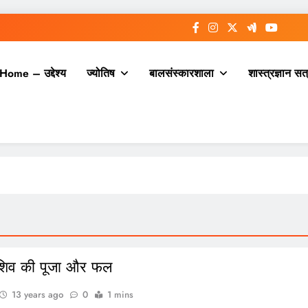
Home – उद्देश्य
ज्योतिष
बालसंस्कारशाला
शास्त्रज्ञान सत
 शिव की पूजा और फल
13 years ago
0
1 mins