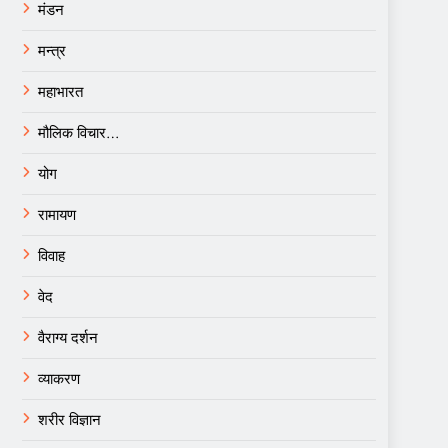
मंडन
मन्त्र
महाभारत
मौलिक विचार…
योग
रामायण
विवाह
वेद
वैराग्य दर्शन
व्याकरण
शरीर विज्ञान