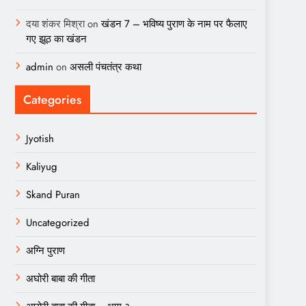
दया शंकर मिश्रा
on
खंडन 7 – भविष्य पुराण के नाम पर फैलाए
गए झूठ का खंडन
admin
on
असली पंचतंत्र कथा
Categories
Jyotish
Kaliyug
Skand Puran
Uncategorized
अग्नि पुराण
अघोरी बाबा की गीता