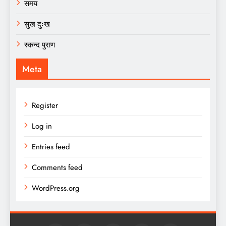
समय
सुख दुःख
स्कन्द पुराण
Meta
Register
Log in
Entries feed
Comments feed
WordPress.org