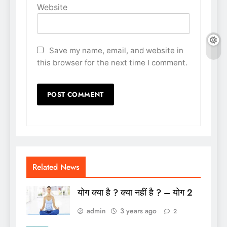
Website
Save my name, email, and website in
this browser for the next time I comment.
Related News
योग क्या है ? क्या नहीं है ? – योग 2
admin
3 years ago
2