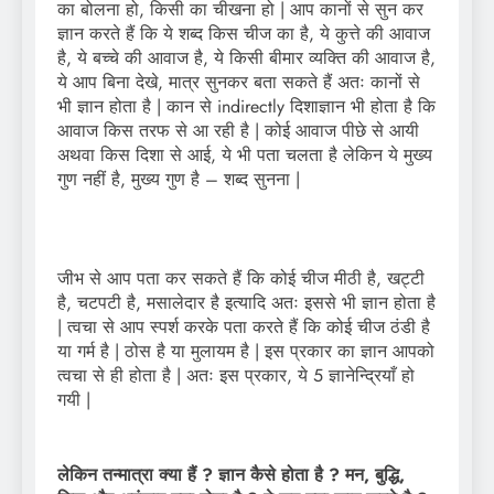
का बोलना हो, किसी का चीखना हो | आप कानों से सुन कर
ज्ञान करते हैं कि ये शब्द किस चीज का है, ये कुत्ते की आवाज
है, ये बच्चे की आवाज है, ये किसी बीमार व्यक्ति की आवाज है,
ये आप बिना देखे, मात्र सुनकर बता सकते हैं अतः कानों से
भी ज्ञान होता है | कान से indirectly दिशाज्ञान भी होता है कि
आवाज किस तरफ से आ रही है | कोई आवाज पीछे से आयी
अथवा किस दिशा से आई, ये भी पता चलता है लेकिन ये मुख्य
गुण नहीं है, मुख्य गुण है – शब्द सुनना |
जीभ से आप पता कर सकते हैं कि कोई चीज मीठी है, खट्टी
है, चटपटी है, मसालेदार है इत्यादि अतः इससे भी ज्ञान होता है
| त्वचा से आप स्पर्श करके पता करते हैं कि कोई चीज ठंडी है
या गर्म है | ठोस है या मुलायम है | इस प्रकार का ज्ञान आपको
त्वचा से ही होता है | अतः इस प्रकार, ये 5 ज्ञानेन्द्रियाँ हो
गयी |
लेकिन तन्मात्रा क्या हैं ? ज्ञान कैसे होता है ? मन, बुद्धि,