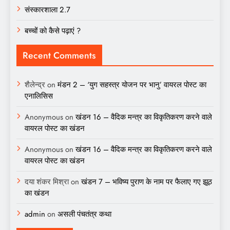
संस्कारशाला 2.7
बच्चों को कैसे पढ़ाएं ?
Recent Comments
शैलेन्द्र
on
मंडन 2 – ‘युग सहस्त्र योजन पर भानु’ वायरल पोस्ट का
एनालिसिस
Anonymous
on
खंडन 16 – वैदिक मन्त्र का विकृतिकरण करने वाले
वायरल पोस्ट का खंडन
Anonymous
on
खंडन 16 – वैदिक मन्त्र का विकृतिकरण करने वाले
वायरल पोस्ट का खंडन
दया शंकर मिश्रा
on
खंडन 7 – भविष्य पुराण के नाम पर फैलाए गए झूठ
का खंडन
admin
on
असली पंचतंत्र कथा