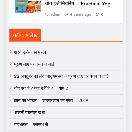
योग इंजीनियरिंग – Practical Yog
admin
4 years ago
0
नवीनतम लेख
शरद पूर्णिमा का महत्व
प्राण जाए पर वचन न जाई
22 अक्टूबर को होगा नाट्यमंचन – प्राण जाए पर वचन न जाई
योग क्या है ? क्या नहीं है ? – योग 2
ज्ञान का भण्डार – शास्त्रज्ञान का ग्रुप – 2019
असली पंचतंत्र कथा
महाभारत – प्रारम्भ से