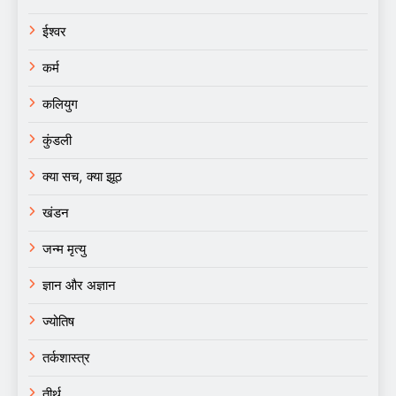
ईश्वर
कर्म
कलियुग
कुंडली
क्या सच, क्या झूठ
खंडन
जन्म मृत्यु
ज्ञान और अज्ञान
ज्योतिष
तर्कशास्त्र
तीर्थ