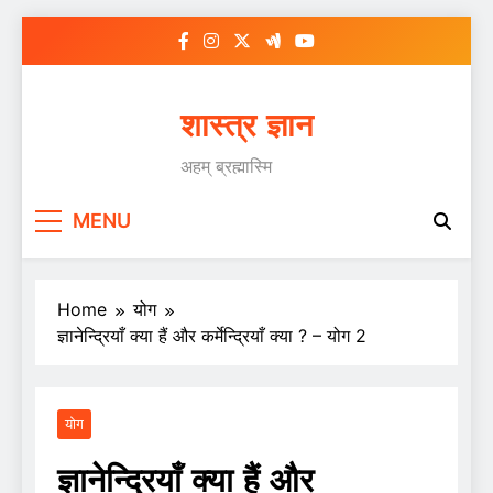
Skip
to
content
शास्त्र ज्ञान
अहम् ब्रह्मास्मि
MENU
Home
योग
ज्ञानेन्द्रियाँ क्या हैं और कर्मेन्द्रियाँ क्या ? – योग 2
योग
ज्ञानेन्द्रियाँ क्या हैं और