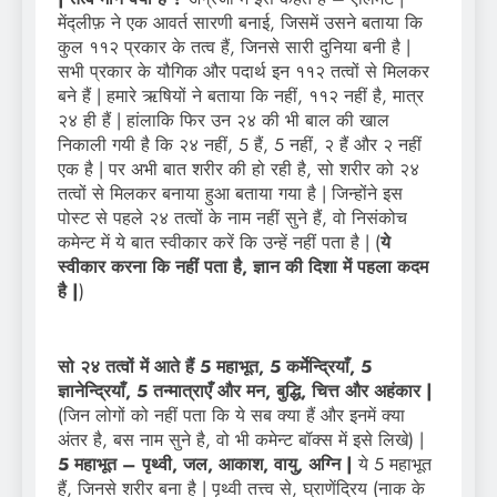
मेंद्लीफ़ ने एक आवर्त सारणी बनाई, जिसमें उसने बताया कि
कुल ११२ प्रकार के तत्व हैं, जिनसे सारी दुनिया बनी है |
सभी प्रकार के यौगिक और पदार्थ इन ११२ तत्वों से मिलकर
बने हैं | हमारे ऋषियों ने बताया कि नहीं, ११२ नहीं है, मात्र
२४ ही हैं | हांलाकि फिर उन २४ की भी बाल की खाल
निकाली गयी है कि २४ नहीं, 5 हैं, 5 नहीं, २ हैं और २ नहीं
एक है | पर अभी बात शरीर की हो रही है, सो शरीर को २४
तत्वों से मिलकर बनाया हुआ बताया गया है | जिन्होंने इस
पोस्ट से पहले २४ तत्वों के नाम नहीं सुने हैं, वो निसंकोच
कमेन्ट में ये बात स्वीकार करें कि उन्हें नहीं पता है | (
ये
स्वीकार करना कि नहीं पता है, ज्ञान की दिशा में पहला कदम
है |
)
सो २४ तत्वों में आते हैं 5 महाभूत, 5 कर्मेन्द्रियाँ, 5
ज्ञानेन्द्रियाँ, 5 तन्मात्राएँ और मन, बुद्धि, चित्त और अहंकार |
(जिन लोगों को नहीं पता कि ये सब क्या हैं और इनमें क्या
अंतर है, बस नाम सुने है, वो भी कमेन्ट बॉक्स में इसे लिखे) |
5 महाभूत – पृथ्वी, जल, आकाश, वायु, अग्नि |
ये 5 महाभूत
हैं, जिनसे शरीर बना है | पृथ्वी तत्त्व से, घ्राणेंद्रिय (नाक के