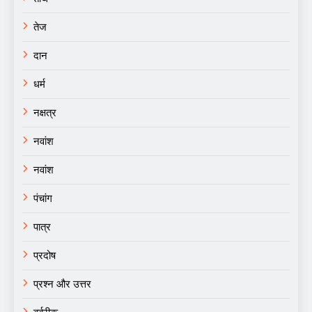
तेज
दान
धर्म
नक्षत्र
नवांश
नवांश
पंचांग
पात्र
प्रदोष
प्रश्न और उत्तर