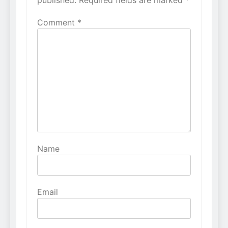
Comment
*
Name
Email