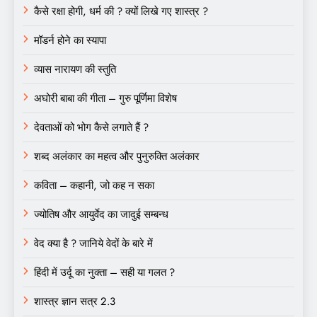
कैसे रक्षा होगी, धर्म की ? क्यों लिखे गए शास्त्र ?
मॉडर्न होने का स्यापा
व्यास नारायण की स्तुति
अघोरी बाबा की गीता – गुरु पूर्णिमा विशेष
देवताओं को भोग कैसे लगाते हैं ?
शब्द अलंकार का महत्व और पुनुरुक्ति अलंकार
कविता – कहानी, जो कह न सका
ज्योतिष और आयुर्वेद का जादुई सम्बन्ध
वेद क्या है ? जानिये वेदों के बारे में
हिंदी में उर्दू का नुक्ता – सही या गलत ?
शास्त्र ज्ञान सत्र 2.3