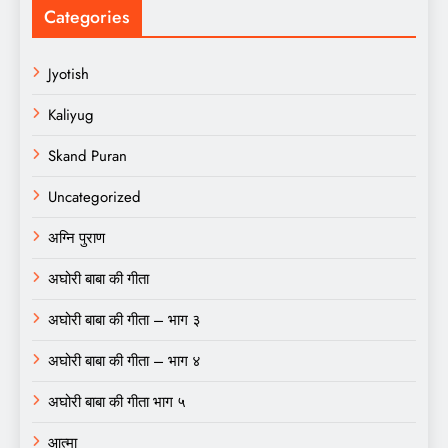
Categories
Jyotish
Kaliyug
Skand Puran
Uncategorized
अग्नि पुराण
अघोरी बाबा की गीता
अघोरी बाबा की गीता – भाग ३
अघोरी बाबा की गीता – भाग ४
अघोरी बाबा की गीता भाग ५
आत्मा