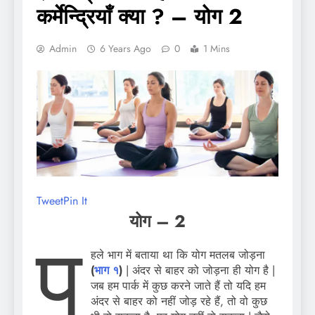
कर्मेन्द्रियाँ क्या ? – योग 2
Admin
6 Years Ago
0
1 Mins
Tweet
Pin It
योग – 2
प
हले भाग में बताया था कि योग मतलब जोड़ना
(
भाग १
)
| अंदर से बाहर को जोड़ना ही योग है |
जब हम पार्क में कुछ करने जाते हैं तो यदि हम
अंदर से बाहर को नहीं जोड़ रहे हैं, तो वो कुछ