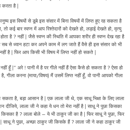
ह करता है |
ष्य इस विषयों से डूबे इस संसार में बिना विषयों में लिप्त हुए रह सकता है
तो कई बार स्वप्न में आप रिश्तेदारों को देखते हो, लड़ाई देखते हो, मृत्यु
ा है ? नहीं | जैसे स्वप्न की स्थिति में आपका शरीर ही स्वप्न देख रहा है
 सब से ध्यान हटा कर अपने काम में लग जाते हैं वैसे ही इस संसार को भी
 नहीं है | फिर आप किसी भी विषय में लिप्त नहीं हो सकते |
 नहीं हूँ |” अरे ! पानी में है पर गीले नहीं हैं ऐसा कैसे हो सकता है ? ऐसा हो
 है, गीला करना (माया/विषय) मैं उसमें लिप्त नहीं हूँ, वो पानी आपको गीला
, हो सकता है, बड़ा आसान है | एक लाला जी थे, एक साधू भिक्षा के लिए लाला
न दीजिये, लाला जी ने कहा ये धन तो मेरा नहीं है | साधू ने पुछा किसका
 किसका है ? लाला बोले – ये भी ठाकुर जी का है | फिर साधू ने पुछा, फिर
है | साधू ने पुछा, अच्छा ठाकुर जी किसके हैं ? लाला जी ने कहा ठाकुर जी