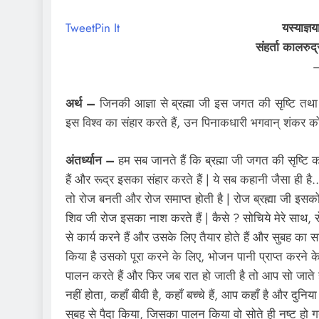
Tweet
Pin It
यस्याज्ञ
संहर्ता कालरुद्
—
अर्थ –
जिनकी आज्ञा से ब्रह्मा जी इस जगत की सृष्टि तथा 
इस विश्व का संहार करते हैं, उन पिनाकधारी भगवान् शंकर को
अंतर्ध्यान –
हम सब जानते हैं कि ब्रह्मा जी जगत की सृष्टि कर
हैं और रूद्र इसका संहार करते हैं | ये सब कहानी जैसा ही है…
तो रोज बनती और रोज समाप्त होती है | रोज ब्रह्मा जी इसको
शिव जी रोज इसका नाश करते हैं | कैसे ? सोचिये मेरे साथ, 
से कार्य करने हैं और उसके लिए तैयार होते हैं और सुबह का स
किया है उसको पूरा करने के लिए, भोजन पानी प्राप्त करने के 
पालन करते हैं और फिर जब रात हो जाती है तो आप सो जाते हैं…
नहीं होता, कहाँ बीवी है, कहाँ बच्चे हैं, आप कहाँ है और दु
सुबह से पैदा किया, जिसका पालन किया वो सोते ही नष्ट हो 