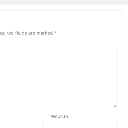
quired fields are marked
*
Website