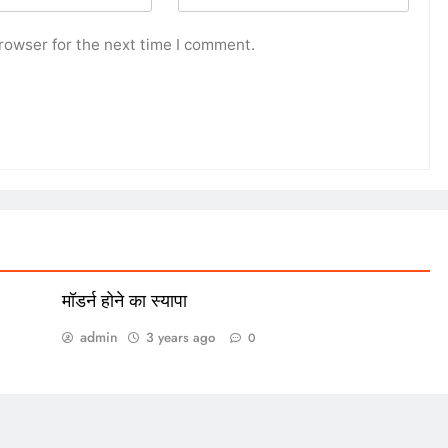
rowser for the next time I comment.
मॉडर्न होने का स्यापा
admin
3 years ago
0