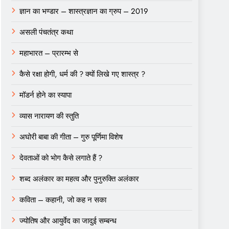
ज्ञान का भण्डार – शास्त्रज्ञान का ग्रुप – 2019
असली पंचतंत्र कथा
महाभारत – प्रारम्भ से
कैसे रक्षा होगी, धर्म की ? क्यों लिखे गए शास्त्र ?
मॉडर्न होने का स्यापा
व्यास नारायण की स्तुति
अघोरी बाबा की गीता – गुरु पूर्णिमा विशेष
देवताओं को भोग कैसे लगाते हैं ?
शब्द अलंकार का महत्व और पुनुरुक्ति अलंकार
कविता – कहानी, जो कह न सका
ज्योतिष और आयुर्वेद का जादुई सम्बन्ध