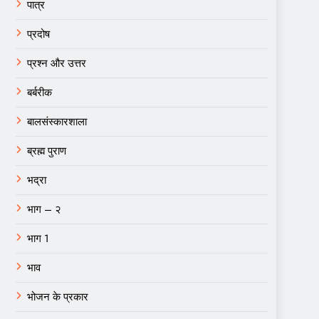
पात्र
प्रदोष
प्रश्न और उत्तर
बर्बरीक
बालसंस्कारशाला
ब्रह्म पुराण
भद्रा
भाग – २
भाग 1
भाव
भोजन के प्रकार