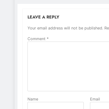
LEAVE A REPLY
Your email address will not be published.
Alternative:
Re
Comment
*
Name
Email