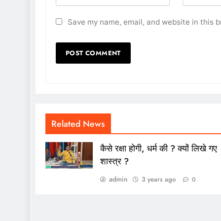
Save my name, email, and website in this b
Related News
कैसे रक्षा होगी, धर्म की ? क्यों लिखे गए
शास्त्र ?
admin
3 years ago
0