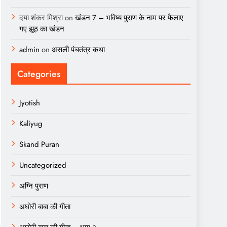
दया शंकर मिश्रा
on
खंडन 7 – भविष्य पुराण के नाम पर फैलाए
गए झूठ का खंडन
admin
on
असली पंचतंत्र कथा
Categories
Jyotish
Kaliyug
Skand Puran
Uncategorized
अग्नि पुराण
अघोरी बाबा की गीता