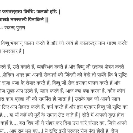
या जगतस्रष्टा विरंचिः पालको हरिः |
राख्यो नमस्तस्यै पिनाकिने ||
- स्कन्द पुराण
विष्णु भगवान् पालन करते हैं और जो स्वयं ही कालरूद्र नाम धारण करके
 नमस्कार है |
ते हैं, उसे बनाते हैं, व्यवस्थित करते हैं और विष्णु जी उसका पोषण करते
.लेकिन अगर हम अपनी रोजमर्रा की जिंदगी को देखें तो पायेंगे कि ये सृष्टि
 सजा धजा के तैयार करते हैं, विष्णु जी रोज इसका पालन करते हैं और
रोज सुबह आप उठते हैं, प्लान करते हैं, आज क्या क्या करना है, कौन कौन
ारा काम ब्रह्मा जी को समर्पित हो जाता है | उसके बाद जो आपने प्लान
लिए आप मेहनत करते हैं, कर्म करते हैं और इस प्रकार विष्णु जी सृष्टि का
. या यों कहें की मुर्दे के समान लेट जाते हैं | सोते में आपको कुछ होश
निया कहाँ है…. बस शिव जी ने संहार कर दिया उस सारे संसार का, जिसे आपने
गया… आप सब भूल गए…| ये सृष्टि इसी प्रकार रोज पैदा होती है, रोज