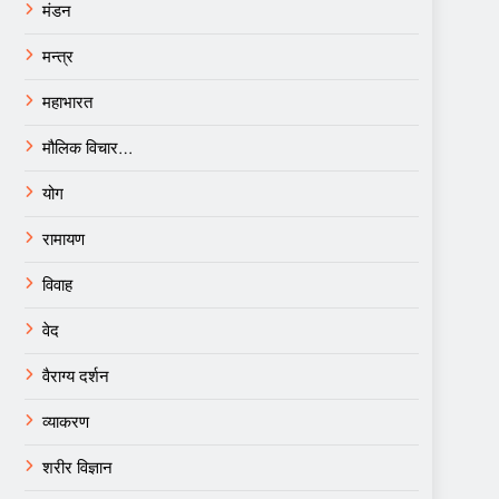
मंडन
मन्त्र
महाभारत
मौलिक विचार…
योग
रामायण
विवाह
वेद
वैराग्य दर्शन
व्याकरण
शरीर विज्ञान