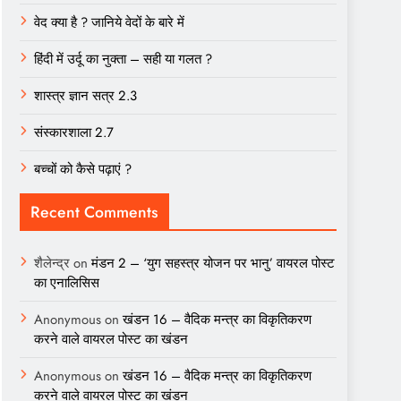
वेद क्या है ? जानिये वेदों के बारे में
हिंदी में उर्दू का नुक्ता – सही या गलत ?
शास्त्र ज्ञान सत्र 2.3
संस्कारशाला 2.7
बच्चों को कैसे पढ़ाएं ?
Recent Comments
शैलेन्द्र
on
मंडन 2 – ‘युग सहस्त्र योजन पर भानु’ वायरल पोस्ट
का एनालिसिस
Anonymous
on
खंडन 16 – वैदिक मन्त्र का विकृतिकरण
करने वाले वायरल पोस्ट का खंडन
Anonymous
on
खंडन 16 – वैदिक मन्त्र का विकृतिकरण
करने वाले वायरल पोस्ट का खंडन