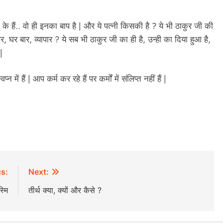
ी के हैं.. वो ही इनका बाप है | और ये पत्नी किसकी है ? ये भी ठाकुर जी की
घर बार, व्यापार ? ये सब भी ठाकुर जी का ही है, उन्ही का दिया हुआ है,
|
 में हैं | आप कर्म कर रहे हैं पर कर्मों में संलिप्त नहीं हैं |
s:
Next:
स्मि
तीर्थ क्या, क्यों और कैसे ?