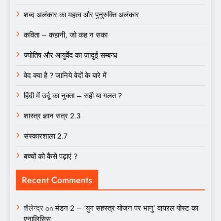
शब्द अलंकार का महत्व और पुनुरुक्ति अलंकार
कविता – कहानी, जो कह न सका
ज्योतिष और आयुर्वेद का जादुई सम्बन्ध
वेद क्या है ? जानिये वेदों के बारे में
हिंदी में उर्दू का नुक्ता – सही या गलत ?
शास्त्र ज्ञान सत्र 2.3
संस्कारशाला 2.7
बच्चों को कैसे पढ़ाएं ?
Recent Comments
शैलेन्द्र
on
मंडन 2 – ‘युग सहस्त्र योजन पर भानु’ वायरल पोस्ट का
एनालिसिस