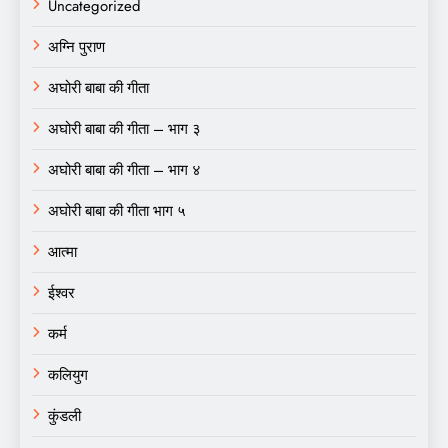
Uncategorized
अग्नि पुराण
अघोरी बाबा की गीता
अघोरी बाबा की गीता – भाग ३
अघोरी बाबा की गीता – भाग ४
अघोरी बाबा की गीता भाग ५
आत्मा
ईश्वर
कर्म
कलियुग
कुंडली