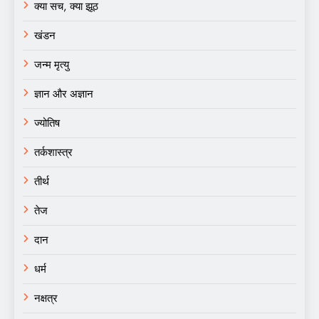
क्या सच, क्या झूठ
खंडन
जन्म मृत्यु
ज्ञान और अज्ञान
ज्योतिष
तर्कशास्त्र
तीर्थ
तेज
दान
धर्म
नक्षत्र