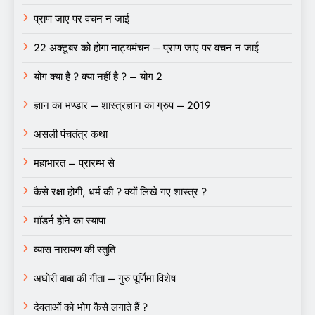
प्राण जाए पर वचन न जाई
22 अक्टूबर को होगा नाट्यमंचन – प्राण जाए पर वचन न जाई
योग क्या है ? क्या नहीं है ? – योग 2
ज्ञान का भण्डार – शास्त्रज्ञान का ग्रुप – 2019
असली पंचतंत्र कथा
महाभारत – प्रारम्भ से
कैसे रक्षा होगी, धर्म की ? क्यों लिखे गए शास्त्र ?
मॉडर्न होने का स्यापा
व्यास नारायण की स्तुति
अघोरी बाबा की गीता – गुरु पूर्णिमा विशेष
देवताओं को भोग कैसे लगाते हैं ?