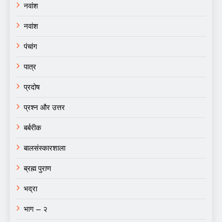
नवांश
नवांश
पंचांग
पात्र
प्रदोष
प्रश्न और उत्तर
बर्बरीक
बालसंस्कारशाला
ब्रह्म पुराण
भद्रा
भाग – २