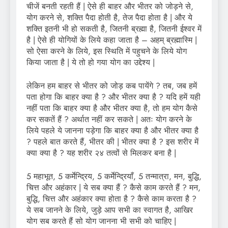
चीजें बनती रहती हैं | ऐसे ही बाहर और भीतर को जोड़ने से,
योग करने से, शक्ति पैदा होती है, तेज पैदा होता है | और ये
शक्ति इतनी भी हो सकती है, जितनी ब्रह्मा है, जितनी ईश्वर में
है | ऐसे ही योगियों के लिये कहा जाता है – अहम् ब्रह्मास्मि |
सो ऐसा करने के लिये, इस स्थिति में पहुचने के लिये योग
किया जाता है | ये तो हो गया योग का उद्देश्य |
लेकिन हम बाहर से भीतर को जोड़ कब पायेंगे ? तब, जब हमें
पता होगा कि बाहर क्या है ? और भीतर क्या है ? यदि हमें यही
नहीं पता कि बाहर क्या है और भीतर क्या है, तो हम योग कैसे
कर सकतें हैं ? अर्थात नहीं कर सकते | अतः योग करने के
लिये पहले ये जानना पड़ेगा कि बाहर क्या है और भीतर क्या है
? पहले बात करते हैं, भीतर की | भीतर क्या है ? इस शरीर में
क्या क्या है ? यह शरीर २४ तत्वों से मिलकर बना है |
5 महाभूत, 5 कर्मेन्द्रिय, 5 कर्मेन्द्रियाँ, 5 तन्मात्रा, मन, बुद्धि,
चित्त और अहंकार | ये सब क्या हैं ? कैसे काम करते हैं ? मन,
बुद्धि, चित्त और अहंकार क्या होता है ? कैसे काम करता है ?
ये सब जानने के लिये, जुड़े आप सभी का स्वागत है, आखिर
योग सब करते हैं सो योग जानना भी सभी को चाहिए |