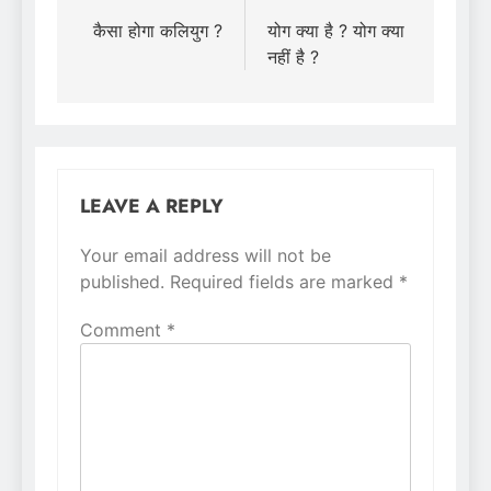
navigation
कैसा होगा कलियुग ?
योग क्या है ? योग क्या
नहीं है ?
LEAVE A REPLY
Your email address will not be
Alternative:
published.
Required fields are marked
*
Comment
*