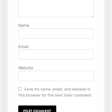
Name
Email
Website
Save my name, email, and website in
this browser for the next time I comment.