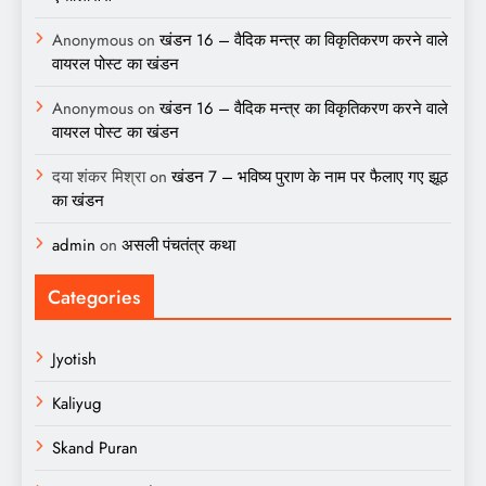
Anonymous
on
खंडन 16 – वैदिक मन्त्र का विकृतिकरण करने वाले
वायरल पोस्ट का खंडन
Anonymous
on
खंडन 16 – वैदिक मन्त्र का विकृतिकरण करने वाले
वायरल पोस्ट का खंडन
दया शंकर मिश्रा
on
खंडन 7 – भविष्य पुराण के नाम पर फैलाए गए झूठ
का खंडन
admin
on
असली पंचतंत्र कथा
Categories
Jyotish
Kaliyug
Skand Puran