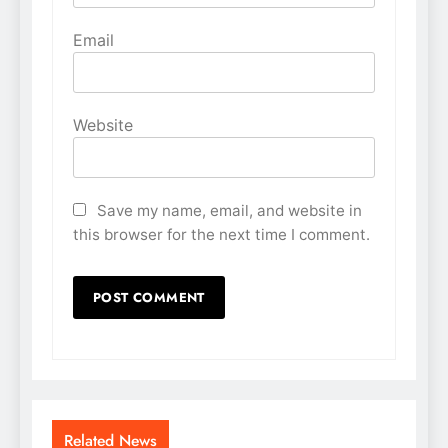
Email
Website
Save my name, email, and website in
this browser for the next time I comment.
Related News