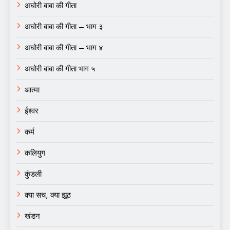
अघोरी बाबा की गीता
अघोरी बाबा की गीता – भाग ३
अघोरी बाबा की गीता – भाग ४
अघोरी बाबा की गीता भाग ५
आत्मा
ईश्वर
कर्म
कलियुग
कुंडली
क्या सच, क्या झूठ
खंडन