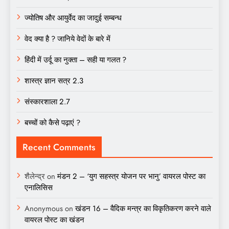
ज्योतिष और आयुर्वेद का जादुई सम्बन्ध
वेद क्या है ? जानिये वेदों के बारे में
हिंदी में उर्दू का नुक्ता – सही या गलत ?
शास्त्र ज्ञान सत्र 2.3
संस्कारशाला 2.7
बच्चों को कैसे पढ़ाएं ?
Recent Comments
शैलेन्द्र
on
मंडन 2 – ‘युग सहस्त्र योजन पर भानु’ वायरल पोस्ट का
एनालिसिस
Anonymous
on
खंडन 16 – वैदिक मन्त्र का विकृतिकरण करने वाले
वायरल पोस्ट का खंडन