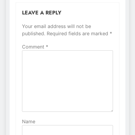
LEAVE A REPLY
Your email address will not be
Alternative:
published.
Required fields are marked
*
Comment
*
Name