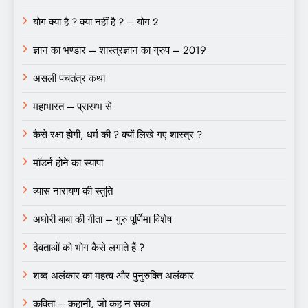
योग क्या है ? क्या नहीं है ? – योग 2
ज्ञान का भण्डार – शास्त्रज्ञान का ग्रुप – 2019
असली पंचतंत्र कथा
महाभारत – प्रारम्भ से
कैसे रक्षा होगी, धर्म की ? क्यों लिखे गए शास्त्र ?
मॉडर्न होने का स्यापा
व्यास नारायण की स्तुति
अघोरी बाबा की गीता – गुरु पूर्णिमा विशेष
देवताओं को भोग कैसे लगाते हैं ?
शब्द अलंकार का महत्व और पुनुरुक्ति अलंकार
कविता – कहानी, जो कह न सका