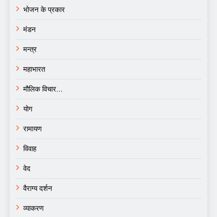
भोजन के प्रकार
मंडन
मन्त्र
महाभारत
मौलिक विचार…
योग
रामायण
विवाह
वेद
वैराग्य दर्शन
व्याकरण