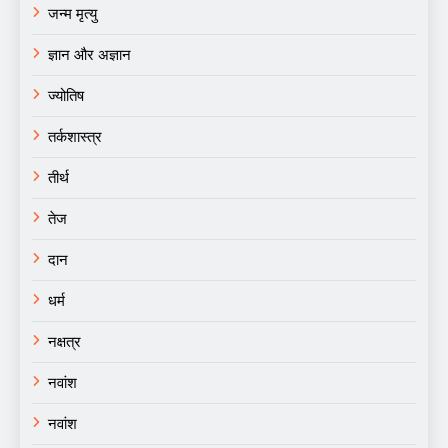
जन्म मृत्यु
ज्ञान और अज्ञान
ज्योतिष
तर्कशास्त्र
तीर्थ
तेज
दान
धर्म
नक्षत्र
नवांश
नवांश