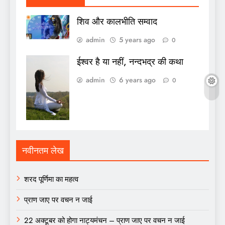
शिव और कालभीति सम्वाद
admin
5 years ago
0
ईश्वर है या नहीं, नन्दभद्र की कथा
admin
6 years ago
0
नवीनतम लेख
शरद पूर्णिमा का महत्व
प्राण जाए पर वचन न जाई
22 अक्टूबर को होगा नाट्यमंचन – प्राण जाए पर वचन न जाई