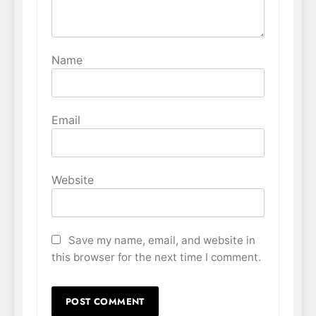
Name
Email
Website
Save my name, email, and website in
this browser for the next time I comment.