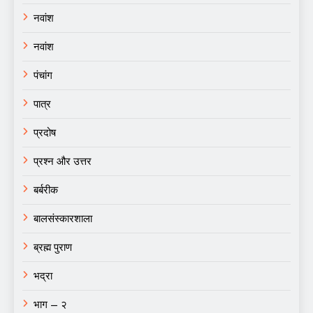
नवांश
नवांश
पंचांग
पात्र
प्रदोष
प्रश्न और उत्तर
बर्बरीक
बालसंस्कारशाला
ब्रह्म पुराण
भद्रा
भाग – २