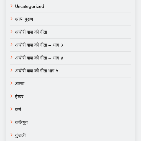
Uncategorized
अग्नि पुराण
अघोरी बाबा की गीता
अघोरी बाबा की गीता – भाग ३
अघोरी बाबा की गीता – भाग ४
अघोरी बाबा की गीता भाग ५
आत्मा
ईश्वर
कर्म
कलियुग
कुंडली