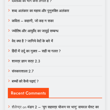
देवताओं को भोग कैसे लगाते हैं ?
शब्द अलंकार का महत्व और पुनुरुक्ति अलंकार
कविता – कहानी, जो कह न सका
ज्योतिष और आयुर्वेद का जादुई सम्बन्ध
वेद क्या है ? जानिये वेदों के बारे में
हिंदी में उर्दू का नुक्ता – सही या गलत ?
शास्त्र ज्ञान सत्र 2.3
संस्कारशाला 2.7
बच्चों को कैसे पढ़ाएं ?
Recent Comments
शैलेन्द्र
on
मंडन 2 – ‘युग सहस्त्र योजन पर भानु’ वायरल पोस्ट का