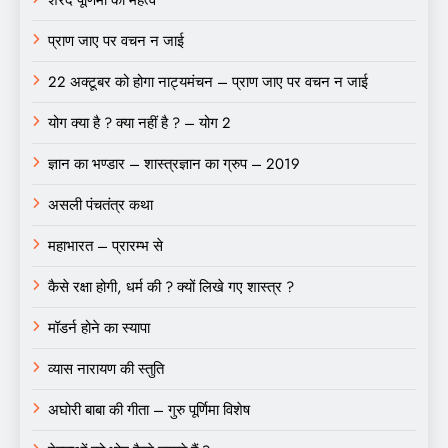
प्राण जाए पर वचन न जाई
22 अक्टूबर को होगा नाट्यमंचन – प्राण जाए पर वचन न जाई
योग क्या है ? क्या नहीं है ? – योग 2
ज्ञान का भण्डार – शास्त्रज्ञान का ग्रुप – 2019
असली पंचतंत्र कथा
महाभारत – प्रारम्भ से
कैसे रक्षा होगी, धर्म की ? क्यों लिखे गए शास्त्र ?
मॉडर्न होने का स्यापा
व्यास नारायण की स्तुति
अघोरी बाबा की गीता – गुरु पूर्णिमा विशेष