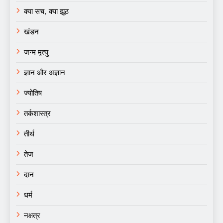
क्या सच, क्या झूठ
खंडन
जन्म मृत्यु
ज्ञान और अज्ञान
ज्योतिष
तर्कशास्त्र
तीर्थ
तेज
दान
धर्म
नक्षत्र