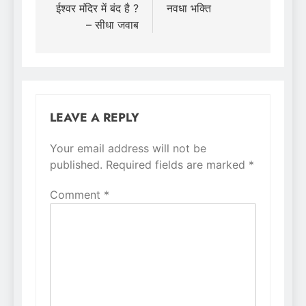
ईश्वर मंदिर में बंद है ?
नवधा भक्ति
– सीधा जवाब
LEAVE A REPLY
Your email address will not be
Alternative:
published.
Required fields are marked
*
Comment
*