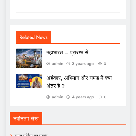
Related News
महाभारत – प्रारम्भ से
admin
3 years ago
0
अहंकार, अभिमान और घमंड में क्या
अंतर है ?
admin
4 years ago
0
नवीनतम लेख
शरद पूर्णिमा का महत्व