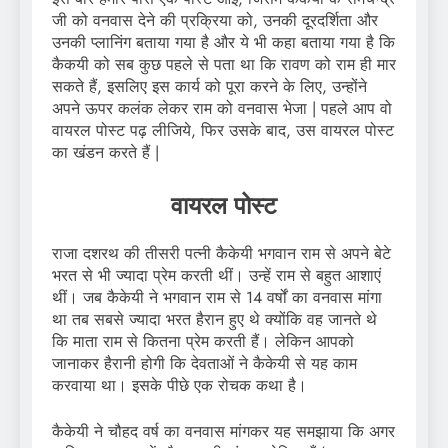
जी को वनवास देने की प्रक्रिया को, उनकी दूरदर्शिता और
उनकी प्लानिंग बताया गया है और ये भी कहा बताया गया है कि
कैकयी को सब कुछ पहले से पता था कि रावण को राम ही मार
सकते हैं, इसलिए इस कार्य को पूरा करने के लिए, उन्होंने
अपने ऊपर कलंक लेकर राम को वनवास भेजा | पहले आप वो
वायरल पोस्ट पढ़ लीजिये, फिर उसके बाद, उस वायरल पोस्ट
का खंडन करते हैं |
वायरल पोस्ट
राजा दशरथ की तीसरी पत्नी कैकेयी भगवान राम से अपने बेटे
भरत से भी ज्यादा प्रेम करती थीं। उन्हें राम से बहुत आशाएं
थीं। जब कैकेयी ने भगवान राम से 14 वर्षों का वनवास मांगा
था तब सबसे ज्यादा भरत हैरान हुए थे क्योंकि वह जानते थे
कि माता राम से कितना प्रेम करती हैं। लेकिन आपको
जानाकर हैरानी होगी कि देवताओं ने कैकेयी से यह काम
करवाया था। इसके पीछे एक रोचक कथा है।
कैकेयी ने चौहद वर्ष का वनवास मांगकर यह समझाया कि अगर