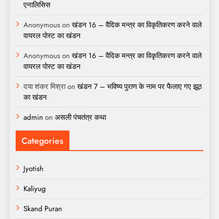
एनालिसिस
Anonymous
on
खंडन 16 – वैदिक मन्त्र का विकृतिकरण करने वाले
वायरल पोस्ट का खंडन
Anonymous
on
खंडन 16 – वैदिक मन्त्र का विकृतिकरण करने वाले
वायरल पोस्ट का खंडन
दया शंकर मिश्रा
on
खंडन 7 – भविष्य पुराण के नाम पर फैलाए गए झूठ
का खंडन
admin
on
असली पंचतंत्र कथा
Categories
Jyotish
Kaliyug
Skand Puran