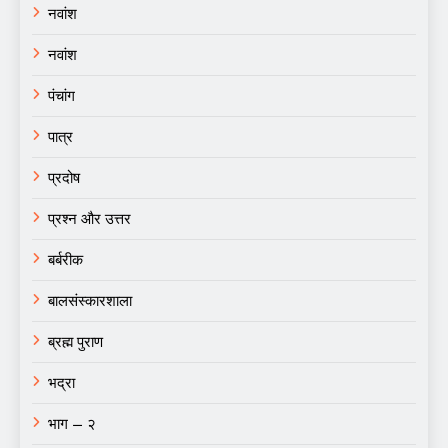
नवांश
नवांश
पंचांग
पात्र
प्रदोष
प्रश्न और उत्तर
बर्बरीक
बालसंस्कारशाला
ब्रह्म पुराण
भद्रा
भाग – २