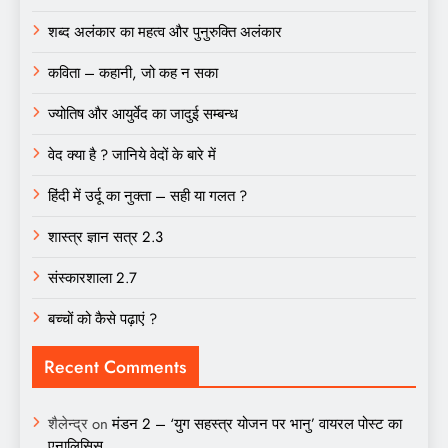
शब्द अलंकार का महत्व और पुनुरुक्ति अलंकार
कविता – कहानी, जो कह न सका
ज्योतिष और आयुर्वेद का जादुई सम्बन्ध
वेद क्या है ? जानिये वेदों के बारे में
हिंदी में उर्दू का नुक्ता – सही या गलत ?
शास्त्र ज्ञान सत्र 2.3
संस्कारशाला 2.7
बच्चों को कैसे पढ़ाएं ?
Recent Comments
शैलेन्द्र
on
मंडन 2 – ‘युग सहस्त्र योजन पर भानु’ वायरल पोस्ट का
एनालिसिस