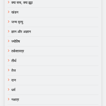
क्या सच, क्या झूठ
खंडन
जन्म मृत्यु
ज्ञान और अज्ञान
ज्योतिष
तर्कशास्त्र
तीर्थ
तेज
दान
धर्म
नक्षत्र