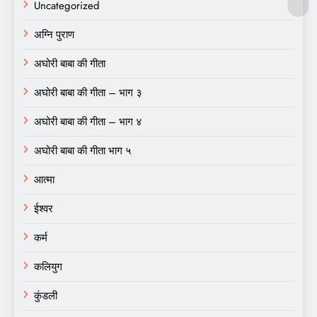
Uncategorized
अग्नि पुराण
अघोरी बाबा की गीता
अघोरी बाबा की गीता – भाग ३
अघोरी बाबा की गीता – भाग ४
अघोरी बाबा की गीता भाग ५
आत्मा
ईश्वर
कर्म
कलियुग
कुंडली