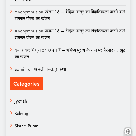
Anonymous
on
खंडन 16 – वैदिक मन्त्र का विकृतिकरण करने वाले
वायरल पोस्ट का खंडन
Anonymous
on
खंडन 16 – वैदिक मन्त्र का विकृतिकरण करने वाले
वायरल पोस्ट का खंडन
दया शंकर मिश्रा
on
खंडन 7 – भविष्य पुराण के नाम पर फैलाए गए झूठ
का खंडन
admin
on
असली पंचतंत्र कथा
Categories
Jyotish
Kaliyug
Skand Puran