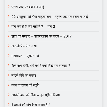
प्राण जाए पर वचन न जाई
22 अक्टूबर को होगा नाट्यमंचन – प्राण जाए पर वचन न जाई
योग क्या है ? क्या नहीं है ? – योग 2
ज्ञान का भण्डार – शास्त्रज्ञान का ग्रुप – 2019
असली पंचतंत्र कथा
महाभारत – प्रारम्भ से
कैसे रक्षा होगी, धर्म की ? क्यों लिखे गए शास्त्र ?
मॉडर्न होने का स्यापा
व्यास नारायण की स्तुति
अघोरी बाबा की गीता – गुरु पूर्णिमा विशेष
देवताओं को भोग कैसे लगाते हैं ?