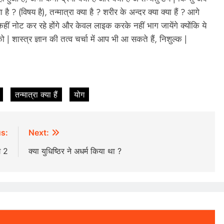
ै ? (विषय है), तन्मात्रा क्या है ? शरीर के अन्दर क्या क्या हैं ? आगे
हीं नोट कर रहे होंगे और केवल लाइक करके नहीं भाग जायेंगे क्योंकि ये
 शास्त्र ज्ञान की तत्व चर्चा में आप भी आ सकते हैं, निशुल्क |
तन्मात्रा क्या हैं
योग
s:
Next:
ोग 2
क्या युधिष्ठिर ने अधर्म किया था ?