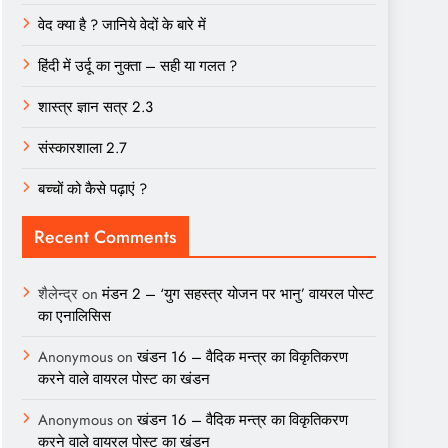
वेद क्या है ? जानिये वेदों के बारे में
हिंदी में उर्दू का नुक्ता – सही या गलत ?
शास्त्र ज्ञान सत्र 2.3
संस्कारशाला 2.7
बच्चों को कैसे पढ़ाएं ?
Recent Comments
शैलेन्द्र
on
मंडन 2 – ‘युग सहस्त्र योजन पर भानु’ वायरल पोस्ट
का एनालिसिस
Anonymous
on
खंडन 16 – वैदिक मन्त्र का विकृतिकरण
करने वाले वायरल पोस्ट का खंडन
Anonymous
on
खंडन 16 – वैदिक मन्त्र का विकृतिकरण
करने वाले वायरल पोस्ट का खंडन