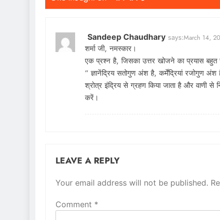
Sandeep Chaudhary
March 14, 20
says:
शर्मा जी, नमस्कार।
एक प्रश्न है, जिसका उत्तर खोजने का प्रयास बहुत 
” ज्ञानेंद्रिय सतोगुण अंश है, कर्मेंद्रियां रजोगुण अ
श्रोत्र इंद्रिय से ग्रहण किया जाता है और वाणी से नि
करें।
LEAVE A REPLY
Your email address will not be published.
Alternative:
Re
Comment
*