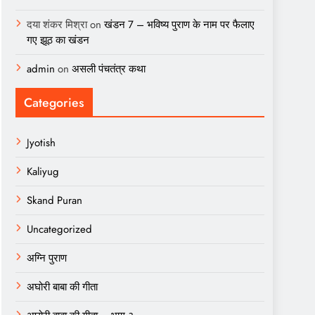
दया शंकर मिश्रा
on
खंडन 7 – भविष्य पुराण के नाम पर फैलाए
गए झूठ का खंडन
admin
on
असली पंचतंत्र कथा
Categories
Jyotish
Kaliyug
Skand Puran
Uncategorized
अग्नि पुराण
अघोरी बाबा की गीता