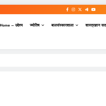
Home – उद्देश्य
ज्योतिष
बालसंस्कारशाला
शास्त्रज्ञान सत