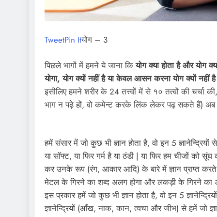
Tweet
Pin It
योग – 3
पिछले भागों में हमने ये जाना कि
योग क्या होता है और योग क्या
योगा, योग क्यों नहीं है या केवल आसन करना योग क्यों नहीं 
इसीलिए हमने शरीर के 24 तत्त्वों में से १० तत्वों की चर्चा की,
भाग न पढ़े हों, वो कमेन्ट करके लिंक लेकर पढ़ सकते हैं) 
हमें संसार में जो कुछ भी ज्ञान होता है, वो इन 5 ज्ञानेन्द्रि
या सॉफ्ट, या फिर गर्म है या ठंडी | या फिर हम चीजों को सूंघ
कर उनके रूप (रंग, आकार आदि) के बारे में ज्ञान प्राप्त करते ह
मेटल के गिरने का शब्द अलग होगा और लकड़ी के गिरने का 
इस प्रकार हमें जो कुछ भी ज्ञान होता है, वो इन 5 ज्ञानेन्द्रि
ज्ञानेन्द्रियों (आँख, नाक, कान, त्वचा और जीभ) से हमें जो ज्