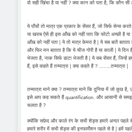
वो सही खिंचा है या नहीं ? क्या कान को पता है, कि कौन सी
ये पाँचों तो मात्र एक प्रकार के सेंसर हैं, जो सिर्फ सेन्स कर
या खराब ऐसे ही इस आँख को नहीं पता कि फोटो अच्छी है या 
आँख को नहीं पता | ये तो मात्र केमरा है | ये सब बातें बताता ह
और फिर मन बताता है कि ये चीज गोरी है या काली | ये दिन है
भेजता है, नाक सिर्फ डाटा भेजती है | ये सब सेंसर हैं, जिन्हें हम
हैं, इसे कहते हैं तन्मात्रा | क्या कहते हैं ? ……..तन्मात्रा |
तन्मात्रा माने क्या ? तन्मात्रा माने कि दुनिया में जो कुछ है,
इसे आप कह सकते हैं quantification. और आसानी से समझते
चलता है ?
क्योंकि सफ़ेद और काले रंग के सभी शेड्स हमारे अन्दर पहले से 
हमारे शरीर में सभी शेड्स की इनफार्मेशन पहले से है | हमें पहल