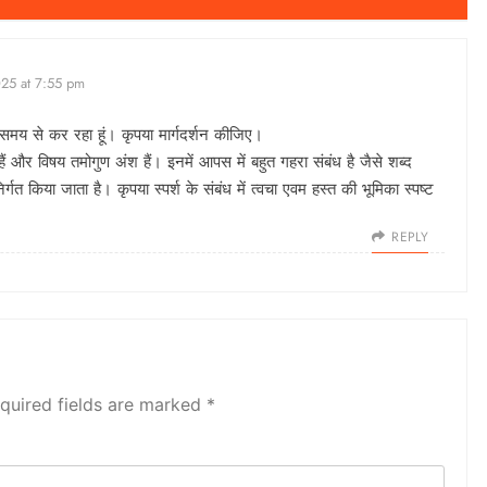
25 at 7:55 pm
समय से कर रहा हूं। कृपया मार्गदर्शन कीजिए।
ंश हैं और विषय तमोगुण अंश हैं। इनमें आपस में बहुत गहरा संबंध है जैसे शब्द
र्गत किया जाता है। कृपया स्पर्श के संबंध में त्वचा एवम हस्त की भूमिका स्पष्ट
REPLY
quired fields are marked
*