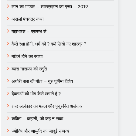
ज्ञान का भण्डार – शास्त्रज्ञान का ग्रुप – 2019
असली पंचतंत्र कथा
महाभारत – प्रारम्भ से
कैसे रक्षा होगी, धर्म की ? क्यों लिखे गए शास्त्र ?
मॉडर्न होने का स्यापा
व्यास नारायण की स्तुति
अघोरी बाबा की गीता – गुरु पूर्णिमा विशेष
देवताओं को भोग कैसे लगाते हैं ?
शब्द अलंकार का महत्व और पुनुरुक्ति अलंकार
कविता – कहानी, जो कह न सका
ज्योतिष और आयुर्वेद का जादुई सम्बन्ध