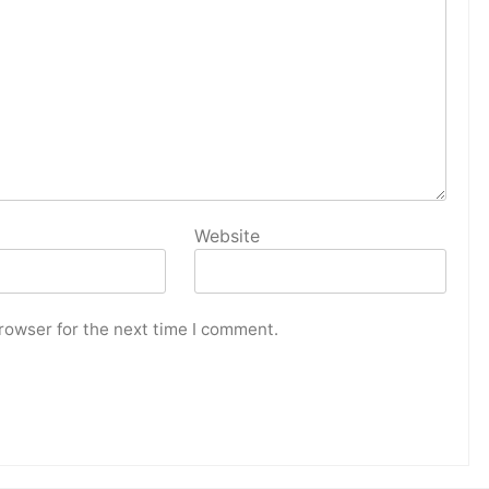
Website
rowser for the next time I comment.