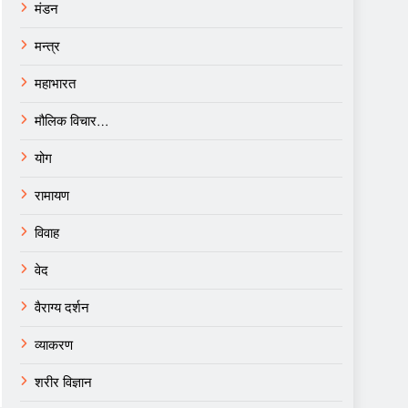
मंडन
मन्त्र
महाभारत
मौलिक विचार…
योग
रामायण
विवाह
वेद
वैराग्य दर्शन
व्याकरण
शरीर विज्ञान