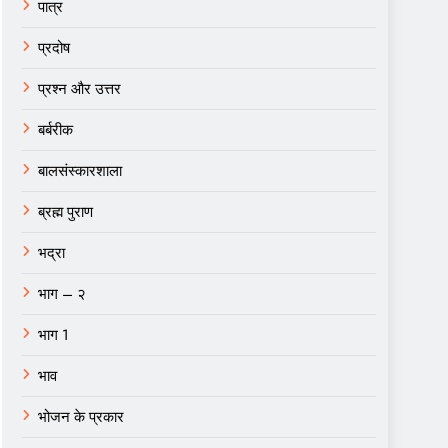
पात्र
प्रदोष
प्रश्न और उत्तर
बर्बरीक
बालसंस्कारशाला
ब्रह्म पुराण
भद्रा
भाग – २
भाग 1
भाव
भोजन के प्रकार