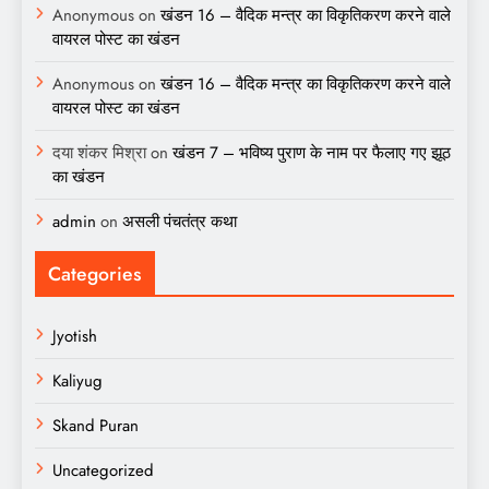
Anonymous
on
खंडन 16 – वैदिक मन्त्र का विकृतिकरण करने वाले
वायरल पोस्ट का खंडन
Anonymous
on
खंडन 16 – वैदिक मन्त्र का विकृतिकरण करने वाले
वायरल पोस्ट का खंडन
दया शंकर मिश्रा
on
खंडन 7 – भविष्य पुराण के नाम पर फैलाए गए झूठ
का खंडन
admin
on
असली पंचतंत्र कथा
Categories
Jyotish
Kaliyug
Skand Puran
Uncategorized