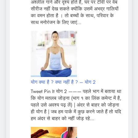
अश्लील गाने और दृश्य होते हैं, घर पर टीवी पर वेब
सीरीज नहीं देख सकते क्योंकि उसमें अभद्र गालियों
का वमन होता है । तो बच्चों के साथ, परिवार के
साथ मनोरंजन के लिए जाएं…
योग क्या है ? क्या नहीं है ? – योग 2
Tweet Pin It योग 2 ——— पहले भाग में बताया था
कि योग मतलब जोड़ना (भाग १ का लिंक कमेन्ट में है,
पहले उसे अवश्य पढ़ लें) | अंदर से बाहर को जोड़ना
ही योग है | जब हम पार्क में कुछ करने जाते हैं तो यदि
हम अंदर से बाहर को नहीं जोड़ रहे…