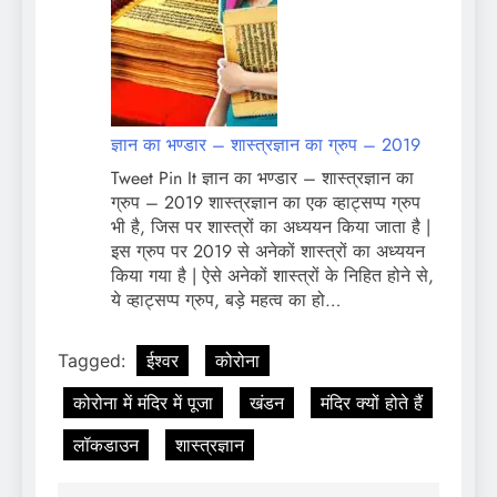
ज्ञान का भण्डार – शास्त्रज्ञान का ग्रुप – 2019
Tweet Pin It ज्ञान का भण्डार – शास्त्रज्ञान का
ग्रुप – 2019 शास्त्रज्ञान का एक व्हाट्सप्प ग्रुप
भी है, जिस पर शास्त्रों का अध्ययन किया जाता है |
इस ग्रुप पर 2019 से अनेकों शास्त्रों का अध्ययन
किया गया है | ऐसे अनेकों शास्त्रों के निहित होने से,
ये व्हाट्सप्प ग्रुप, बड़े महत्व का हो…
Tagged:
ईश्वर
कोरोना
कोरोना में मंदिर में पूजा
खंडन
मंदिर क्यों होते हैं
लॉकडाउन
शास्त्रज्ञान