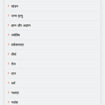
खंडन
जन्म मृत्यु
ज्ञान और अज्ञान
ज्योतिष
तर्कशास्त्र
तीर्थ
तेज
दान
धर्म
नक्षत्र
नवांश