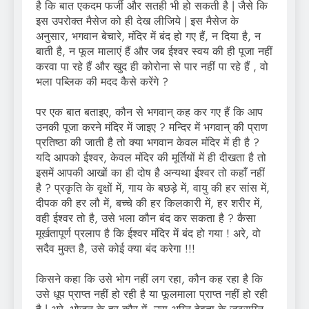
है कि बात एकदम फर्जी और सतही भी हो सकती है | जैसे कि
इस उपरोक्त मैसेज को ही देख लीजिये | इस मैसेज के
अनुसार, भगवान बेचारे, मंदिर में बंद हो गए हैं, न दिया है, न
बाती है, न फूल मालाएं हैं और जब ईश्वर स्वय की ही पूजा नहीं
करवा पा रहे हैं और खुद ही कोरोना से पार नहीं पा रहे हैं , वो
भला पब्लिक की मदद कैसे करेंगे ?
पर एक बात बताइए, कौन से भगवान् कह कर गए हैं कि आप
उनकी पूजा करने मंदिर में जाइए ? मन्दिर में भगवान् की प्राण
प्रतिष्ठा की जाती है तो क्या भगवान केवल मंदिर में ही है ?
यदि आपको ईश्वर, केवल मंदिर की मूर्तियों में ही दीखता है तो
इसमें आपकी आखों का ही दोष है अन्यथा ईश्वर तो कहाँ नहीं
है ? प्रकृति के वृक्षों में, गाय के बछड़े में, वायु की हर सांस में,
दीपक की हर लौ में, बच्चे की हर किलकारी में, हर शरीर में,
वही ईश्वर तो है, उसे भला कौन बंद कर सकता है ? कैसा
मूर्खतापूर्ण प्रलाप है कि ईश्वर मंदिर में बंद हो गया ! अरे, वो
सदैव मुक्त है, उसे कोई क्या बंद करेगा !!!
किसने कहा कि उसे भोग नहीं लग रहा, कौन कह रहा है कि
उसे धूप प्राप्त नहीं हो रही है या फूलमाला प्राप्त नहीं हो रही