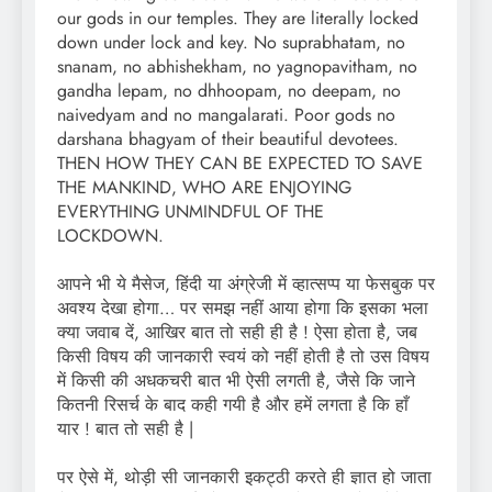
our gods in our temples. They are literally locked
down under lock and key. No suprabhatam, no
snanam, no abhishekham, no yagnopavitham, no
gandha lepam, no dhhoopam, no deepam, no
naivedyam and no mangalarati. Poor gods no
darshana bhagyam of their beautiful devotees.
THEN HOW THEY CAN BE EXPECTED TO SAVE
THE MANKIND, WHO ARE ENJOYING
EVERYTHING UNMINDFUL OF THE
LOCKDOWN.
आपने भी ये मैसेज, हिंदी या अंग्रेजी में व्हात्सप्प या फेसबुक पर
अवश्य देखा होगा… पर समझ नहीं आया होगा कि इसका भला
क्या जवाब दें, आखिर बात तो सही ही है ! ऐसा होता है, जब
किसी विषय की जानकारी स्वयं को नहीं होती है तो उस विषय
में किसी की अधकचरी बात भी ऐसी लगती है, जैसे कि जाने
कितनी रिसर्च के बाद कही गयी है और हमें लगता है कि हाँ
यार ! बात तो सही है |
पर ऐसे में, थोड़ी सी जानकारी इकट्ठी करते ही ज्ञात हो जाता