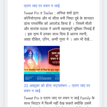
प्राण जाए पर वचन न जाई
Tweet Pin It Trailer : अभिधा शर्मा द्वारा
कोरियोग्राफ और मां सीता बनी निष्ठा दुबे के शानदार
डांस परफॉर्मेंस को अपलोड किया है । जिसमें मौली
और सारांश पाठक ने अपनी महत्वपूर्ण भूमिका निभाई हैं
। इस नृत्य में उनका साथ दिया है आरना त्यागी,
आद्या दीक्षित, एरिन, अन्वी गुप्ता ने । आप भी देखें…
22 अक्टूबर को होगा नाट्यमंचन – प्राण जाए पर
वचन न जाई
Tweet Pin It प्राण जाए पर वचन न जाई Family के
साथ थिएटर में फिल्में नहीं देख सकते क्योंकि उसमें