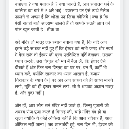
बचाएगा ? क्या मजाक है ? क्या जानते हैं, आप सनातन धर्म के
कांसेप्ट का बारे में ? अरे भाई ! व्हात्सप्प पर ऐसे व्यर्थ मैसेज
डालने से अच्छा है कि थोडा पढ़ लिया कीजिये | क्या है कि
ऐसी सतही बाते व्हात्सप्प डालते हैं तो आपके सतही ज्ञान की
पोल खुल जाती है | ठीक बा |
अरे मंदिर तो मात्र एक स्थान बनाया गया है, कि यदि आप
इतने बड़े साधक नहीं हुए हैं कि ईश्वर को सभी जगह और स्वयं
में देख सकें तो ईश्वर की प्रण प्रतिष्ठित मूर्ति देखकर, उसका
ध्यान करके, उस विग्रह को मन में बैठा लें, कि ईश्वर ऐसे
दीखते हैं और फिर उस विग्रह का घर पर, वन में, कहीं भी
ध्यान करें, क्योंकि साकार का ध्यान आसान है, बजाय
निराकार के ध्यान के | पर अब आप साधन को ही साध्य मानने
लगो, मूर्ति को ही ईश्वर मानने लगो, तो ये आपका अज्ञान मात्र
है, और कुछ नहीं |
और हाँ, आप लोग भले मंदिर नहीं जाते हो, किन्तु पुजारी जी
अवश्य रोज पूजा करते हैं विग्रह की, चाहे मंदिर बंद हो या
खुला क्योंकि ये कोई ऑफिस नहीं है कि आज रविवार है, आज
ऑफिस नहीं जाना | जब तालाबंदी हुई, उस दिन भी, ईश्वर की