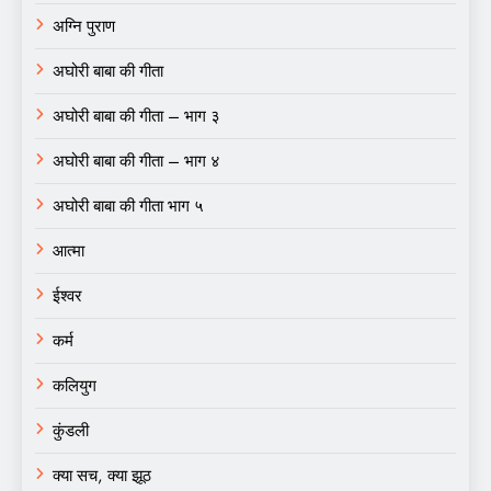
अग्नि पुराण
अघोरी बाबा की गीता
अघोरी बाबा की गीता – भाग ३
अघोरी बाबा की गीता – भाग ४
अघोरी बाबा की गीता भाग ५
आत्मा
ईश्वर
कर्म
कलियुग
कुंडली
क्या सच, क्या झूठ