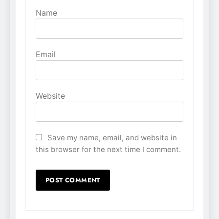
Name
Email
Website
Save my name, email, and website in
this browser for the next time I comment.