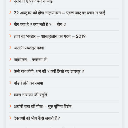
प्राण जाए पर वचन न जाई
22 अक्टूबर को होगा नाट्यमंचन – प्राण जाए पर वचन न जाई
योग क्या है ? क्या नहीं है ? – योग 2
ज्ञान का भण्डार – शास्त्रज्ञान का ग्रुप – 2019
असली पंचतंत्र कथा
महाभारत – प्रारम्भ से
कैसे रक्षा होगी, धर्म की ? क्यों लिखे गए शास्त्र ?
मॉडर्न होने का स्यापा
व्यास नारायण की स्तुति
अघोरी बाबा की गीता – गुरु पूर्णिमा विशेष
देवताओं को भोग कैसे लगाते हैं ?