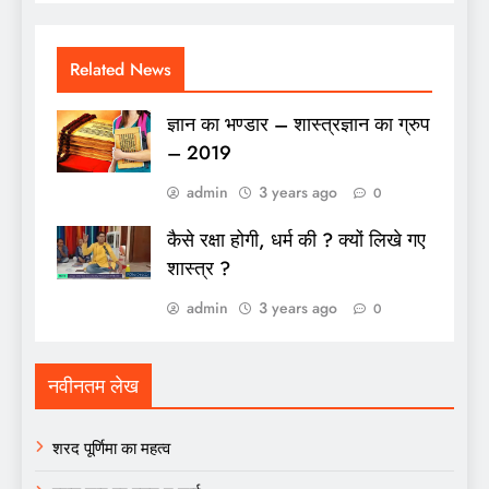
Related News
ज्ञान का भण्डार – शास्त्रज्ञान का ग्रुप
– 2019
admin
3 years ago
0
कैसे रक्षा होगी, धर्म की ? क्यों लिखे गए
शास्त्र ?
admin
3 years ago
0
नवीनतम लेख
शरद पूर्णिमा का महत्व