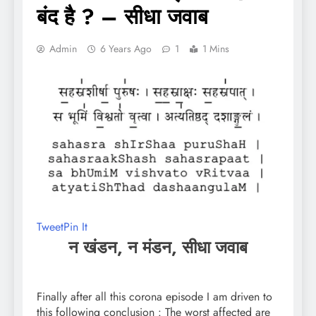
बंद है ? – सीधा जवाब
Admin
6 Years Ago
1
1 Mins
Tweet
Pin It
न खंडन, न मंडन, सीधा जवाब
Finally after all this corona episode I am driven to
this following conclusion : The worst affected are