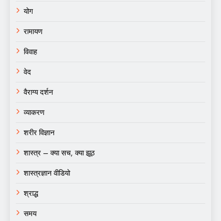
योग
रामायण
विवाह
वेद
वैराग्य दर्शन
व्याकरण
शरीर विज्ञान
शास्त्र – क्या सच, क्या झूठ
शास्त्रज्ञान वीडियो
श्राद्ध
समय