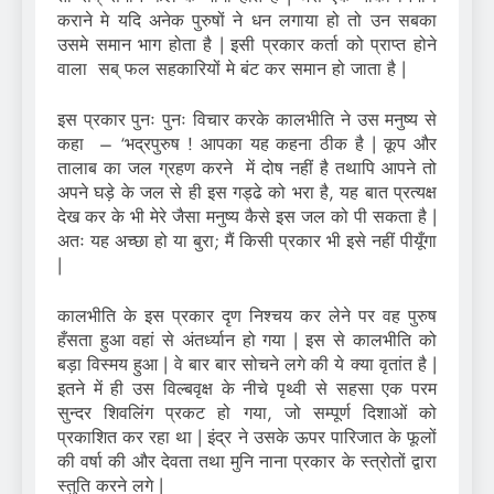
कराने मे यदि अनेक पुरुषों ने धन लगाया हो तो उन सबका
उसमे समान भाग होता है | इसी प्रकार कर्ता को प्राप्त होने
वाला सब् फल सहकारियों मे बंट कर समान हो जाता है |
इस प्रकार पुनः पुनः विचार करके कालभीति ने उस मनुष्य से
कहा – ‘भद्रपुरुष ! आपका यह कहना ठीक है | कूप और
तालाब का जल ग्रहण करने में दोष नहीं है तथापि आपने तो
अपने घड़े के जल से ही इस गड्ढे को भरा है, यह बात प्रत्यक्ष
देख कर के भी मेरे जैसा मनुष्य कैसे इस जल को पी सकता है |
अतः यह अच्छा हो या बुरा; मैं किसी प्रकार भी इसे नहीं पीयूँगा
|
कालभीति के इस प्रकार दृण निश्चय कर लेने पर वह पुरुष
हँसता हुआ वहां से अंतर्ध्यान हो गया | इस से कालभीति को
बड़ा विस्मय हुआ | वे बार बार सोचने लगे की ये क्या वृतांत है |
इतने में ही उस विल्बवृक्ष के नीचे पृथ्वी से सहसा एक परम
सुन्दर शिवलिंग प्रकट हो गया, जो सम्पूर्ण दिशाओं को
प्रकाशित कर रहा था | इंद्र ने उसके ऊपर पारिजात के फूलों
की वर्षा की और देवता तथा मुनि नाना प्रकार के स्त्रोतों द्वारा
स्तुति करने लगे |