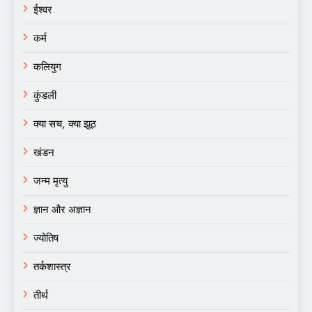
ईश्वर
कर्म
कलियुग
कुंडली
क्या सच, क्या झूठ
खंडन
जन्म मृत्यु
ज्ञान और अज्ञान
ज्योतिष
तर्कशास्त्र
तीर्थ