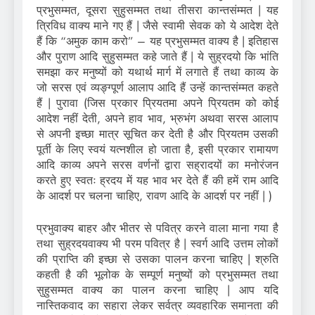
प्रभुसम्मत, दूसरा सुहुसम्मत तथा तीसरा कान्तसंम्मत | यह
त्रिविध वाक्य माने गए हैं | जैसे स्वामी सेवक को ये आदेश देते
हैं कि “अमुक काम करो” – यह प्रभुसम्मत वाक्य है | इतिहास
और पुराण आदि सुहुसम्मत कहे जाते हैं | ये सुह्रदयो कि भांति
समझा कर मनुष्यों को यथार्थ मार्ग में लगाते हैं तथा काव्य के
जो सरस एवं व्यङ्ग्पूर्ण आलाप आदि हैं उन्हें कान्तसंम्मत कहते
हैं | पुरावा (जिस प्रकार प्रियतमा अपने प्रियतम को कोई
आदेश नहीं देती, अपने हाव भाव, भ्रुभंग अथवा सरस आलाप
से अपनी इच्छा मात्र सूचित कर देती है और प्रियतम उसकी
पूर्ती के लिए स्वयं यत्नशील हो जाता है, इसी प्रकार रामायण
आदि काव्य अपने सरस वर्णनों द्वारा सह्रादयों का मनोरंजन
करते हुए स्वतः ह्रदय में यह भाव भर देते हैं की हमें राम आदि
के आदर्श पर चलना चाहिए, रावण आदि के आदर्श पर नहीं | )
प्रभुवाक्य बाहर और भीतर से पवित्र करने वाला माना गया है
तथा सुह्रदयवाक्य भी परम पवित्र है | स्वर्ग आदि उत्तम लोकों
की प्राप्ति की इच्छा से उसका पालन करना चाहिए | श्रुति
कहती है की भूलोक के सम्पूर्ण मनुष्यों को प्रभुसम्मत तथा
सुहुसम्मत वाक्य का पालन करना चाहिए | आप यदि
नास्तिकवाद का सहारा लेकर सर्वत्र व्यवहारिक समानता की