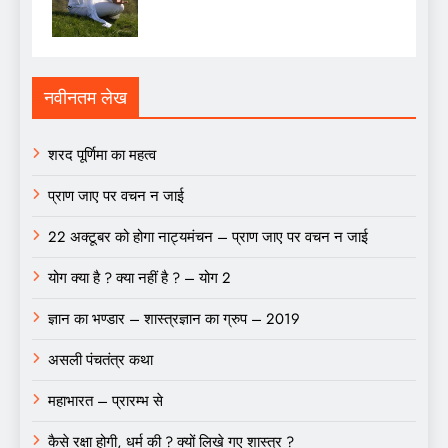
नवीनतम लेख
शरद पूर्णिमा का महत्व
प्राण जाए पर वचन न जाई
22 अक्टूबर को होगा नाट्यमंचन – प्राण जाए पर वचन न जाई
योग क्या है ? क्या नहीं है ? – योग 2
ज्ञान का भण्डार – शास्त्रज्ञान का ग्रुप – 2019
असली पंचतंत्र कथा
महाभारत – प्रारम्भ से
कैसे रक्षा होगी, धर्म की ? क्यों लिखे गए शास्त्र ?