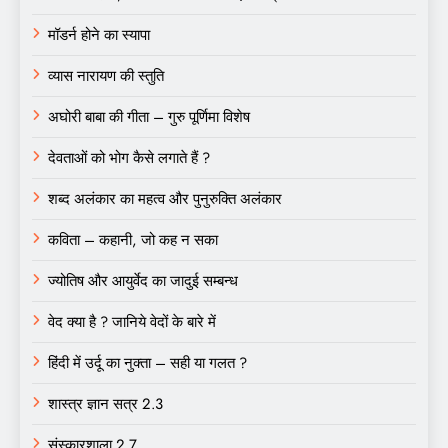
मॉडर्न होने का स्यापा
व्यास नारायण की स्तुति
अघोरी बाबा की गीता – गुरु पूर्णिमा विशेष
देवताओं को भोग कैसे लगाते हैं ?
शब्द अलंकार का महत्व और पुनुरुक्ति अलंकार
कविता – कहानी, जो कह न सका
ज्योतिष और आयुर्वेद का जादुई सम्बन्ध
वेद क्या है ? जानिये वेदों के बारे में
हिंदी में उर्दू का नुक्ता – सही या गलत ?
शास्त्र ज्ञान सत्र 2.3
संस्कारशाला 2.7