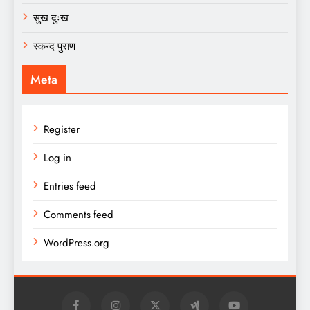
सुख दुःख
स्कन्द पुराण
Meta
Register
Log in
Entries feed
Comments feed
WordPress.org