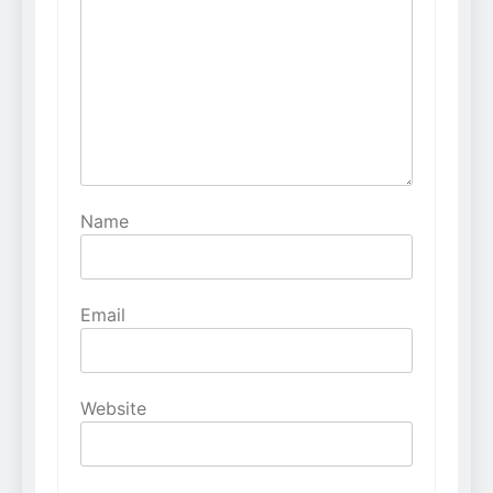
Name
Email
Website