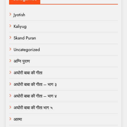
Jyotish
Kaliyug
Skand Puran
Uncategorized
अग्नि पुराण
अघोरी बाबा की गीता
अघोरी बाबा की गीता – भाग ३
अघोरी बाबा की गीता – भाग ४
अघोरी बाबा की गीता भाग ५
आत्मा