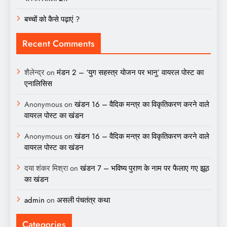
बच्चों को कैसे पढ़ाएं ?
Recent Comments
शैलेन्द्र
on
मंडन 2 – ‘युग सहस्त्र योजन पर भानु’ वायरल पोस्ट का
एनालिसिस
Anonymous
on
खंडन 16 – वैदिक मन्त्र का विकृतिकरण करने वाले
वायरल पोस्ट का खंडन
Anonymous
on
खंडन 16 – वैदिक मन्त्र का विकृतिकरण करने वाले
वायरल पोस्ट का खंडन
दया शंकर मिश्रा
on
खंडन 7 – भविष्य पुराण के नाम पर फैलाए गए झूठ
का खंडन
admin
on
असली पंचतंत्र कथा
Categories