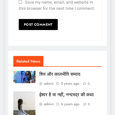
Save my name, email, and website in
this browser for the next time I comment.
Related News
शिव और कालभीति सम्वाद
admin
5 years ago
0
ईश्वर है या नहीं, नन्दभद्र की कथा
admin
6 years ago
0