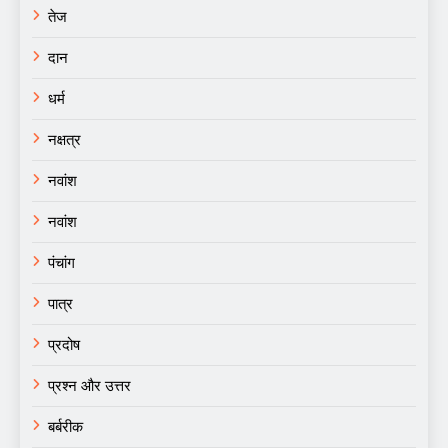
तेज
दान
धर्म
नक्षत्र
नवांश
नवांश
पंचांग
पात्र
प्रदोष
प्रश्न और उत्तर
बर्बरीक