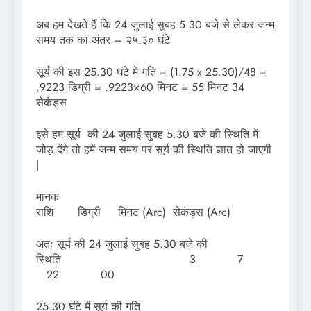
अब हम देखते हैं कि 24 जुलाई सुबह 5.30 बजे से लेकर जन्म
समय तक का अंतर – २५.३० घंटे
सूर्य की इस 25.30 घंटे में गति = (1.75 x 25.30)/48 =
.9223 डिग्री = .9223×60 मिनट = 55 मिनट 34
सेकंड्स
इसे हम सूर्य की 24 जुलाई सुबह 5.30 बजे की स्थिति में
जोड़ देंगे तो हमें जन्म समय पर सूर्य की स्थिति ज्ञात हो जाएगी
|
मान
राशि डिग्री मिनट (Arc) सेकंड्स (Arc)
अतः सूर्य की 24 जुलाई सुबह 5.30 बजे की
स्थिति 3 7
22 00
25.30 घंटे में सूर्य की गति