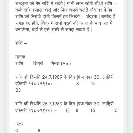
चन्द्रमा को मेष राशि में रखेंगे | यानी लग्न रहेगी चौथी राशि –
कर्क राशि (पहला घर) और फिर चलते चलते नौवे घर में मेष
राशि की स्थिति होगी जिसमें हम लिखेंगे – चंद्रमा | उम्मीद है
समझ गए होंगे, चित्र में सभी ग्रहों की गणना के बाद अंत में
बनाऊंगा, वहां से इसे अच्छे से समझ सकते हैं |
शनि –
मा
राशि डिग्री मिनट (Arc)
शनि की स्थिति 24.7.1989 के दिन (पेज नंबर 30, लाहिरी
एफेमरी १९८५-१९९०) – 8 15
23
शनि की स्थिति 26.7.1989 के दिन (पेज नंबर 30, लाहिरी
एफेमरी १९८५-१९९०) – (-) 8 15 15
अं
0 8