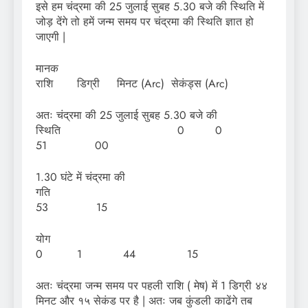
इसे हम चंद्रमा की 25 जुलाई सुबह 5.30 बजे की स्थिति में
जोड़ देंगे तो हमें जन्म समय पर चंद्रमा की स्थिति ज्ञात हो
जाएगी |
मान
राशि डिग्री मिनट (Arc) सेकंड्स (Arc)
अतः चंद्रमा की 25 जुलाई सुबह 5.30 बजे की
स्थिति 0 0
51 00
1.30 घंटे में चंद्रमा की
गत
53 15
यो
0 1 44 15
अतः चंद्रमा जन्म समय पर पहली राशि ( मेष) में 1 डिग्री ४४
मिनट और १५ सेकंड पर है | अतः जब कुंडली काढेंगे तब