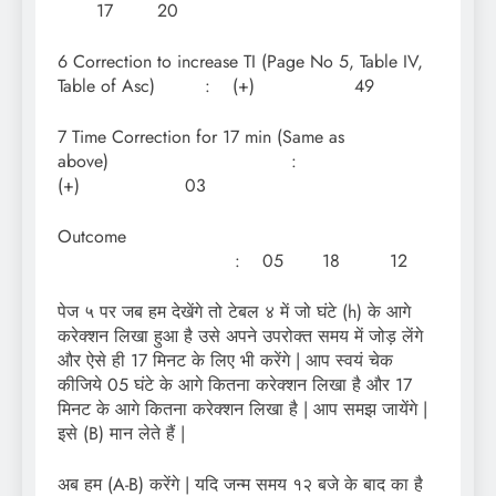
17 20
6 Correction to increase TI (Page No 5, Table IV,
Table of Asc) : (+) 49
7 Time Correction for 17 min (Same as
above) :
(+) 03
Outcome
: 05 18 12
पेज ५ पर जब हम देखेंगे तो टेबल ४ में जो घंटे (h) के आगे
करेक्शन लिखा हुआ है उसे अपने उपरोक्त समय में जोड़ लेंगे
और ऐसे ही 17 मिनट के लिए भी करेंगे | आप स्वयं चेक
कीजिये 05 घंटे के आगे कितना करेक्शन लिखा है और 17
मिनट के आगे कितना करेक्शन लिखा है | आप समझ जायेंगे |
इसे (B) मान लेते हैं |
अब हम (A-B) करेंगे | यदि जन्म समय १२ बजे के बाद का है