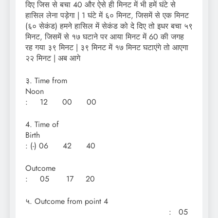
दिए जिस से बचा 40 और ऐसे ही मिनट में भी हमें घंटे से
हासिल लेना पड़ेगा | 1 घंटे में ६० मिनट, जिसमें से एक मिनट
(६० सेकंड) हमने हासिल में सेकंड को दे दिए तो इधर बचा ५९
मिनट, जिसमें से १७ घटाने पर आया मिनट में 60 की जगह
रह गया ३९ मिनट | ३९ मिनट में १७ मिनट घटाएंगे तो आएगा
२२ मिनट | अब आगे
३. Time from
Noon
: 12 00 00
4. Time of
Birth
: (-) 06 42 40
Outcom
: 05 17 20
५. Outcome from point 4
: 05