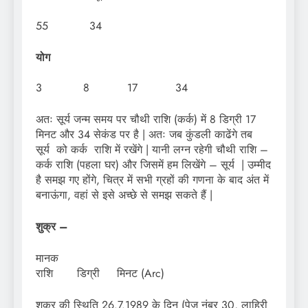
55 34
योग
3 8 17 34
अतः सूर्य जन्म समय पर चौथी राशि (कर्क) में 8 डिग्री 17
मिनट और 34 सेकंड पर है | अतः जब कुंडली काढेंगे तब
सूर्य को कर्क राशि में रखेंगे | यानी लग्न रहेगी चौथी राशि –
कर्क राशि (पहला घर) और जिसमें हम लिखेंगे – सूर्य | उम्मीद
है समझ गए होंगे, चित्र में सभी ग्रहों की गणना के बाद अंत में
बनाऊंगा, वहां से इसे अच्छे से समझ सकते हैं |
शुक्र –
मा
राशि डिग्री मिनट (Arc)
शुक्र की स्थिति 26.7.1989 के दिन (पेज नंबर 30, लाहिरी