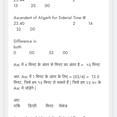
15 25 00
Ascendent of Aligarh for Siderial Time @
23.40 2 14
32 00
Difference in
bot
0 00 53 00
Asc में ४ मिनट के अंतर से मिनट का अंतर है = ५३ मिनट
अतः Asc में 1 मिनट के अंतर के लिए = (53/4) = 13.5
मिनट, जिसे हम १३ मिनट ले सकते हैं | जिसे हम २३.४० के
Asc में जोड़ेंगे |
अत
राशि डिग्री मिनट सेकंड