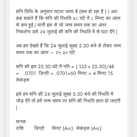
शनि तिथि के अनुसार घटता जाता है (कम हो रहा है ) | अतः
कह सकते हैं कि शनि की स्थिति ४८ घंटे में ८ मिनट का अंतर
से कम हुई | यानी इस से जो जन्म समय तक का अंतर
निकलेगा उसे २४ जुलाई की शनि की स्थिति में से घटा देंगे |
अब हम देखते हैं कि 24 जुलाई सुबह 5.30 बजे से लेकर जन्म
समय तक का अंतर – २५.३० घंटे
शनि की इस 25.30 घंटे में गति = (.133 x 25.30)/48
= .0701 डिग्री = .0701×60 मिनट = 4 मिनट 15
सेकंड्स
इसे हम शनि की 24 जुलाई सुबह 5.30 बजे की स्थिति में
जोड़ देंगे तो हमें जन्म समय पर शनि की स्थिति ज्ञात हो जाएगी
|
मान
राशि डिग्री मिनट (Arc) सेकंड्स (Arc)