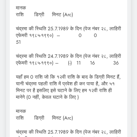
मा
राशि डिग्री मिनट (Arc)
चंद्रमा की स्थिति 25.7.1989 के दिन (पेज नंबर २८, लाहिरी
एफेमरी १९८५-१९९०) – 0 0
51
चंद्रमा की स्थिति 24.7.1989 के दिन (पेज नंबर २८, लाहिरी
एफेमरी १९८५-१९९०) – (-) 11 16 36
यहाँ हम 0 राशि जो कि १२वी राशि के बाद के डिग्री मिनट हैं,
यानी चंद्रमा पहली राशि में प्रवेश ही कर पाया है, और ५१
मिनट पर है इसलिए इसे घटाने के लिए हम १२वी राशि ही
मानेगे (0 नहीं, केवल घटाने के लिए )
मा
राशि डिग्री मिनट (Arc)
चंद्रमा की स्थिति 25.7.1989 के दिन (पेज नंबर २८, लाहिरी