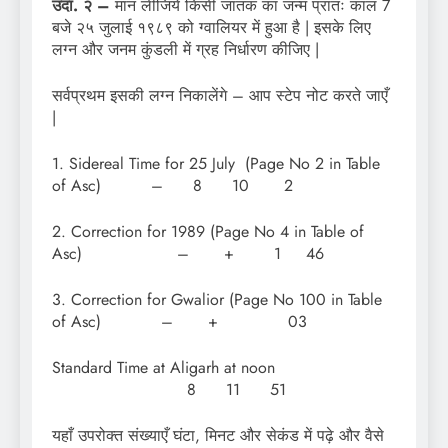
उदा. २ –
मान लीजिये किसी जातक का जन्म प्रातः काल 7
बजे २५ जुलाई १९८९ को ग्वालियर में हुआ है | इसके लिए
लग्न और जनम कुंडली में ग्रह निर्धारण कीजिए |
सर्वप्रथम इसकी लग्न निकालेंगे – आप स्टेप नोट करते जाएँ
|
1. Sidereal Time for 25 July (Page No 2 in Table
of Asc) – 8 10 2
2. Correction for 1989 (Page No 4 in Table of
Asc) – + 1 46
3. Correction for Gwalior (Page No 100 in Table
of Asc) – + 03
Standard Time at Aligarh at noon
8 11 51
यहाँ उपरोक्त संख्याएँ घंटा, मिनट और सेकंड में पढ़े और वैसे