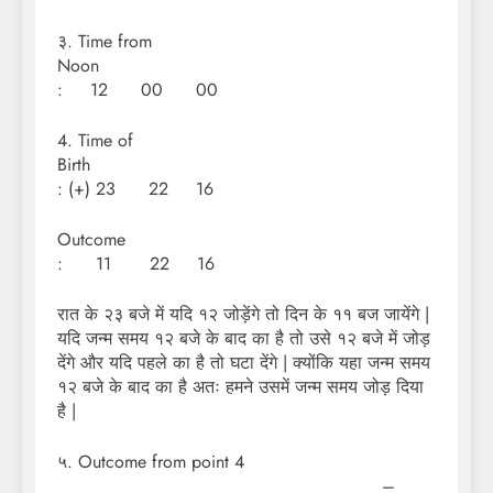
३. Time from
Noon
: 12 00 00
4. Time of
Birth
: (+) 23 22 16
Outcom
: 11 22 16
रात के २३ बजे में यदि १२ जोड़ेंगे तो दिन के ११ बज जायेंगे |
यदि जन्म समय १२ बजे के बाद का है तो उसे १२ बजे में जोड़
देंगे और यदि पहले का है तो घटा देंगे | क्योंकि यहा जन्म समय
१२ बजे के बाद का है अतः हमने उसमें जन्म समय जोड़ दिया
है |
५. Outcome from point 4
–