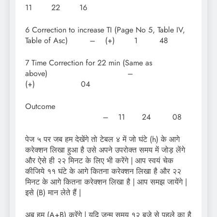
11 22 16
6 Correction to increase TI (Page No 5, Table IV,
Table of Asc) – (+) 1 48
7 Time Correction for 22 min (Same as
above) –
(+) 04
Outcome
– 11 24 08
पेज ५ पर जब हम देखेंगे तो टेबल ४ में जो घंटे (h) के आगे
करेक्शन लिखा हुआ है उसे अपने उपरोक्त समय में जोड़ लेंगे
और ऐसे ही २२ मिनट के लिए भी करेंगे | आप स्वयं चेक
कीजिये ११ घंटे के आगे कितना करेक्शन लिखा है और २२
मिनट के आगे कितना करेक्शन लिखा है | आप समझ जायेंगे |
इसे (B) मान लेते हैं |
अब हम (A+B) करेंगे | यदि जन्म समय १२ बजे से पहले का है