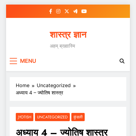
Skip
to
content
शास्त्र ज्ञान
अहम् ब्रह्मास्मि
MENU
Home
Uncategorized
अध्याय 4 – ज्योतिष शास्त्र
JYOTISH
UNCATEGORIZED
कुंडली
अध्याय 4 – ज्योतिष शास्त्र