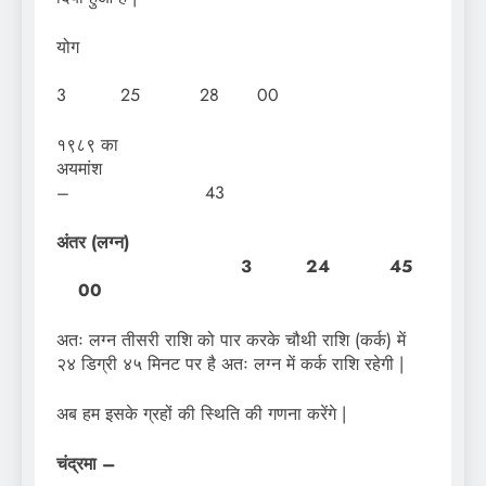
योग
3 25 28 00
१९८९ का
अयमां
– 43
अंतर (लग्न)
3 24 45
00
अतः लग्न तीसरी राशि को पार करके चौथी राशि (कर्क) में
२४ डिग्री ४५ मिनट पर है अतः लग्न में कर्क राशि रहेगी |
अब हम इसके ग्रहों की स्थिति की गणना करेंगे |
चंद्रमा –