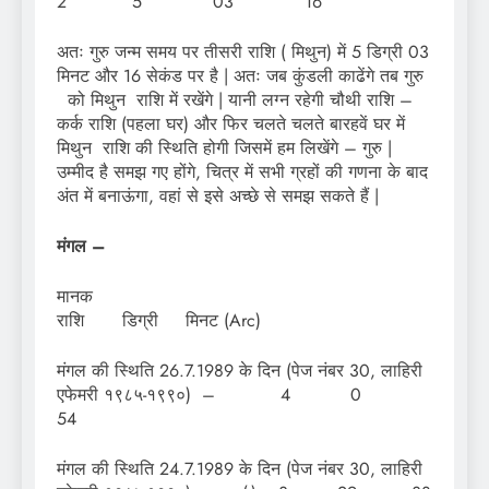
2 5 03 16
अतः गुरु जन्म समय पर तीसरी राशि ( मिथुन) में 5 डिग्री 03
मिनट और 16 सेकंड पर है | अतः जब कुंडली काढेंगे तब गुरु
को मिथुन राशि में रखेंगे | यानी लग्न रहेगी चौथी राशि –
कर्क राशि (पहला घर) और फिर चलते चलते बारहवें घर में
मिथुन राशि की स्थिति होगी जिसमें हम लिखेंगे – गुरु |
उम्मीद है समझ गए होंगे, चित्र में सभी ग्रहों की गणना के बाद
अंत में बनाऊंगा, वहां से इसे अच्छे से समझ सकते हैं |
मंगल –
मा
राशि डिग्री मिनट (Arc)
मंगल की स्थिति 26.7.1989 के दिन (पेज नंबर 30, लाहिरी
एफेमरी १९८५-१९९०) – 4 0
54
मंगल की स्थिति 24.7.1989 के दिन (पेज नंबर 30, लाहिरी