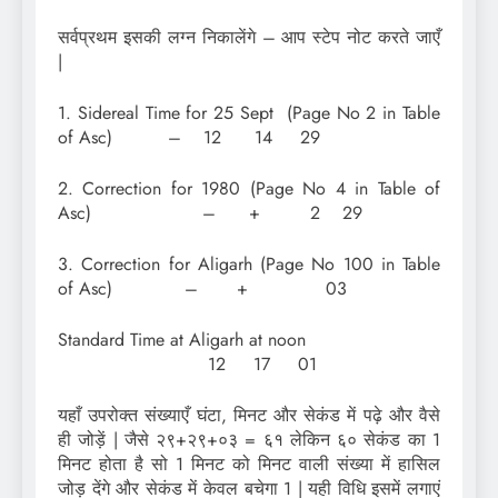
सर्वप्रथम इसकी लग्न निकालेंगे – आप स्टेप नोट करते जाएँ
|
1. Sidereal Time for 25 Sept (Page No 2 in Table
of Asc) – 12 14 29
2. Correction for 1980 (Page No 4 in Table of
Asc) – + 2 29
3. Correction for Aligarh (Page No 100 in Table
of Asc) – + 03
Standard Time at Aligarh at noon
12 17 01
यहाँ उपरोक्त संख्याएँ घंटा, मिनट और सेकंड में पढ़े और वैसे
ही जोड़ें | जैसे २९+२९+०३ = ६१ लेकिन ६० सेकंड का 1
मिनट होता है सो 1 मिनट को मिनट वाली संख्या में हासिल
जोड़ देंगे और सेकंड में केवल बचेगा 1 | यही विधि इसमें लगाएं