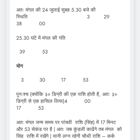
अतः मंगल की 24 जुलाई सुबह 5.30 बजे की
स्थिति 3 29
38 00
25.30 घंटे में मंगल की गति
39 53
योग
3 30 17 53
पुनःश्च (क्योंकि ३० डिग्री की एक राशि होती है, अतः ३०
डिग्री से एक हासिल लिया)4 00
17 53
अतः मंगल जन्म समय पर पांचवी राशि (सिंह) में 17 मिनट
और 53 सेकंड पर है | अतः जब कुंडली काढेंगे तब मंगल को
सिंह राशि में रखेंगे | यानी लग्न रहेगी चौथी राशि – कर्क