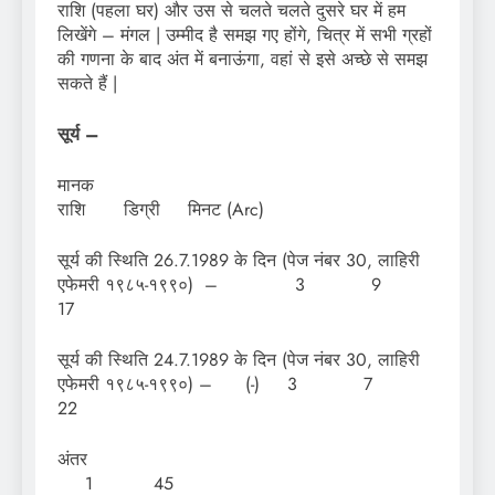
राशि (पहला घर) और उस से चलते चलते दुसरे घर में हम
लिखेंगे – मंगल | उम्मीद है समझ गए होंगे, चित्र में सभी ग्रहों
की गणना के बाद अंत में बनाऊंगा, वहां से इसे अच्छे से समझ
सकते हैं |
सूर्य –
मा
राशि डिग्री मिनट (Arc)
सूर्य की स्थिति 26.7.1989 के दिन (पेज नंबर 30, लाहिरी
एफेमरी १९८५-१९९०) – 3 9
17
सूर्य की स्थिति 24.7.1989 के दिन (पेज नंबर 30, लाहिरी
एफेमरी १९८५-१९९०) – (-) 3 7
22
अं
1 45