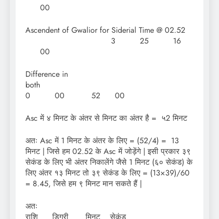
00
Ascendent of Gwalior for Siderial Time @ 02.52
3 25 16
00
Difference in
bot
0 00 52 00
Asc में ४ मिनट के अंतर से मिनट का अंतर है = ५2 मिनट
अतः Asc में 1 मिनट के अंतर के लिए = (52/4) = 13
मिनट | जिसे हम 02.52 के Asc में जोड़ेंगे | इसी प्रकार ३९
सेकंड के लिए भी अंतर निकालेंगे जैसे 1 मिनट (६० सेकंड) के
लिए अंतर १३ मिनट तो ३९ सेकंड के लिए = (13×39)/60
= 8.45, जिसे हम ९ मिनट मान सकते हैं |
अत
राशि डिग्री मिनट सेकंड