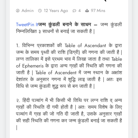
Admin
12 Years Ago
4
97 Mins
Tweet
Pin It
जन्म कुंडली बनाने के साधन –
जन्म कुंडली
निम्नलिखित ३ साधनों से बनाई जा सकती है |
1. विभिन्न प्रकाशकों की Table of Ascendant के द्वारा
जन्म के समय पृथ्वी की राशि (डिग्री) की गणना की जाती है |
लग्न तालिका में इसे प्रथम भाव में लिखा जाता है तथा Table
of Ephemeris के द्वारा अन्य ग्रहों की स्थिति की गणना की
जाती है | Table of Ascendent में जन्म स्थान के अक्षांश
देशांतर के अनुसार गणना में शुद्धि लाइ जाती है | अतः इस
विधि से जन्म कुंडली शुद्ध रूप से बन जाती है |
२. हिंदी पञ्चांग में भी किसी भी तिथि पर लग्न राशि व् अन्य
ग्रहों की स्थिति दी गयी होती है | अतः समय विशेष के लिए
पञ्चांग में ग्रह की जो गति दी जाती है, उसके अनुसार ग्रहों
की सही स्थिति की गणना कर जन्म कुंडली बनाई जा सकती है
|