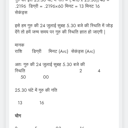
.2196 डिग्री = .2196×60 मिनट = 13 मिनट 16
सेकंड्स
इसे हम गुरु की 24 जुलाई सुबह 5.30 बजे की स्थिति में जोड़
देंगे तो हमें जन्म समय पर गुरु की स्थिति ज्ञात हो जाएगी |
मान
राशि डिग्री मिनट (Arc) सेकंड्स (Arc)
अतः गुरु की 24 जुलाई सुबह 5.30 बजे की
स्थिति 2 4
50 00
25.30 घंटे में गुरु की गति
13 16
योग