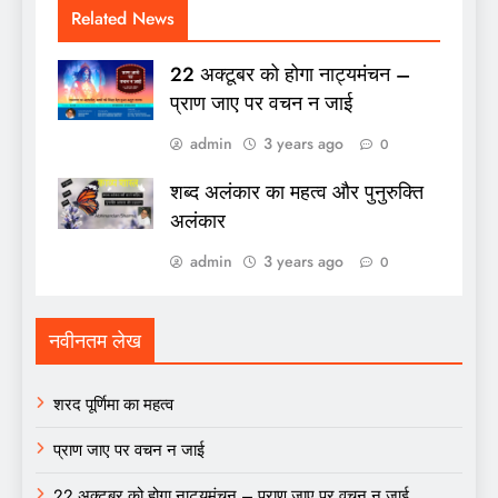
Related News
22 अक्टूबर को होगा नाट्यमंचन –
प्राण जाए पर वचन न जाई
admin
3 years ago
0
शब्द अलंकार का महत्व और पुनुरुक्ति
अलंकार
admin
3 years ago
0
नवीनतम लेख
शरद पूर्णिमा का महत्व
प्राण जाए पर वचन न जाई
22 अक्टूबर को होगा नाट्यमंचन – प्राण जाए पर वचन न जाई