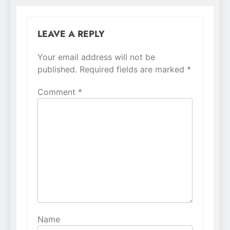
LEAVE A REPLY
Your email address will not be
Alternative:
published.
Required fields are marked
*
Comment
*
Name