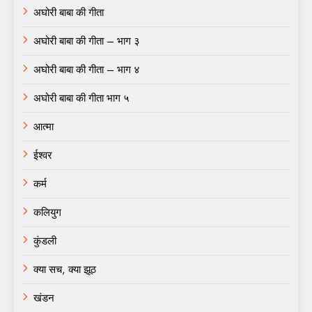
अघोरी बाबा की गीता
अघोरी बाबा की गीता – भाग ३
अघोरी बाबा की गीता – भाग ४
अघोरी बाबा की गीता भाग ५
आत्मा
ईश्वर
कर्म
कलियुग
कुंडली
क्या सच, क्या झूठ
खंडन