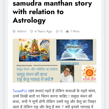
samudra manthan story
with relation to
Astrology
Admin
4 Years Ago
0
1 Mins
Tweet
Pin It
हम कथाएं पढ़ते हैं लेकिन कथाओं के पढ़ते समय,
उनमें लिखी बातों पर चिंतन करना चाहिए ! समुद्र मंथन की
कथा, सभी ने सुनी होगी लेकिन उसमें राहु और केतु का जिक्र
आता है लेकिन राहु और केतु हैं क्या ? क्यों इनको नवग्रह में