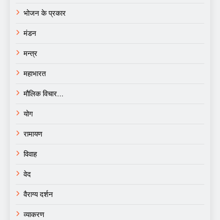
भोजन के प्रकार
मंडन
मन्त्र
महाभारत
मौलिक विचार…
योग
रामायण
विवाह
वेद
वैराग्य दर्शन
व्याकरण