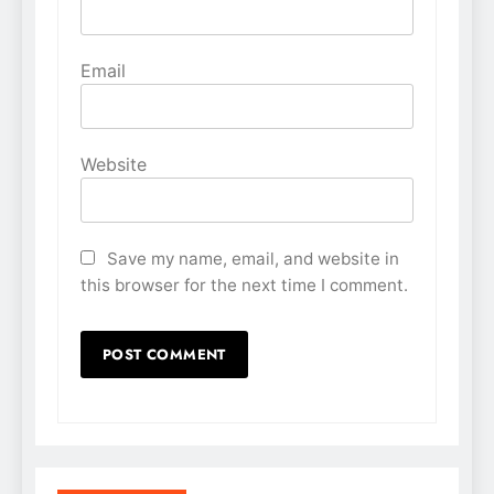
Email
Website
Save my name, email, and website in
this browser for the next time I comment.