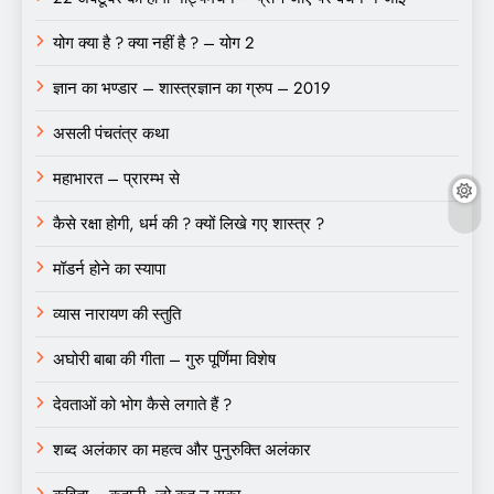
योग क्या है ? क्या नहीं है ? – योग 2
ज्ञान का भण्डार – शास्त्रज्ञान का ग्रुप – 2019
असली पंचतंत्र कथा
महाभारत – प्रारम्भ से
कैसे रक्षा होगी, धर्म की ? क्यों लिखे गए शास्त्र ?
मॉडर्न होने का स्यापा
व्यास नारायण की स्तुति
अघोरी बाबा की गीता – गुरु पूर्णिमा विशेष
देवताओं को भोग कैसे लगाते हैं ?
शब्द अलंकार का महत्व और पुनुरुक्ति अलंकार