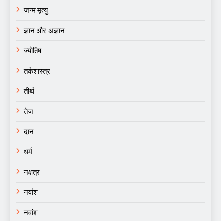
जन्म मृत्यु
ज्ञान और अज्ञान
ज्योतिष
तर्कशास्त्र
तीर्थ
तेज
दान
धर्म
नक्षत्र
नवांश
नवांश