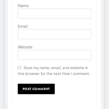
Name
Email
Website
Save my name, email, and website in
this browser for the next time I comment.