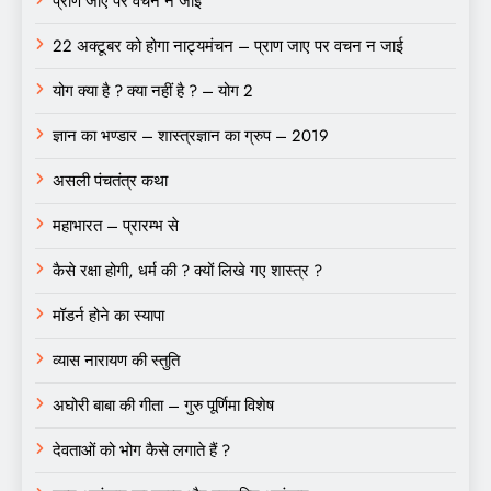
प्राण जाए पर वचन न जाई
22 अक्टूबर को होगा नाट्यमंचन – प्राण जाए पर वचन न जाई
योग क्या है ? क्या नहीं है ? – योग 2
ज्ञान का भण्डार – शास्त्रज्ञान का ग्रुप – 2019
असली पंचतंत्र कथा
महाभारत – प्रारम्भ से
कैसे रक्षा होगी, धर्म की ? क्यों लिखे गए शास्त्र ?
मॉडर्न होने का स्यापा
व्यास नारायण की स्तुति
अघोरी बाबा की गीता – गुरु पूर्णिमा विशेष
देवताओं को भोग कैसे लगाते हैं ?