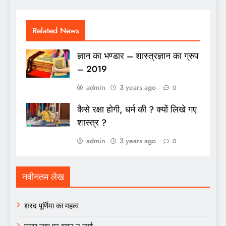
Related News
ज्ञान का भण्डार – शास्त्रज्ञान का ग्रुप
– 2019
admin
3 years ago
0
कैसे रक्षा होगी, धर्म की ? क्यों लिखे गए
शास्त्र ?
admin
3 years ago
0
नवीनतम लेख
शरद पूर्णिमा का महत्व