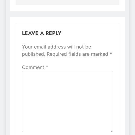
LEAVE A REPLY
Your email address will not be
Alternative:
published.
Required fields are marked
*
Comment
*