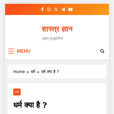
Skip
to
content
शास्त्र ज्ञान
अहम् ब्रह्मास्मि
MENU
Home
धर्म
धर्म क्या है ?
धर्म
धर्म क्या है ?