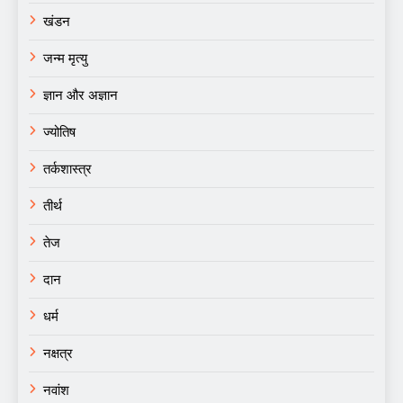
खंडन
जन्म मृत्यु
ज्ञान और अज्ञान
ज्योतिष
तर्कशास्त्र
तीर्थ
तेज
दान
धर्म
नक्षत्र
नवांश