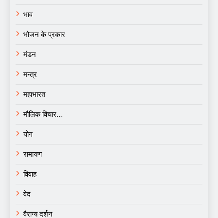
भाव
भोजन के प्रकार
मंडन
मन्त्र
महाभारत
मौलिक विचार…
योग
रामायण
विवाह
वेद
वैराग्य दर्शन