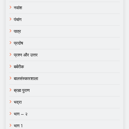
नवांश
पंचांग
पात्र
प्रदोष
प्रश्न और उत्तर
बर्बरीक
बालसंस्कारशाला
ब्रह्म पुराण
भद्रा
भाग – २
भाग 1