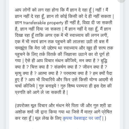
आप लोगों को लग रहा होगा कि मैं ज्ञान दे रहा हूँ | नहीं ! मैं
ज्ञान नहीं दे रहा हूँ, ज्ञान तो कोई किसी को दे ही नहीं सकता |
ज्ञान transferable property ही नहीं है, विद्या दी जा सकती
है, ज्ञान नहीं दिया जा सकता | मैं ज्ञान नहीं दे रहा हूँ, मैं ज्ञान
दिखा रहा हूँ ताकि अगर एक में भी स्वाध्याय की लगन लगी,
एक में भी स्वयं ज्ञान तक पहुचने की लालसा उठी तो बस मैं
समझूंगा कि मेरा जो उद्देश्य था स्वाध्याय और खुद ही सत्य तक
पहुचने के लिए तर्क वितर्क की जिज्ञासा उठाने का वो पूर्ण हो
गया | ऐसे ही आप विचार मंथन कीजिये, मन क्या है ? बुद्धि
क्या है ? चित्त क्या है ? संकर्षण क्या है ? जीवन क्या है ?
मृत्यु क्या है ? आत्मा क्या है ? परमात्मा क्या है ? हम क्यों पैदा
हुए हैं ? आप भी विचारिये और फिर उसे किसी योग्य आदमी से
चर्चा कीजिये | गुरु बनाइये ! गुरु शिष्य परम्परा ही इस देश की
प्रगति को आगे ले जा सकती है |
(उपरोक्त मूल विचार और मंथन मेरे पिता जी और गुरु श्री डा
अशोक शर्मा जी द्वारा किया गया था जिसे मैं मात्र आगे प्रेषित
कर रहा हूँ | मूल लेख के लिए
कृपया वेबसाइट पर जाएँ
| )