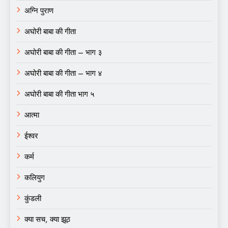
अग्नि पुराण
अघोरी बाबा की गीता
अघोरी बाबा की गीता – भाग ३
अघोरी बाबा की गीता – भाग ४
अघोरी बाबा की गीता भाग ५
आत्मा
ईश्वर
कर्म
कलियुग
कुंडली
क्या सच, क्या झूठ