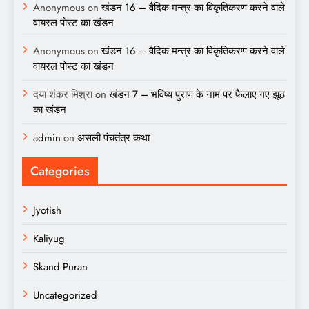
Anonymous
on
खंडन 16 – वैदिक मन्त्र का विकृतिकरण करने वाले
वायरल पोस्ट का खंडन
Anonymous
on
खंडन 16 – वैदिक मन्त्र का विकृतिकरण करने वाले
वायरल पोस्ट का खंडन
दया शंकर मिश्रा
on
खंडन 7 – भविष्य पुराण के नाम पर फैलाए गए झूठ
का खंडन
admin
on
असली पंचतंत्र कथा
Categories
Jyotish
Kaliyug
Skand Puran
Uncategorized