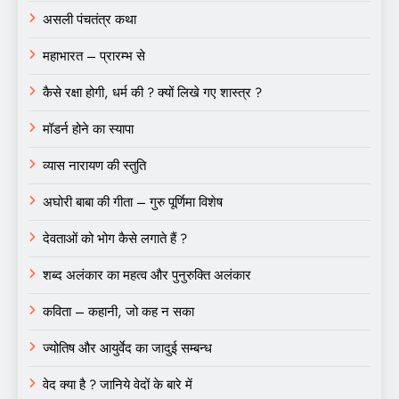
असली पंचतंत्र कथा
महाभारत – प्रारम्भ से
कैसे रक्षा होगी, धर्म की ? क्यों लिखे गए शास्त्र ?
मॉडर्न होने का स्यापा
व्यास नारायण की स्तुति
अघोरी बाबा की गीता – गुरु पूर्णिमा विशेष
देवताओं को भोग कैसे लगाते हैं ?
शब्द अलंकार का महत्व और पुनुरुक्ति अलंकार
कविता – कहानी, जो कह न सका
ज्योतिष और आयुर्वेद का जादुई सम्बन्ध
वेद क्या है ? जानिये वेदों के बारे में