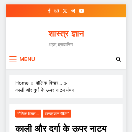
Skip
to
content
शास्त्र ज्ञान
अहम् ब्रह्मास्मि
MENU
Home
मौलिक विचार...
काली और दुर्गा के ऊपर नाट्य मंचन
मौलिक विचार...
शास्त्रज्ञान वीडियो
काली और दुर्गा के ऊपर नाट्य