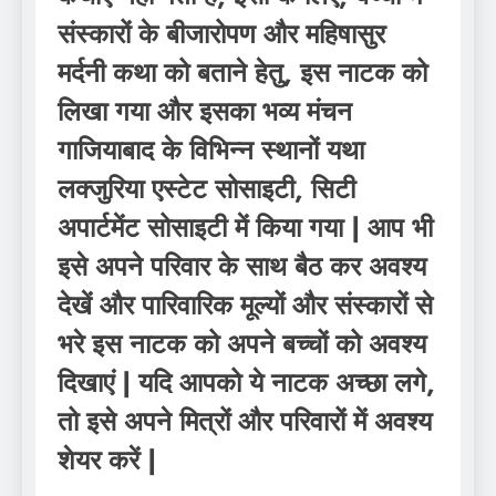
संस्कारों के बीजारोपण और महिषासुर
मर्दनी कथा को बताने हेतु, इस नाटक को
लिखा गया और इसका भव्य मंचन
गाजियाबाद के विभिन्न स्थानों यथा
लक्जुरिया एस्टेट सोसाइटी, सिटी
अपार्टमेंट सोसाइटी में किया गया | आप भी
इसे अपने परिवार के साथ बैठ कर अवश्य
देखें और पारिवारिक मूल्यों और संस्कारों से
भरे इस नाटक को अपने बच्चों को अवश्य
दिखाएं | यदि आपको ये नाटक अच्छा लगे,
तो इसे अपने मित्रों और परिवारों में अवश्य
शेयर करें |