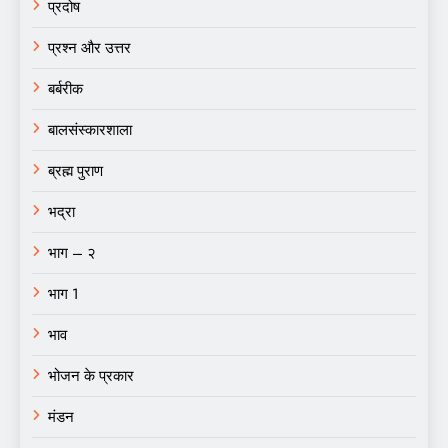
प्रदोष
प्रश्न और उत्तर
बर्बरीक
बालसंस्कारशाला
ब्रह्म पुराण
भद्रा
भाग – २
भाग 1
भाव
भोजन के प्रकार
मंडन