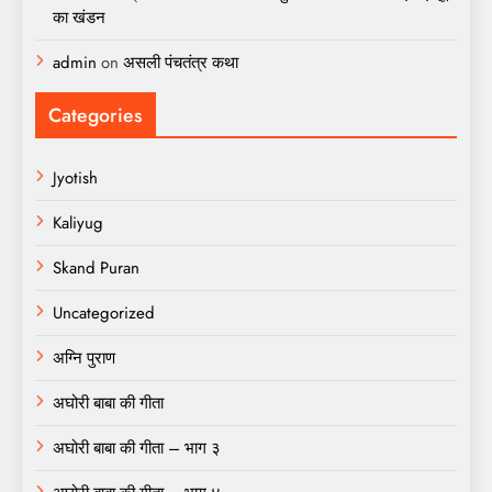
का खंडन
admin
on
असली पंचतंत्र कथा
Categories
Jyotish
Kaliyug
Skand Puran
Uncategorized
अग्नि पुराण
अघोरी बाबा की गीता
अघोरी बाबा की गीता – भाग ३