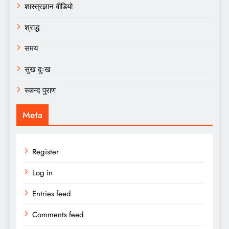
शास्त्रज्ञान वीडियो
श्राद्ध
समय
सुख दुःख
स्कन्द पुराण
Meta
Register
Log in
Entries feed
Comments feed