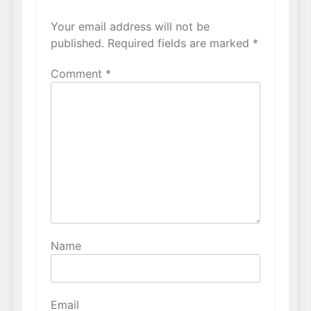
Your email address will not be
Alternative:
published.
Required fields are marked
*
Comment
*
Name
Email