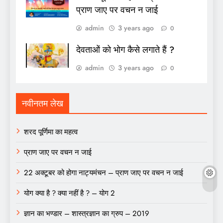
प्राण जाए पर वचन न जाई
admin
3 years ago
0
देवताओं को भोग कैसे लगाते हैं ?
admin
3 years ago
0
नवीनतम लेख
शरद पूर्णिमा का महत्व
प्राण जाए पर वचन न जाई
22 अक्टूबर को होगा नाट्यमंचन – प्राण जाए पर वचन न जाई
योग क्या है ? क्या नहीं है ? – योग 2
ज्ञान का भण्डार – शास्त्रज्ञान का ग्रुप – 2019