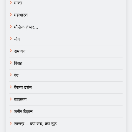
मन्त्र
महाभारत
मौलिक विचार…
योग
रामायण
विवाह
वेद
वैराग्य दर्शन
व्याकरण
शरीर विज्ञान
शास्त्र – क्या सच, क्या झूठ