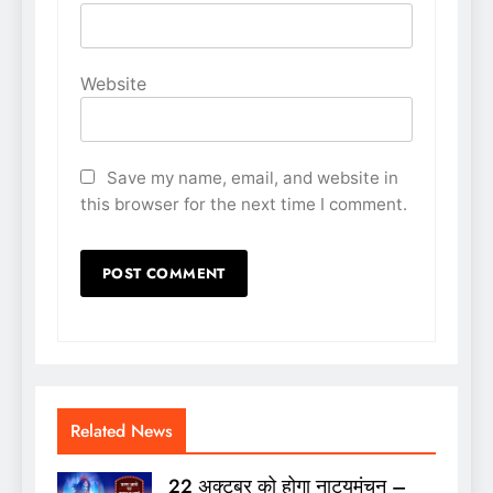
Website
Save my name, email, and website in
this browser for the next time I comment.
Related News
22 अक्टूबर को होगा नाट्यमंचन –