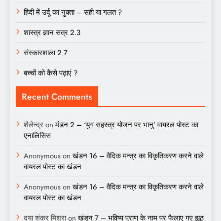
हिंदी में उर्दू का नुक्ता – सही या गलत ?
शास्त्र ज्ञान सत्र 2.3
संस्कारशाला 2.7
बच्चों को कैसे पढ़ाएं ?
Recent Comments
शैलेन्द्र
on
मंडन 2 – ‘युग सहस्त्र योजन पर भानु’ वायरल पोस्ट का
एनालिसिस
Anonymous
on
खंडन 16 – वैदिक मन्त्र का विकृतिकरण करने वाले
वायरल पोस्ट का खंडन
Anonymous
on
खंडन 16 – वैदिक मन्त्र का विकृतिकरण करने वाले
वायरल पोस्ट का खंडन
दया शंकर मिश्रा
on
खंडन 7 – भविष्य पुराण के नाम पर फैलाए गए झूठ