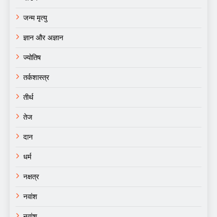
जन्म मृत्यु
ज्ञान और अज्ञान
ज्योतिष
तर्कशास्त्र
तीर्थ
तेज
दान
धर्म
नक्षत्र
नवांश
नवांश