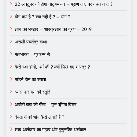
22 अक्टूबर को होगा नाट्यमंचन – प्राण जाए पर वचन न जाई
योग क्या है ? क्या नहीं है ? – योग 2
ज्ञान का भण्डार – शास्त्रज्ञान का ग्रुप – 2019
असली पंचतंत्र कथा
महाभारत – प्रारम्भ से
कैसे रक्षा होगी, धर्म की ? क्यों लिखे गए शास्त्र ?
मॉडर्न होने का स्यापा
व्यास नारायण की स्तुति
अघोरी बाबा की गीता – गुरु पूर्णिमा विशेष
देवताओं को भोग कैसे लगाते हैं ?
शब्द अलंकार का महत्व और पुनुरुक्ति अलंकार