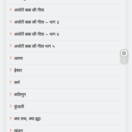
अघोरी बाबा की गीता
अघोरी बाबा की गीता – भाग ३
अघोरी बाबा की गीता – भाग ४
अघोरी बाबा की गीता भाग ५
आत्मा
ईश्वर
कर्म
कलियुग
कुंडली
क्या सच, क्या झूठ
खंडन