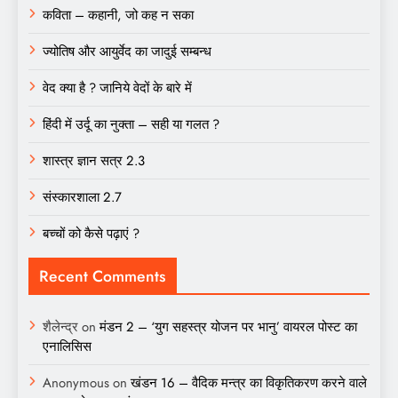
कविता – कहानी, जो कह न सका
ज्योतिष और आयुर्वेद का जादुई सम्बन्ध
वेद क्या है ? जानिये वेदों के बारे में
हिंदी में उर्दू का नुक्ता – सही या गलत ?
शास्त्र ज्ञान सत्र 2.3
संस्कारशाला 2.7
बच्चों को कैसे पढ़ाएं ?
Recent Comments
शैलेन्द्र
on
मंडन 2 – ‘युग सहस्त्र योजन पर भानु’ वायरल पोस्ट का
एनालिसिस
Anonymous
on
खंडन 16 – वैदिक मन्त्र का विकृतिकरण करने वाले