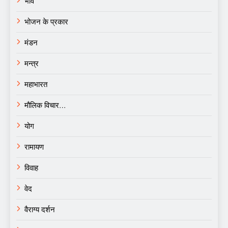
भाव
भोजन के प्रकार
मंडन
मन्त्र
महाभारत
मौलिक विचार…
योग
रामायण
विवाह
वेद
वैराग्य दर्शन