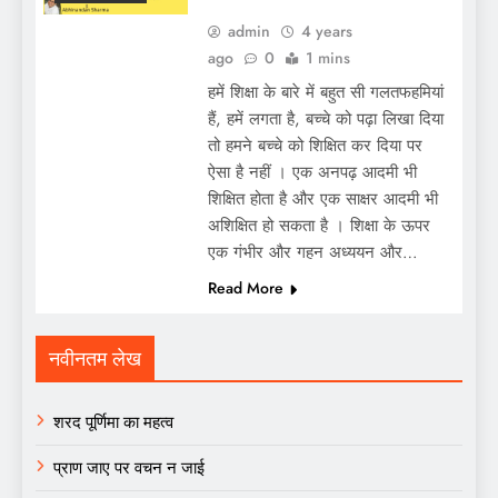
admin
4 years
ago
0
1 mins
हमें शिक्षा के बारे में बहुत सी गलतफहमियां
हैं, हमें लगता है, बच्चे को पढ़ा लिखा दिया
तो हमने बच्चे को शिक्षित कर दिया पर
ऐसा है नहीं । एक अनपढ़ आदमी भी
शिक्षित होता है और एक साक्षर आदमी भी
अशिक्षित हो सकता है । शिक्षा के ऊपर
एक गंभीर और गहन अध्ययन और…
Read More
नवीनतम लेख
शरद पूर्णिमा का महत्व
प्राण जाए पर वचन न जाई