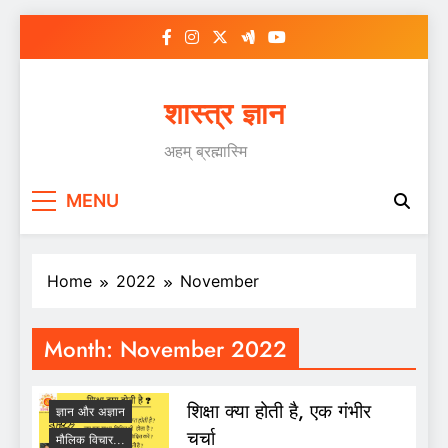
Skip
to
content
शास्त्र ज्ञान
अहम् ब्रह्मास्मि
MENU
Home
2022
November
Month:
November 2022
शिक्षा क्या होती है, एक गंभीर
ज्ञान और अज्ञान
चर्चा
मौलिक विचार...