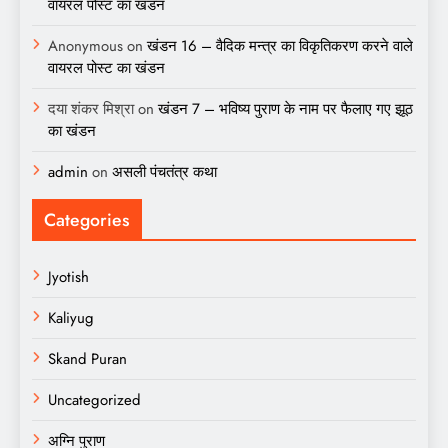
वायरल पोस्ट का खंडन
Anonymous
on
खंडन 16 – वैदिक मन्त्र का विकृतिकरण करने वाले
वायरल पोस्ट का खंडन
दया शंकर मिश्रा
on
खंडन 7 – भविष्य पुराण के नाम पर फैलाए गए झूठ
का खंडन
admin
on
असली पंचतंत्र कथा
Categories
Jyotish
Kaliyug
Skand Puran
Uncategorized
अग्नि पुराण