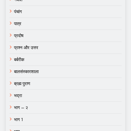
पंचांग
पात्र
प्रदोष
प्रश्न और उत्तर
बर्बरीक
बालसंस्कारशाला
ब्रह्म पुराण
भद्रा
भाग – २
भाग 1