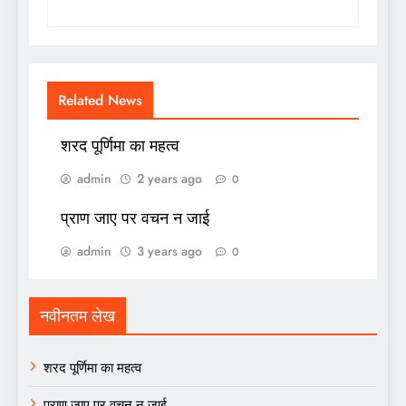
Related News
शरद पूर्णिमा का महत्व
admin
2 years ago
0
प्राण जाए पर वचन न जाई
admin
3 years ago
0
नवीनतम लेख
शरद पूर्णिमा का महत्व
प्राण जाए पर वचन न जाई