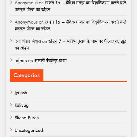
Anonymous
on
खंडन 16 – वैदिक मन्त्र का विकृतिकरण करने वाले
वायरल पोस्ट का खंडन
Anonymous
on
खंडन 16 – वैदिक मन्त्र का विकृतिकरण करने वाले
वायरल पोस्ट का खंडन
दया शंकर मिश्रा
on
खंडन 7 – भविष्य पुराण के नाम पर फैलाए गए झूठ
का खंडन
admin
on
असली पंचतंत्र कथा
Categories
Jyotish
Kaliyug
Skand Puran
Uncategorized