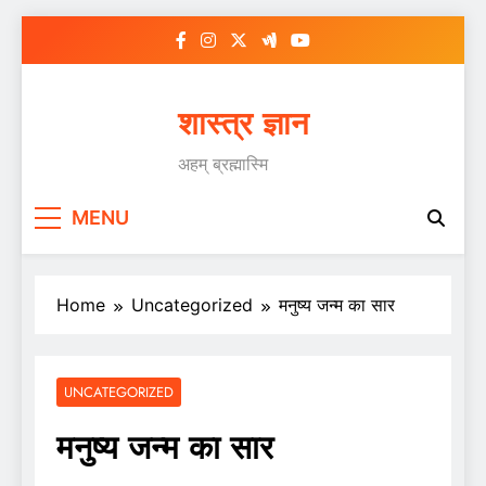
Skip
to
content
शास्त्र ज्ञान
अहम् ब्रह्मास्मि
MENU
Home
Uncategorized
मनुष्य जन्म का सार
UNCATEGORIZED
मनुष्य जन्म का सार