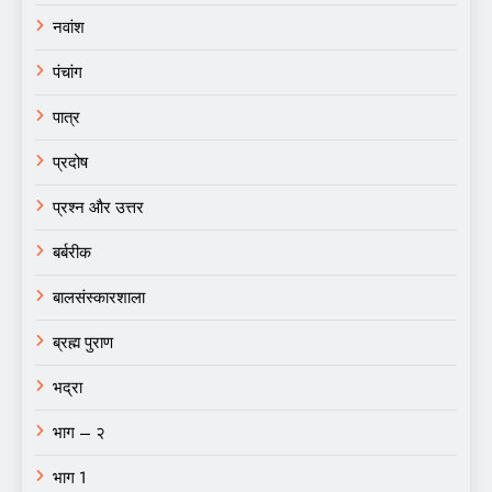
नवांश
पंचांग
पात्र
प्रदोष
प्रश्न और उत्तर
बर्बरीक
बालसंस्कारशाला
ब्रह्म पुराण
भद्रा
भाग – २
भाग 1