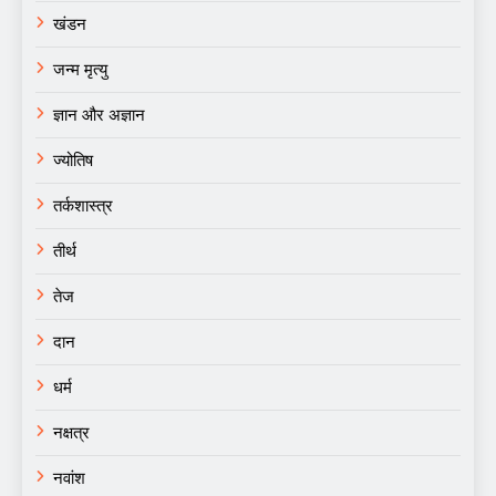
खंडन
जन्म मृत्यु
ज्ञान और अज्ञान
ज्योतिष
तर्कशास्त्र
तीर्थ
तेज
दान
धर्म
नक्षत्र
नवांश