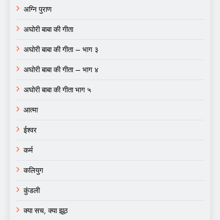
अग्नि पुराण
अघोरी बाबा की गीता
अघोरी बाबा की गीता – भाग ३
अघोरी बाबा की गीता – भाग ४
अघोरी बाबा की गीता भाग ५
आत्मा
ईश्वर
कर्म
कलियुग
कुंडली
क्या सच, क्या झूठ