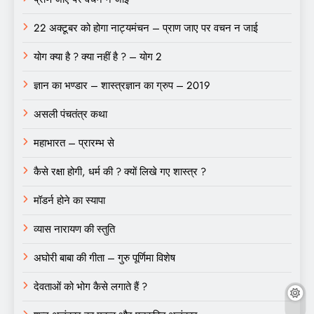
22 अक्टूबर को होगा नाट्यमंचन – प्राण जाए पर वचन न जाई
योग क्या है ? क्या नहीं है ? – योग 2
ज्ञान का भण्डार – शास्त्रज्ञान का ग्रुप – 2019
असली पंचतंत्र कथा
महाभारत – प्रारम्भ से
कैसे रक्षा होगी, धर्म की ? क्यों लिखे गए शास्त्र ?
मॉडर्न होने का स्यापा
व्यास नारायण की स्तुति
अघोरी बाबा की गीता – गुरु पूर्णिमा विशेष
देवताओं को भोग कैसे लगाते हैं ?