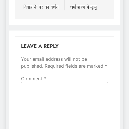
navigation
विवाह के वर का वर्णन
धर्माचारण में मृत्यु
LEAVE A REPLY
Your email address will not be
Alternative:
published.
Required fields are marked
*
Comment
*