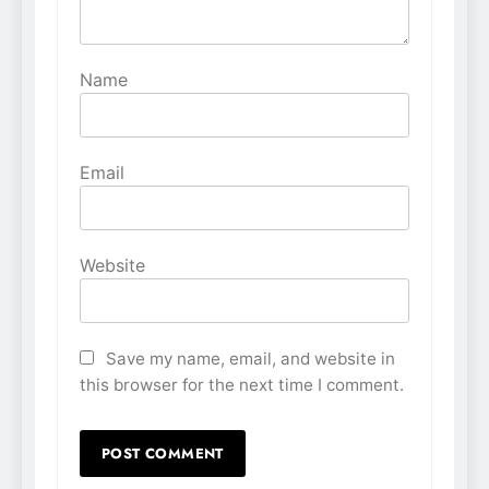
Name
Email
Website
Save my name, email, and website in
this browser for the next time I comment.