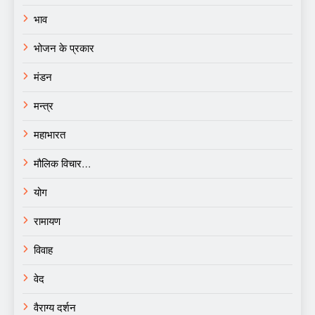
भाव
भोजन के प्रकार
मंडन
मन्त्र
महाभारत
मौलिक विचार…
योग
रामायण
विवाह
वेद
वैराग्य दर्शन