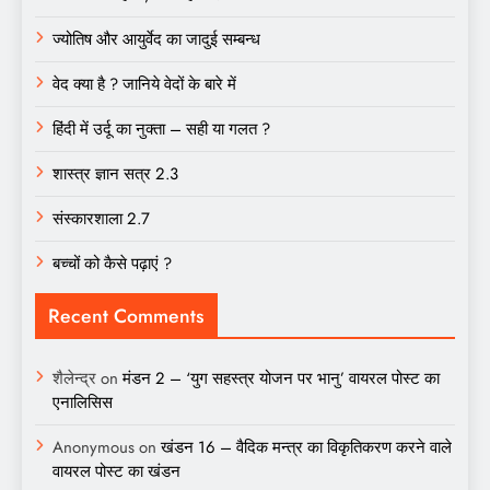
ज्योतिष और आयुर्वेद का जादुई सम्बन्ध
वेद क्या है ? जानिये वेदों के बारे में
हिंदी में उर्दू का नुक्ता – सही या गलत ?
शास्त्र ज्ञान सत्र 2.3
संस्कारशाला 2.7
बच्चों को कैसे पढ़ाएं ?
Recent Comments
शैलेन्द्र
on
मंडन 2 – ‘युग सहस्त्र योजन पर भानु’ वायरल पोस्ट का
एनालिसिस
Anonymous
on
खंडन 16 – वैदिक मन्त्र का विकृतिकरण करने वाले
वायरल पोस्ट का खंडन