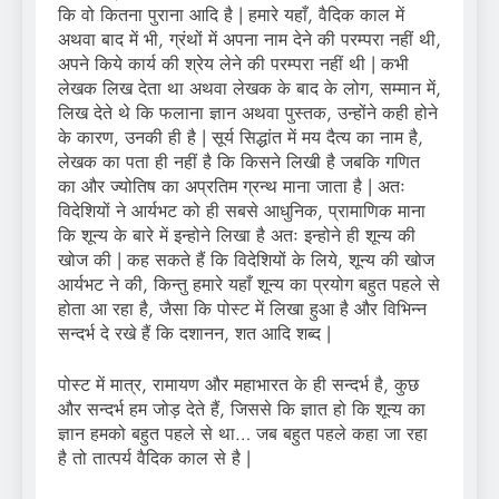
कि वो कितना पुराना आदि है | हमारे यहाँ, वैदिक काल में
अथवा बाद में भी, ग्रंथों में अपना नाम देने की परम्परा नहीं थी,
अपने किये कार्य की श्रेय लेने की परम्परा नहीं थी | कभी
लेखक लिख देता था अथवा लेखक के बाद के लोग, सम्मान में,
लिख देते थे कि फलाना ज्ञान अथवा पुस्तक, उन्होंने कही होने
के कारण, उनकी ही है | सूर्य सिद्धांत में मय दैत्य का नाम है,
लेखक का पता ही नहीं है कि किसने लिखी है जबकि गणित
का और ज्योतिष का अप्रतिम ग्रन्थ माना जाता है | अतः
विदेशियों ने आर्यभट को ही सबसे आधुनिक, प्रामाणिक माना
कि शून्य के बारे में इन्होने लिखा है अतः इन्होने ही शून्य की
खोज की | कह सकते हैं कि विदेशियों के लिये, शून्य की खोज
आर्यभट ने की, किन्तु हमारे यहाँ शून्य का प्रयोग बहुत पहले से
होता आ रहा है, जैसा कि पोस्ट में लिखा हुआ है और विभिन्न
सन्दर्भ दे रखे हैं कि दशानन, शत आदि शब्द |
पोस्ट में मात्र, रामायण और महाभारत के ही सन्दर्भ है, कुछ
और सन्दर्भ हम जोड़ देते हैं, जिससे कि ज्ञात हो कि शून्य का
ज्ञान हमको बहुत पहले से था… जब बहुत पहले कहा जा रहा
है तो तात्पर्य वैदिक काल से है |