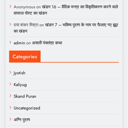
Anonymous
on
खंडन 16 – वैदिक मन्त्र का विकृतिकरण करने वाले
वायरल पोस्ट का खंडन
दया शंकर मिश्रा
on
खंडन 7 – भविष्य पुराण के नाम पर फैलाए गए झूठ
का खंडन
admin
on
असली पंचतंत्र कथा
Categories
Jyotish
Kaliyug
Skand Puran
Uncategorized
अग्नि पुराण