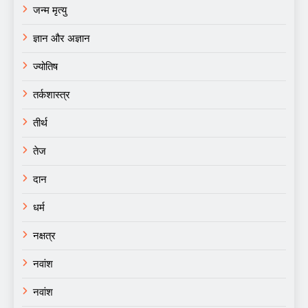
जन्म मृत्यु
ज्ञान और अज्ञान
ज्योतिष
तर्कशास्त्र
तीर्थ
तेज
दान
धर्म
नक्षत्र
नवांश
नवांश