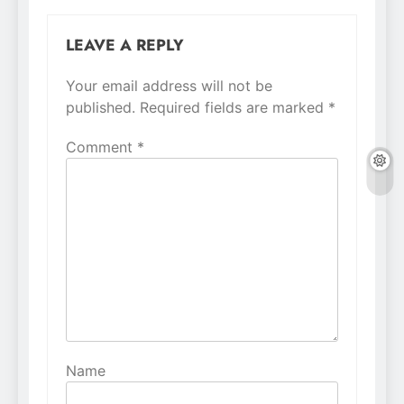
LEAVE A REPLY
Your email address will not be
Alternative:
published.
Required fields are marked
*
Comment
*
Name