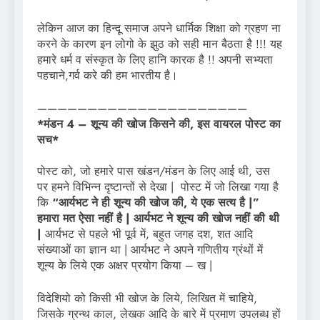
लेकिन आज का हिन्दू समाज अपने धार्मिक शिक्षा को ग्रहण ना
करने के कारण इन लोगो के झुठ को सही मान बैठता है !!! यह
हमारे धर्म व संस्कृत के लिए हानि कारक है !! अपनी सभ्यता
पहचाने,गर्व करे की हम भारतीय है।
—————————————————————
*मंडन 4 – शून्य की खोज किसने की, इस वायरल पोस्ट का
सच*
पोस्ट को, जो हमारे पास खंडन/मंडन के लिए आई थी, उस
पर हमने विभिन्न दृष्टान्तों से देखा | पोस्ट में जो लिखा गया है
कि
“आर्यभट ने ही शून्य की खोज की, ये एक सत्य है |”
हमारा मत ऐसा नहीं है | आर्यभट ने शून्य की खोज नहीं की थी
|
आर्यभट से पहले भी पूर्व में, बहुत जगह दश, शत आदि
संख्याओं का ज्ञान था | आर्यभट ने अपने गणितीय ग्रंथों में
शून्य के लिये एक अक्षर प्रयोग किया – ख |
विदेशियो को किसी भी खोज के लिये, लिखित में चाहिये,
जिसके ग्रन्थ काल, लेखक आदि के बारे में प्रमाण उपलब्ध हों