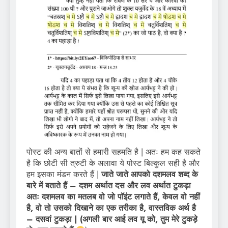
पोस्ट की अन्य बातों से हमारी सहमति है | अतः हम कह सकते
है कि छोटी सी त्रुटी के अलावा ये पोस्ट बिल्कुल सही है और
हम इसका मंडन करते हैं |
जाते जाते आपको दशमलव शब्द के
बारे में बताते हैं – दशम अर्थात दस और लव अर्थात टुकड़ा
अतः दशमलव का मतलब वो जो पॉइंट लगाते हैं, केवल वो नहीं
है, वो तो उसको दिखाने का एक तरीका है, वास्तविक अर्थ है
– दसवां टुकड़ा | (अगली बार आई लव यू को, तुम मेरे टुकड़े