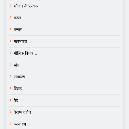
भोजन के प्रकार
मंडन
मन्त्र
महाभारत
मौलिक विचार…
योग
रामायण
विवाह
वेद
वैराग्य दर्शन
व्याकरण