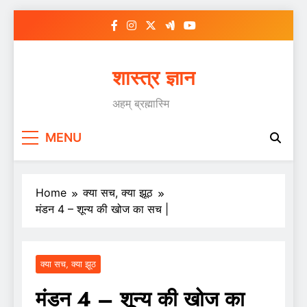
Skip
to
content
शास्त्र ज्ञान
अहम् ब्रह्मास्मि
MENU
Home
क्या सच, क्या झूठ
मंडन 4 – शून्य की खोज का सच |
क्या सच, क्या झूठ
मंडन 4 – शून्य की खोज का