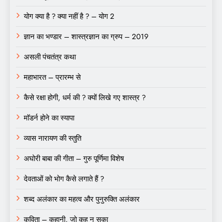
योग क्या है ? क्या नहीं है ? – योग 2
ज्ञान का भण्डार – शास्त्रज्ञान का ग्रुप – 2019
असली पंचतंत्र कथा
महाभारत – प्रारम्भ से
कैसे रक्षा होगी, धर्म की ? क्यों लिखे गए शास्त्र ?
मॉडर्न होने का स्यापा
व्यास नारायण की स्तुति
अघोरी बाबा की गीता – गुरु पूर्णिमा विशेष
देवताओं को भोग कैसे लगाते हैं ?
शब्द अलंकार का महत्व और पुनुरुक्ति अलंकार
कविता – कहानी, जो कह न सका