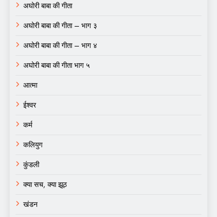
अघोरी बाबा की गीता
अघोरी बाबा की गीता – भाग ३
अघोरी बाबा की गीता – भाग ४
अघोरी बाबा की गीता भाग ५
आत्मा
ईश्वर
कर्म
कलियुग
कुंडली
क्या सच, क्या झूठ
खंडन