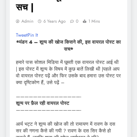
सच |
Admin
6 Years Ago
0
1 Mins
Tweet
Pin It
*मंडन 4 – शून्य की खोज किसने की, इस वायरल पोस्ट का
सच*
हमारे पास सोशल मिडिया में घूमती एक वायरल पोस्ट आई थी
| इस पोस्ट में शून्य के विषय में कुछ बातें लिखी थी |पहले आप
वो वायरल पोस्ट पढ़ें और फिर उसके बाद हमारा उस पोस्ट पर
क्या दृष्टिकोण हैं, उसे पढ़ें –
———————————————-
शून्य पर फ़ैल रही वायरल पोस्ट
———————————————-
आर्य भट्ट ने शून्य की खोज की तो रामायण में रावण के दस
सर की गणना कैसे की गयी ? रावण के दस सिर कैसे हो