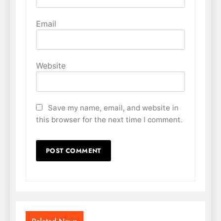
Email
Website
Save my name, email, and website in
this browser for the next time I comment.