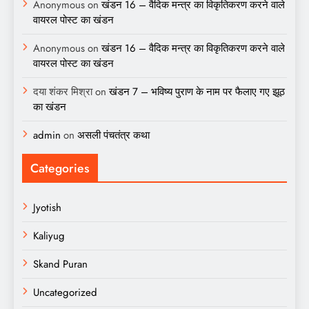
Anonymous
on
खंडन 16 – वैदिक मन्त्र का विकृतिकरण करने वाले
वायरल पोस्ट का खंडन
Anonymous
on
खंडन 16 – वैदिक मन्त्र का विकृतिकरण करने वाले
वायरल पोस्ट का खंडन
दया शंकर मिश्रा
on
खंडन 7 – भविष्य पुराण के नाम पर फैलाए गए झूठ
का खंडन
admin
on
असली पंचतंत्र कथा
Categories
Jyotish
Kaliyug
Skand Puran
Uncategorized