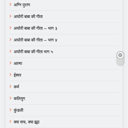
अग्नि पुराण
अघोरी बाबा की गीता
अघोरी बाबा की गीता – भाग ३
अघोरी बाबा की गीता – भाग ४
अघोरी बाबा की गीता भाग ५
आत्मा
ईश्वर
कर्म
कलियुग
कुंडली
क्या सच, क्या झूठ