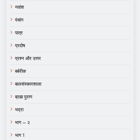
नवांश
पंचांग
पात्र
प्रदोष
प्रश्न और उत्तर
बर्बरीक
बालसंस्कारशाला
ब्रह्म पुराण
भद्रा
भाग – २
भाग 1