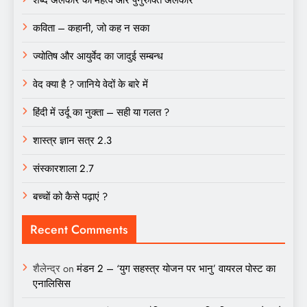
कविता – कहानी, जो कह न सका
ज्योतिष और आयुर्वेद का जादुई सम्बन्ध
वेद क्या है ? जानिये वेदों के बारे में
हिंदी में उर्दू का नुक्ता – सही या गलत ?
शास्त्र ज्ञान सत्र 2.3
संस्कारशाला 2.7
बच्चों को कैसे पढ़ाएं ?
Recent Comments
शैलेन्द्र
on
मंडन 2 – ‘युग सहस्त्र योजन पर भानु’ वायरल पोस्ट का
एनालिसिस