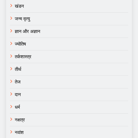
खंडन
जन्म मृत्यु
ज्ञान और अज्ञान
ज्योतिष
तर्कशास्त्र
तीर्थ
तेज
दान
धर्म
नक्षत्र
नवांश