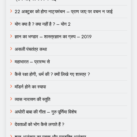
22 अक्टूबर को होगा नाट्यमंचन – प्राण जाए पर वचन न जाई
योग क्या है ? क्या नहीं है ? – योग 2
ज्ञान का भण्डार – शास्त्रज्ञान का ग्रुप – 2019
असली पंचतंत्र कथा
महाभारत – प्रारम्भ से
कैसे रक्षा होगी, धर्म की ? क्यों लिखे गए शास्त्र ?
मॉडर्न होने का स्यापा
व्यास नारायण की स्तुति
अघोरी बाबा की गीता – गुरु पूर्णिमा विशेष
देवताओं को भोग कैसे लगाते हैं ?
शब्द अलंकार का महत्व और पुनुरुक्ति अलंकार