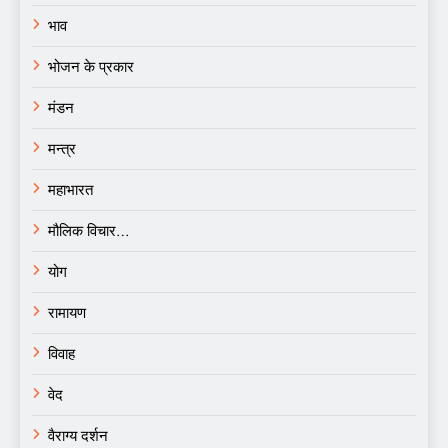
भाव
भोजन के प्रकार
मंडन
मन्त्र
महाभारत
मौलिक विचार…
योग
रामायण
विवाह
वेद
वैराग्य दर्शन