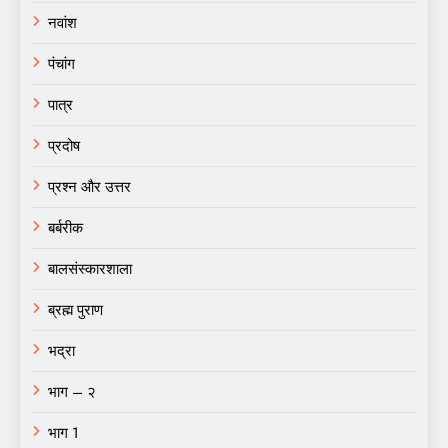
नवांश
पंचांग
पात्र
प्रदोष
प्रश्न और उत्तर
बर्बरीक
बालसंस्कारशाला
ब्रह्म पुराण
भद्रा
भाग – २
भाग 1