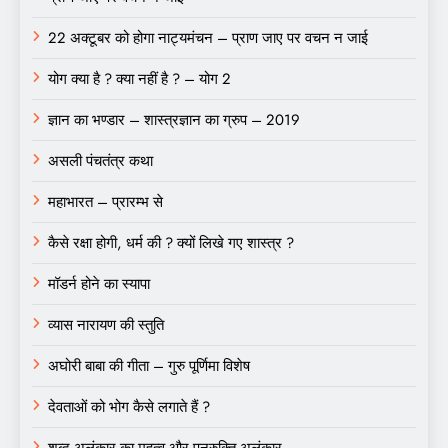
22 अक्टूबर को होगा नाट्यमंचन – प्राण जाए पर वचन न जाई
योग क्या है ? क्या नहीं है ? – योग 2
ज्ञान का भण्डार – शास्त्रज्ञान का ग्रुप – 2019
असली पंचतंत्र कथा
महाभारत – प्रारम्भ से
कैसे रक्षा होगी, धर्म की ? क्यों लिखे गए शास्त्र ?
मॉडर्न होने का स्यापा
व्यास नारायण की स्तुति
अघोरी बाबा की गीता – गुरु पूर्णिमा विशेष
देवताओं को भोग कैसे लगाते हैं ?
शब्द अलंकार का महत्व और पुनुरुक्ति अलंकार