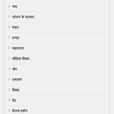
भाव
भोजन के प्रकार
मंडन
मन्त्र
महाभारत
मौलिक विचार…
योग
रामायण
विवाह
वेद
वैराग्य दर्शन