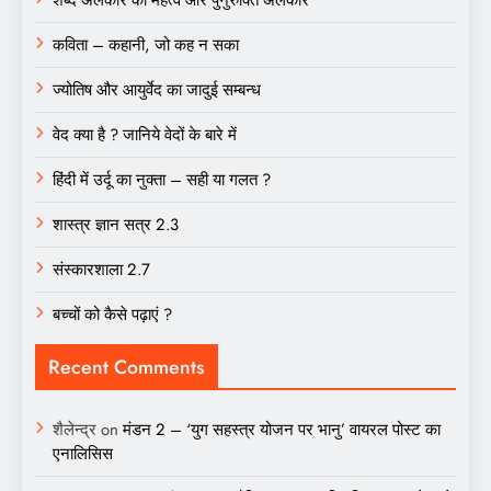
कविता – कहानी, जो कह न सका
ज्योतिष और आयुर्वेद का जादुई सम्बन्ध
वेद क्या है ? जानिये वेदों के बारे में
हिंदी में उर्दू का नुक्ता – सही या गलत ?
शास्त्र ज्ञान सत्र 2.3
संस्कारशाला 2.7
बच्चों को कैसे पढ़ाएं ?
Recent Comments
शैलेन्द्र
on
मंडन 2 – ‘युग सहस्त्र योजन पर भानु’ वायरल पोस्ट का
एनालिसिस