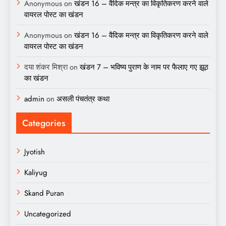
Anonymous
on
खंडन 16 – वैदिक मन्त्र का विकृतिकरण करने वाले
वायरल पोस्ट का खंडन
Anonymous
on
खंडन 16 – वैदिक मन्त्र का विकृतिकरण करने वाले
वायरल पोस्ट का खंडन
दया शंकर मिश्रा
on
खंडन 7 – भविष्य पुराण के नाम पर फैलाए गए झूठ
का खंडन
admin
on
असली पंचतंत्र कथा
Categories
Jyotish
Kaliyug
Skand Puran
Uncategorized