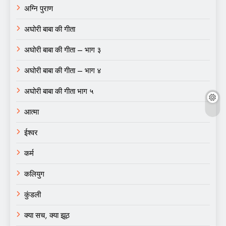
अग्नि पुराण
अघोरी बाबा की गीता
अघोरी बाबा की गीता – भाग ३
अघोरी बाबा की गीता – भाग ४
अघोरी बाबा की गीता भाग ५
आत्मा
ईश्वर
कर्म
कलियुग
कुंडली
क्या सच, क्या झूठ