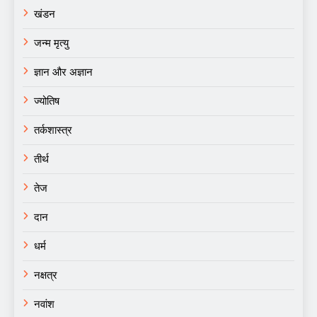
खंडन
जन्म मृत्यु
ज्ञान और अज्ञान
ज्योतिष
तर्कशास्त्र
तीर्थ
तेज
दान
धर्म
नक्षत्र
नवांश