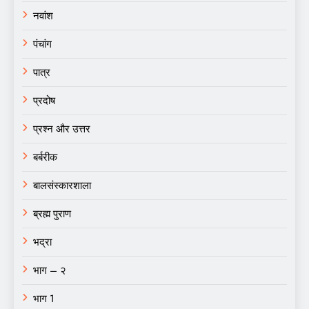
नवांश
पंचांग
पात्र
प्रदोष
प्रश्न और उत्तर
बर्बरीक
बालसंस्कारशाला
ब्रह्म पुराण
भद्रा
भाग – २
भाग 1