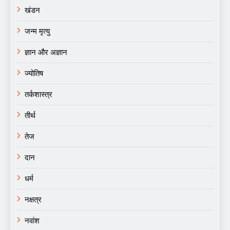
खंडन
जन्म मृत्यु
ज्ञान और अज्ञान
ज्योतिष
तर्कशास्त्र
तीर्थ
तेज
दान
धर्म
नक्षत्र
नवांश