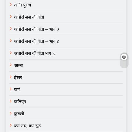
अग्नि पुराण
अघोरी बाबा की गीता
अघोरी बाबा की गीता – भाग ३
अघोरी बाबा की गीता – भाग ४
अघोरी बाबा की गीता भाग ५
आत्मा
ईश्वर
कर्म
कलियुग
कुंडली
क्या सच, क्या झूठ