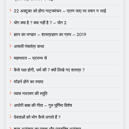
22 अक्टूबर को होगा नाट्यमंचन – प्राण जाए पर वचन न जाई
योग क्या है ? क्या नहीं है ? – योग 2
ज्ञान का भण्डार – शास्त्रज्ञान का ग्रुप – 2019
असली पंचतंत्र कथा
महाभारत – प्रारम्भ से
कैसे रक्षा होगी, धर्म की ? क्यों लिखे गए शास्त्र ?
मॉडर्न होने का स्यापा
व्यास नारायण की स्तुति
अघोरी बाबा की गीता – गुरु पूर्णिमा विशेष
देवताओं को भोग कैसे लगाते हैं ?
शब्द अलंकार का महत्व और पुनुरुक्ति अलंकार