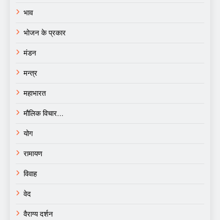
भाव
भोजन के प्रकार
मंडन
मन्त्र
महाभारत
मौलिक विचार…
योग
रामायण
विवाह
वेद
वैराग्य दर्शन