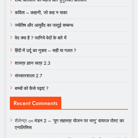
कविता – कहानी, जो कह न सका
ज्योतिष और आयुर्वेद का जादुई सम्बन्ध
वेद क्या है ? जानिये वेदों के बारे में
हिंदी में उर्दू का नुक्ता – सही या गलत ?
शास्त्र ज्ञान सत्र 2.3
संस्कारशाला 2.7
बच्चों को कैसे पढ़ाएं ?
Recent Comments
शैलेन्द्र
on
मंडन 2 – ‘युग सहस्त्र योजन पर भानु’ वायरल पोस्ट का
एनालिसिस