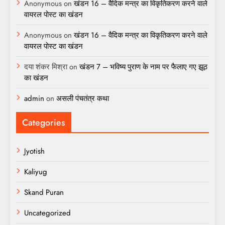
Anonymous
on
खंडन 16 – वैदिक मन्त्र का विकृतिकरण करने वाले
वायरल पोस्ट का खंडन
Anonymous
on
खंडन 16 – वैदिक मन्त्र का विकृतिकरण करने वाले
वायरल पोस्ट का खंडन
दया शंकर मिश्रा
on
खंडन 7 – भविष्य पुराण के नाम पर फैलाए गए झूठ
का खंडन
admin
on
असली पंचतंत्र कथा
Categories
Jyotish
Kaliyug
Skand Puran
Uncategorized