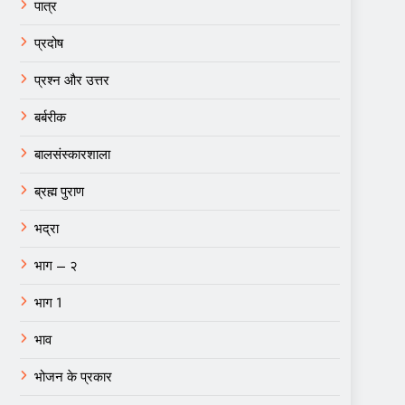
पात्र
प्रदोष
प्रश्न और उत्तर
बर्बरीक
बालसंस्कारशाला
ब्रह्म पुराण
भद्रा
भाग – २
भाग 1
भाव
भोजन के प्रकार