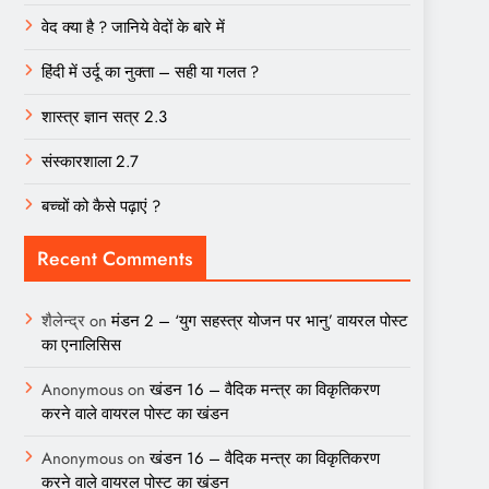
वेद क्या है ? जानिये वेदों के बारे में
हिंदी में उर्दू का नुक्ता – सही या गलत ?
शास्त्र ज्ञान सत्र 2.3
संस्कारशाला 2.7
बच्चों को कैसे पढ़ाएं ?
Recent Comments
शैलेन्द्र
on
मंडन 2 – ‘युग सहस्त्र योजन पर भानु’ वायरल पोस्ट
का एनालिसिस
Anonymous
on
खंडन 16 – वैदिक मन्त्र का विकृतिकरण
करने वाले वायरल पोस्ट का खंडन
Anonymous
on
खंडन 16 – वैदिक मन्त्र का विकृतिकरण
करने वाले वायरल पोस्ट का खंडन