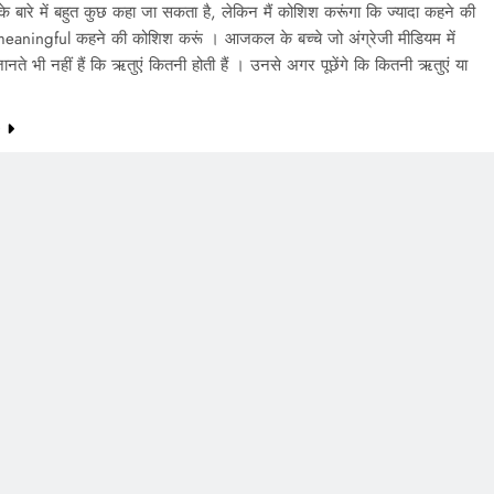
 के बारे में बहुत कुछ कहा जा सकता है, लेकिन मैं कोशिश करूंगा कि ज्यादा कहने की
eaningful कहने की कोशिश करूं । आजकल के बच्चे जो अंग्रेजी मीडियम में
ो जानते भी नहीं हैं कि ऋतुएं कितनी होती हैं । उनसे अगर पूछेंगे कि कितनी ऋतुएं या
e