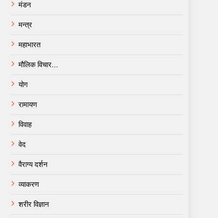
मंडन
मन्त्र
महाभारत
मौलिक विचार…
योग
रामायण
विवाह
वेद
वैराग्य दर्शन
व्याकरण
शरीर विज्ञान