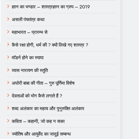
ज्ञान का भण्डार – शास्त्रज्ञान का ग्रुप – 2019
असली पंचतंत्र कथा
महाभारत – प्रारम्भ से
कैसे रक्षा होगी, धर्म की ? क्यों लिखे गए शास्त्र ?
मॉडर्न होने का स्यापा
व्यास नारायण की स्तुति
अघोरी बाबा की गीता – गुरु पूर्णिमा विशेष
देवताओं को भोग कैसे लगाते हैं ?
शब्द अलंकार का महत्व और पुनुरुक्ति अलंकार
कविता – कहानी, जो कह न सका
ज्योतिष और आयुर्वेद का जादुई सम्बन्ध