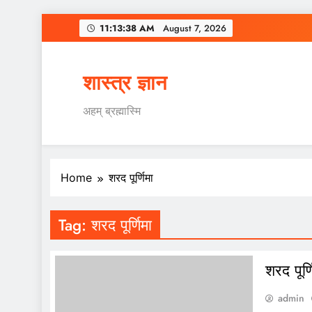
Skip
11:13:39 AM
August 7, 2026
to
content
शास्त्र ज्ञान
अहम् ब्रह्मास्मि
Home
शरद पूर्णिमा
Tag:
शरद पूर्णिमा
शरद पूर्
admin