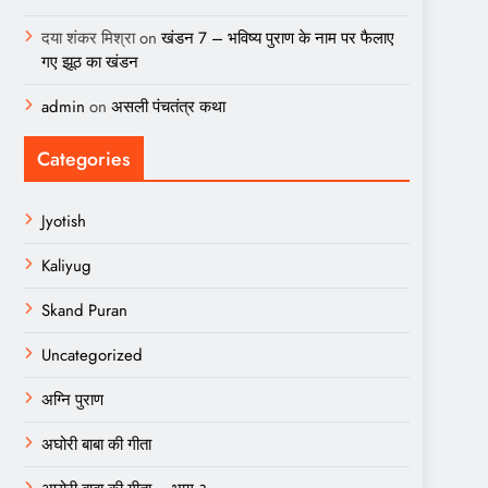
दया शंकर मिश्रा
on
खंडन 7 – भविष्य पुराण के नाम पर फैलाए
गए झूठ का खंडन
admin
on
असली पंचतंत्र कथा
Categories
Jyotish
Kaliyug
Skand Puran
Uncategorized
अग्नि पुराण
अघोरी बाबा की गीता