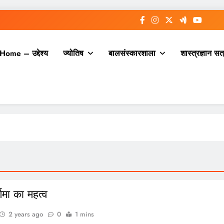
Home – उद्देश्य
ज्योतिष
बालसंस्कारशाला
शास्त्रज्ञान सत
णिमा का महत्व
2 years ago
0
1 mins