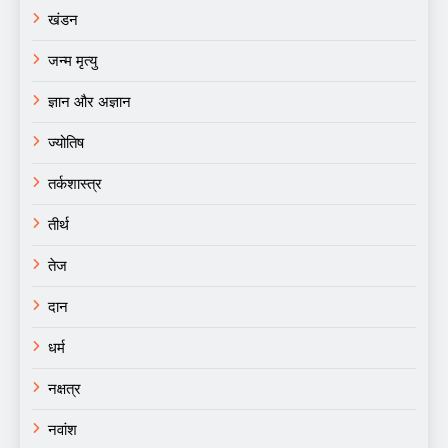
खंडन
जन्म मृत्यु
ज्ञान और अज्ञान
ज्योतिष
तर्कशास्त्र
तीर्थ
तेज
दान
धर्म
नक्षत्र
नवांश