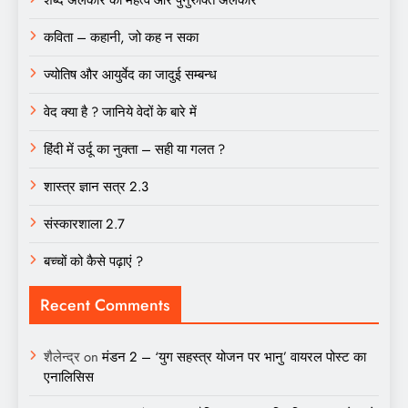
कविता – कहानी, जो कह न सका
ज्योतिष और आयुर्वेद का जादुई सम्बन्ध
वेद क्या है ? जानिये वेदों के बारे में
हिंदी में उर्दू का नुक्ता – सही या गलत ?
शास्त्र ज्ञान सत्र 2.3
संस्कारशाला 2.7
बच्चों को कैसे पढ़ाएं ?
Recent Comments
शैलेन्द्र
on
मंडन 2 – ‘युग सहस्त्र योजन पर भानु’ वायरल पोस्ट का
एनालिसिस