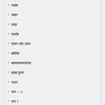
नवांश
पंचांग
पात्र
प्रदोष
प्रश्न और उत्तर
बर्बरीक
बालसंस्कारशाला
ब्रह्म पुराण
भद्रा
भाग – २
भाग 1