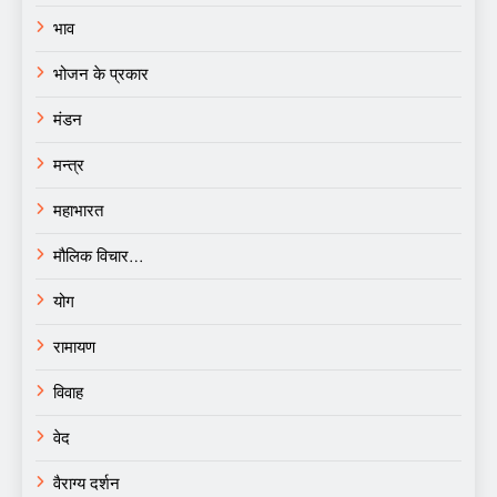
भाव
भोजन के प्रकार
मंडन
मन्त्र
महाभारत
मौलिक विचार…
योग
रामायण
विवाह
वेद
वैराग्य दर्शन