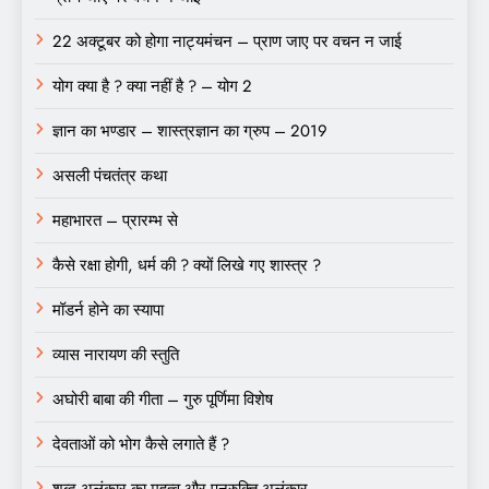
22 अक्टूबर को होगा नाट्यमंचन – प्राण जाए पर वचन न जाई
योग क्या है ? क्या नहीं है ? – योग 2
ज्ञान का भण्डार – शास्त्रज्ञान का ग्रुप – 2019
असली पंचतंत्र कथा
महाभारत – प्रारम्भ से
कैसे रक्षा होगी, धर्म की ? क्यों लिखे गए शास्त्र ?
मॉडर्न होने का स्यापा
व्यास नारायण की स्तुति
अघोरी बाबा की गीता – गुरु पूर्णिमा विशेष
देवताओं को भोग कैसे लगाते हैं ?
शब्द अलंकार का महत्व और पुनुरुक्ति अलंकार