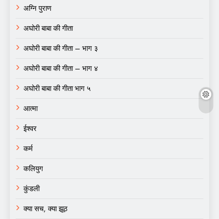
अग्नि पुराण
अघोरी बाबा की गीता
अघोरी बाबा की गीता – भाग ३
अघोरी बाबा की गीता – भाग ४
अघोरी बाबा की गीता भाग ५
आत्मा
ईश्वर
कर्म
कलियुग
कुंडली
क्या सच, क्या झूठ