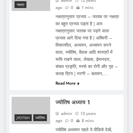
admin
12 years
नक्षत्र
ago
0
1 mins
नक्षत्रानुसार प्रभाव – जातक पर नक्षत्र
का बहुत प्रभाव पड़ता है | अतः
नक्षत्रानुसार जातक पर पड़ने वाला
प्रभाव आगे दिया गया है | अश्विनी –
विचारशील, अध्ययन, अध्यापन करने
वाला, ज्योतिष, वैद्यक आदि शास्त्रों में
रूचि रखने वाला, लेखक, ईमानदार,
चंचल प्रकृति, मस्से का रोगी और गृह –
कलह प्रिय | भरणी – बलवान,…
Read More
ज्योतिष अध्याय 1
admin
13 years
JYOTISH
ज्योतिष
ago
0
8 mins
ज्योतिष अध्ययन पहले ये वीडियो देखें,