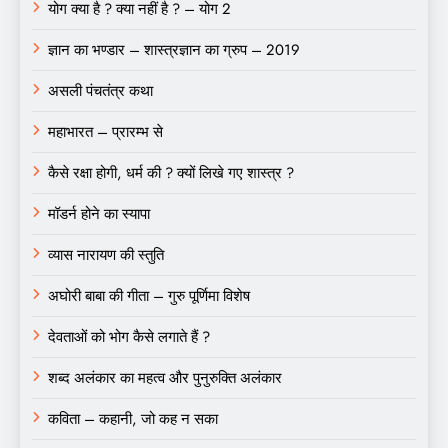
योग क्या है ? क्या नहीं है ? – योग 2
ज्ञान का भण्डार – शास्त्रज्ञान का ग्रुप – 2019
असली पंचतंत्र कथा
महाभारत – प्रारम्भ से
कैसे रक्षा होगी, धर्म की ? क्यों लिखे गए शास्त्र ?
मॉडर्न होने का स्यापा
व्यास नारायण की स्तुति
अघोरी बाबा की गीता – गुरु पूर्णिमा विशेष
देवताओं को भोग कैसे लगाते हैं ?
शब्द अलंकार का महत्व और पुनुरुक्ति अलंकार
कविता – कहानी, जो कह न सका