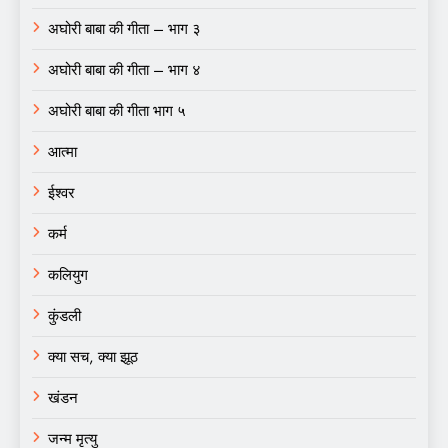
अघोरी बाबा की गीता – भाग ३
अघोरी बाबा की गीता – भाग ४
अघोरी बाबा की गीता भाग ५
आत्मा
ईश्वर
कर्म
कलियुग
कुंडली
क्या सच, क्या झूठ
खंडन
जन्म मृत्यु