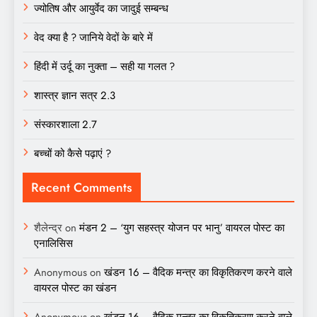
ज्योतिष और आयुर्वेद का जादुई सम्बन्ध
वेद क्या है ? जानिये वेदों के बारे में
हिंदी में उर्दू का नुक्ता – सही या गलत ?
शास्त्र ज्ञान सत्र 2.3
संस्कारशाला 2.7
बच्चों को कैसे पढ़ाएं ?
Recent Comments
शैलेन्द्र
on
मंडन 2 – ‘युग सहस्त्र योजन पर भानु’ वायरल पोस्ट का
एनालिसिस
Anonymous
on
खंडन 16 – वैदिक मन्त्र का विकृतिकरण करने वाले
वायरल पोस्ट का खंडन
Anonymous
on
खंडन 16 – वैदिक मन्त्र का विकृतिकरण करने वाले