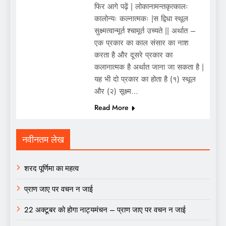
फिर आगे पढ़ें | लोकानामन्तकृत्कालः
कालोन्यः कल्नात्मकः |स द्विधा स्थूल
सुक्ष्मत्वान्मूर्त श्चामूर्त उच्यते || अर्थात –
एक प्रकार का काल संसार का नाश
करता है और दूसरे प्रकार का
कलानात्मक है अर्थात जाना जा सकता है |
यह भी दो प्रकार का होता है (१) स्थूल
और (२) सूक्ष्म…
Read More
नवीनतम लेख
शरद पूर्णिमा का महत्व
प्राण जाए पर वचन न जाई
22 अक्टूबर को होगा नाट्यमंचन – प्राण जाए पर वचन न जाई