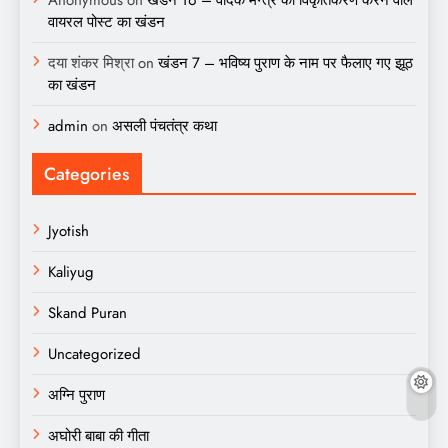
वायरल पोस्ट का खंडन
दया शंकर मिश्रा
on
खंडन 7 – भविष्य पुराण के नाम पर फैलाए गए झूठ
का खंडन
admin
on
असली पंचतंत्र कथा
Categories
Jyotish
Kaliyug
Skand Puran
Uncategorized
अग्नि पुराण
अघोरी बाबा की गीता