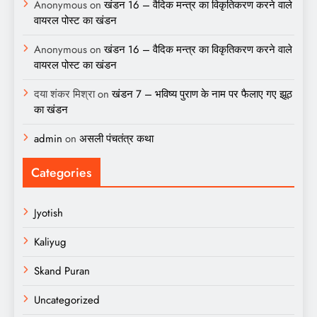
Anonymous
on
खंडन 16 – वैदिक मन्त्र का विकृतिकरण करने वाले
वायरल पोस्ट का खंडन
Anonymous
on
खंडन 16 – वैदिक मन्त्र का विकृतिकरण करने वाले
वायरल पोस्ट का खंडन
दया शंकर मिश्रा
on
खंडन 7 – भविष्य पुराण के नाम पर फैलाए गए झूठ
का खंडन
admin
on
असली पंचतंत्र कथा
Categories
Jyotish
Kaliyug
Skand Puran
Uncategorized