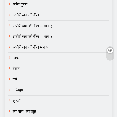
अग्नि पुराण
अघोरी बाबा की गीता
अघोरी बाबा की गीता – भाग ३
अघोरी बाबा की गीता – भाग ४
अघोरी बाबा की गीता भाग ५
आत्मा
ईश्वर
कर्म
कलियुग
कुंडली
क्या सच, क्या झूठ