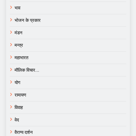
भाव
भोजन के प्रकार
मंडन
मन्त्र
महाभारत
मौलिक विचार…
योग
रामायण
विवाह
वेद
वैराग्य दर्शन