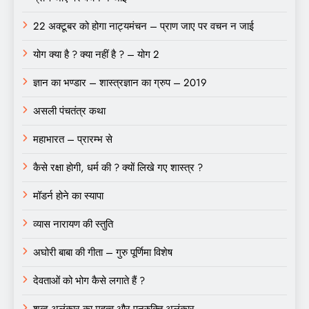
22 अक्टूबर को होगा नाट्यमंचन – प्राण जाए पर वचन न जाई
योग क्या है ? क्या नहीं है ? – योग 2
ज्ञान का भण्डार – शास्त्रज्ञान का ग्रुप – 2019
असली पंचतंत्र कथा
महाभारत – प्रारम्भ से
कैसे रक्षा होगी, धर्म की ? क्यों लिखे गए शास्त्र ?
मॉडर्न होने का स्यापा
व्यास नारायण की स्तुति
अघोरी बाबा की गीता – गुरु पूर्णिमा विशेष
देवताओं को भोग कैसे लगाते हैं ?
शब्द अलंकार का महत्व और पुनुरुक्ति अलंकार