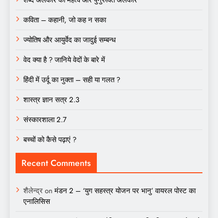
कविता – कहानी, जो कह न सका
ज्योतिष और आयुर्वेद का जादुई सम्बन्ध
वेद क्या है ? जानिये वेदों के बारे में
हिंदी में उर्दू का नुक्ता – सही या गलत ?
शास्त्र ज्ञान सत्र 2.3
संस्कारशाला 2.7
बच्चों को कैसे पढ़ाएं ?
Recent Comments
शैलेन्द्र
on
मंडन 2 – ‘युग सहस्त्र योजन पर भानु’ वायरल पोस्ट का
एनालिसिस