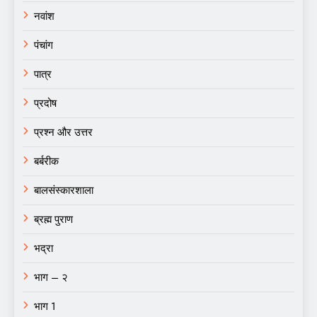
नवांश
पंचांग
पात्र
प्रदोष
प्रश्न और उत्तर
बर्बरीक
बालसंस्कारशाला
ब्रह्म पुराण
भद्रा
भाग – २
भाग 1