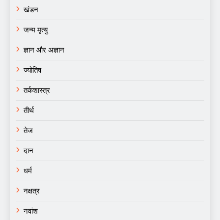
खंडन
जन्म मृत्यु
ज्ञान और अज्ञान
ज्योतिष
तर्कशास्त्र
तीर्थ
तेज
दान
धर्म
नक्षत्र
नवांश