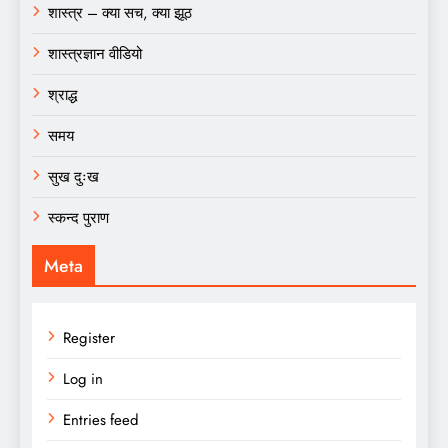
शास्त्र – क्या सच, क्या झूठ
शास्त्रज्ञान वीडियो
श्राद्ध
समय
सुख दुःख
स्कन्द पुराण
Meta
Register
Log in
Entries feed