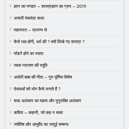
ज्ञान का भण्डार – शास्त्रज्ञान का ग्रुप – 2019
असली पंचतंत्र कथा
महाभारत – प्रारम्भ से
कैसे रक्षा होगी, धर्म की ? क्यों लिखे गए शास्त्र ?
मॉडर्न होने का स्यापा
व्यास नारायण की स्तुति
अघोरी बाबा की गीता – गुरु पूर्णिमा विशेष
देवताओं को भोग कैसे लगाते हैं ?
शब्द अलंकार का महत्व और पुनुरुक्ति अलंकार
कविता – कहानी, जो कह न सका
ज्योतिष और आयुर्वेद का जादुई सम्बन्ध