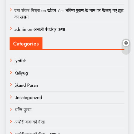
दया शंकर मिश्रा
on
खंडन 7 – भविष्य पुराण के नाम पर फैलाए गए झूठ
का खंडन
admin
on
असली पंचतंत्र कथा
Categories
Jyotish
Kaliyug
Skand Puran
Uncategorized
अग्नि पुराण
अघोरी बाबा की गीता