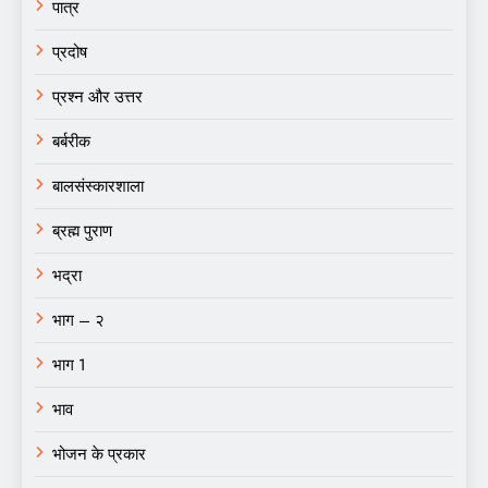
पात्र
प्रदोष
प्रश्न और उत्तर
बर्बरीक
बालसंस्कारशाला
ब्रह्म पुराण
भद्रा
भाग – २
भाग 1
भाव
भोजन के प्रकार