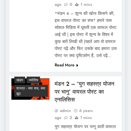
ago
0
1 mins
*मंडन 4 – शून्य की खोज किसने की,
इस वायरल पोस्ट का सच* हमारे पास
सोशल मिडिया में घूमती एक वायरल पोस्ट
आई थी | इस पोस्ट में शून्य के विषय में
कुछ बातें लिखी थी |पहले आप वो वायरल
पोस्ट पढ़ें और फिर उसके बाद हमारा उस
पोस्ट पर क्या दृष्टिकोण हैं, उसे पढ़ें…
Read More
खंडन
ज्योतिष
मंडन 2 – ‘युग सहस्त्र योजन
शास्त्र - क्या सच, क्या
पर भानु’ वायरल पोस्ट का
झूठ
एनालिसिस
admin
6 years
ago
2
1 mins
युग सहस्त्र योजन पर भानु वाली वायरल