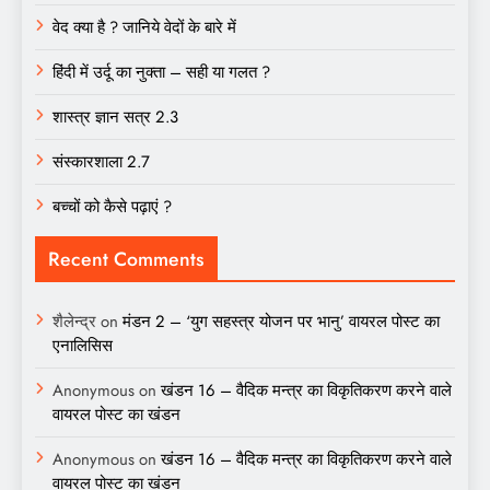
वेद क्या है ? जानिये वेदों के बारे में
हिंदी में उर्दू का नुक्ता – सही या गलत ?
शास्त्र ज्ञान सत्र 2.3
संस्कारशाला 2.7
बच्चों को कैसे पढ़ाएं ?
Recent Comments
शैलेन्द्र
on
मंडन 2 – ‘युग सहस्त्र योजन पर भानु’ वायरल पोस्ट का
एनालिसिस
Anonymous
on
खंडन 16 – वैदिक मन्त्र का विकृतिकरण करने वाले
वायरल पोस्ट का खंडन
Anonymous
on
खंडन 16 – वैदिक मन्त्र का विकृतिकरण करने वाले
वायरल पोस्ट का खंडन