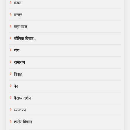
मंडन
मन्त्र
महाभारत
मौलिक विचार…
योग
रामायण
विवाह
वेद
वैराग्य दर्शन
व्याकरण
शरीर विज्ञान