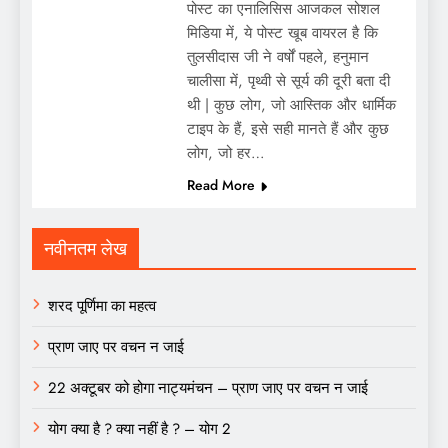
पोस्ट का एनालिसिस आजकल सोशल
मिडिया में, ये पोस्ट खूब वायरल है कि
तुलसीदास जी ने वर्षों पहले, हनुमान
चालीसा में, पृथ्वी से सूर्य की दूरी बता दी
थी | कुछ लोग, जो आस्तिक और धार्मिक
टाइप के हैं, इसे सही मानते हैं और कुछ
लोग, जो हर…
Read More
नवीनतम लेख
शरद पूर्णिमा का महत्व
प्राण जाए पर वचन न जाई
22 अक्टूबर को होगा नाट्यमंचन – प्राण जाए पर वचन न जाई
योग क्या है ? क्या नहीं है ? – योग 2