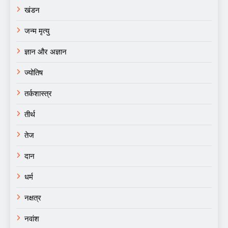
खंडन
जन्म मृत्यु
ज्ञान और अज्ञान
ज्योतिष
तर्कशास्त्र
तीर्थ
तेज
दान
धर्म
नक्षत्र
नवांश