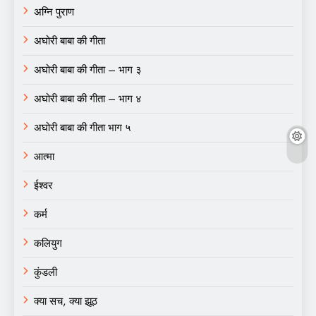
अग्नि पुराण
अघोरी बाबा की गीता
अघोरी बाबा की गीता – भाग ३
अघोरी बाबा की गीता – भाग ४
अघोरी बाबा की गीता भाग ५
आत्मा
ईश्वर
कर्म
कलियुग
कुंडली
क्या सच, क्या झूठ