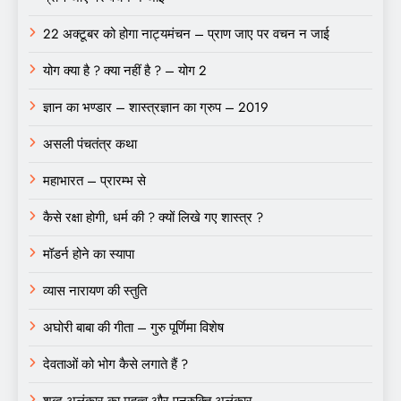
22 अक्टूबर को होगा नाट्यमंचन – प्राण जाए पर वचन न जाई
योग क्या है ? क्या नहीं है ? – योग 2
ज्ञान का भण्डार – शास्त्रज्ञान का ग्रुप – 2019
असली पंचतंत्र कथा
महाभारत – प्रारम्भ से
कैसे रक्षा होगी, धर्म की ? क्यों लिखे गए शास्त्र ?
मॉडर्न होने का स्यापा
व्यास नारायण की स्तुति
अघोरी बाबा की गीता – गुरु पूर्णिमा विशेष
देवताओं को भोग कैसे लगाते हैं ?
शब्द अलंकार का महत्व और पुनुरुक्ति अलंकार