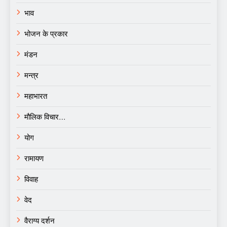
भाव
भोजन के प्रकार
मंडन
मन्त्र
महाभारत
मौलिक विचार…
योग
रामायण
विवाह
वेद
वैराग्य दर्शन