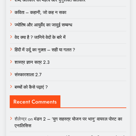
कविता – कहानी, जो कह न सका
ज्योतिष और आयुर्वेद का जादुई सम्बन्ध
वेद क्या है ? जानिये वेदों के बारे में
हिंदी में उर्दू का नुक्ता – सही या गलत ?
शास्त्र ज्ञान सत्र 2.3
संस्कारशाला 2.7
बच्चों को कैसे पढ़ाएं ?
Recent Comments
शैलेन्द्र
on
मंडन 2 – ‘युग सहस्त्र योजन पर भानु’ वायरल पोस्ट का
एनालिसिस