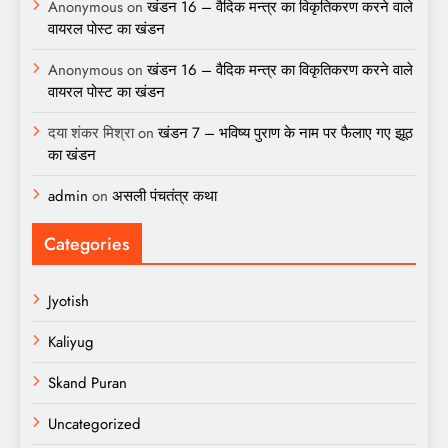
Anonymous
on
खंडन 16 – वैदिक मन्त्र का विकृतिकरण करने वाले
वायरल पोस्ट का खंडन
Anonymous
on
खंडन 16 – वैदिक मन्त्र का विकृतिकरण करने वाले
वायरल पोस्ट का खंडन
दया शंकर मिश्रा
on
खंडन 7 – भविष्य पुराण के नाम पर फैलाए गए झूठ
का खंडन
admin
on
असली पंचतंत्र कथा
Categories
Jyotish
Kaliyug
Skand Puran
Uncategorized