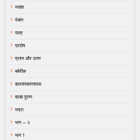
नवांश
पंचांग
पात्र
प्रदोष
प्रश्न और उत्तर
बर्बरीक
बालसंस्कारशाला
ब्रह्म पुराण
भद्रा
भाग – २
भाग 1