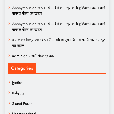
Anonymous
on
खंडन 16 – वैदिक मन्त्र का विकृतिकरण करने वाले
वायरल पोस्ट का खंडन
Anonymous
on
खंडन 16 – वैदिक मन्त्र का विकृतिकरण करने वाले
वायरल पोस्ट का खंडन
दया शंकर मिश्रा
on
खंडन 7 – भविष्य पुराण के नाम पर फैलाए गए झूठ
का खंडन
admin
on
असली पंचतंत्र कथा
Categories
Jyotish
Kaliyug
Skand Puran
Uncategorized