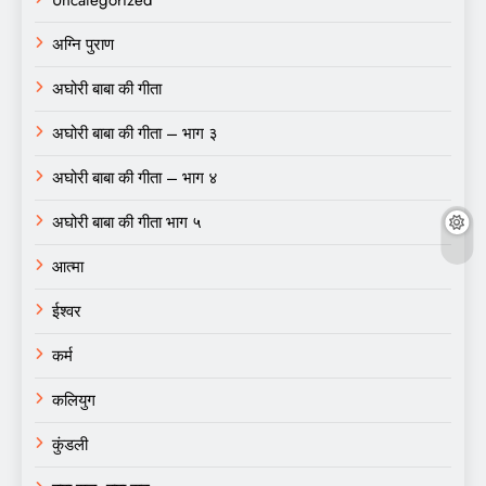
अग्नि पुराण
अघोरी बाबा की गीता
अघोरी बाबा की गीता – भाग ३
अघोरी बाबा की गीता – भाग ४
अघोरी बाबा की गीता भाग ५
आत्मा
ईश्वर
कर्म
कलियुग
कुंडली