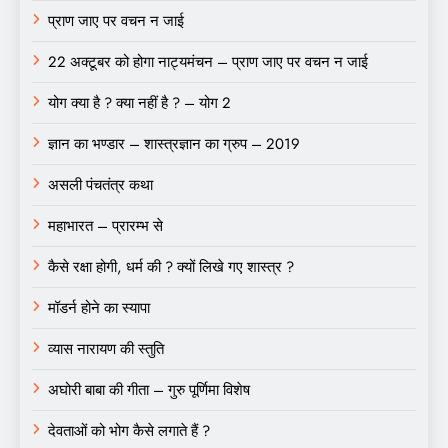
प्राण जाए पर वचन न जाई
22 अक्टूबर को होगा नाट्यमंचन – प्राण जाए पर वचन न जाई
योग क्या है ? क्या नहीं है ? – योग 2
ज्ञान का भण्डार – शास्त्रज्ञान का ग्रुप – 2019
असली पंचतंत्र कथा
महाभारत – प्रारम्भ से
कैसे रक्षा होगी, धर्म की ? क्यों लिखे गए शास्त्र ?
मॉडर्न होने का स्यापा
व्यास नारायण की स्तुति
अघोरी बाबा की गीता – गुरु पूर्णिमा विशेष
देवताओं को भोग कैसे लगाते हैं ?