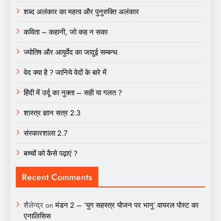
शब्द अलंकार का महत्व और पुनुरुक्ति अलंकार
कविता – कहानी, जो कह न सका
ज्योतिष और आयुर्वेद का जादुई सम्बन्ध
वेद क्या है ? जानिये वेदों के बारे में
हिंदी में उर्दू का नुक्ता – सही या गलत ?
शास्त्र ज्ञान सत्र 2.3
संस्कारशाला 2.7
बच्चों को कैसे पढ़ाएं ?
Recent Comments
शैलेन्द्र
on
मंडन 2 – ‘युग सहस्त्र योजन पर भानु’ वायरल पोस्ट का
एनालिसिस