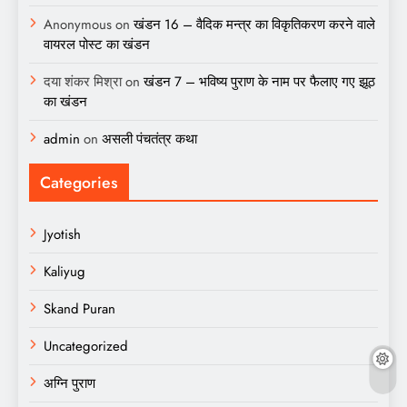
Anonymous
on
खंडन 16 – वैदिक मन्त्र का विकृतिकरण करने वाले
वायरल पोस्ट का खंडन
दया शंकर मिश्रा
on
खंडन 7 – भविष्य पुराण के नाम पर फैलाए गए झूठ
का खंडन
admin
on
असली पंचतंत्र कथा
Categories
Jyotish
Kaliyug
Skand Puran
Uncategorized
अग्नि पुराण