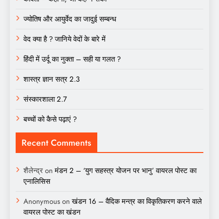
ज्योतिष और आयुर्वेद का जादुई सम्बन्ध
वेद क्या है ? जानिये वेदों के बारे में
हिंदी में उर्दू का नुक्ता – सही या गलत ?
शास्त्र ज्ञान सत्र 2.3
संस्कारशाला 2.7
बच्चों को कैसे पढ़ाएं ?
Recent Comments
शैलेन्द्र
on
मंडन 2 – ‘युग सहस्त्र योजन पर भानु’ वायरल पोस्ट का
एनालिसिस
Anonymous
on
खंडन 16 – वैदिक मन्त्र का विकृतिकरण करने वाले
वायरल पोस्ट का खंडन