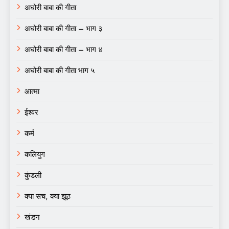
अघोरी बाबा की गीता
अघोरी बाबा की गीता – भाग ३
अघोरी बाबा की गीता – भाग ४
अघोरी बाबा की गीता भाग ५
आत्मा
ईश्वर
कर्म
कलियुग
कुंडली
क्या सच, क्या झूठ
खंडन