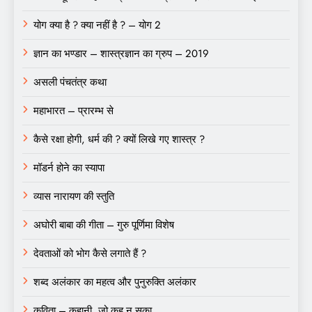
योग क्या है ? क्या नहीं है ? – योग 2
ज्ञान का भण्डार – शास्त्रज्ञान का ग्रुप – 2019
असली पंचतंत्र कथा
महाभारत – प्रारम्भ से
कैसे रक्षा होगी, धर्म की ? क्यों लिखे गए शास्त्र ?
मॉडर्न होने का स्यापा
व्यास नारायण की स्तुति
अघोरी बाबा की गीता – गुरु पूर्णिमा विशेष
देवताओं को भोग कैसे लगाते हैं ?
शब्द अलंकार का महत्व और पुनुरुक्ति अलंकार
कविता – कहानी, जो कह न सका