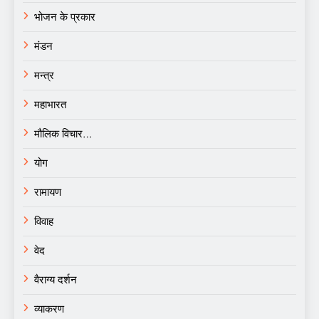
भोजन के प्रकार
मंडन
मन्त्र
महाभारत
मौलिक विचार…
योग
रामायण
विवाह
वेद
वैराग्य दर्शन
व्याकरण