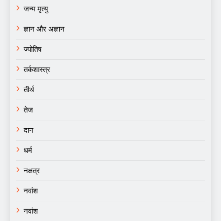
जन्म मृत्यु
ज्ञान और अज्ञान
ज्योतिष
तर्कशास्त्र
तीर्थ
तेज
दान
धर्म
नक्षत्र
नवांश
नवांश