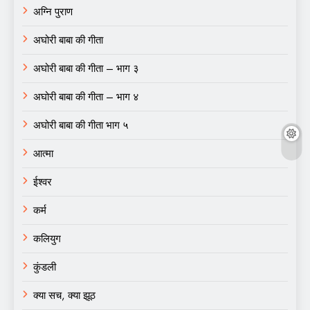
अग्नि पुराण
अघोरी बाबा की गीता
अघोरी बाबा की गीता – भाग ३
अघोरी बाबा की गीता – भाग ४
अघोरी बाबा की गीता भाग ५
आत्मा
ईश्वर
कर्म
कलियुग
कुंडली
क्या सच, क्या झूठ