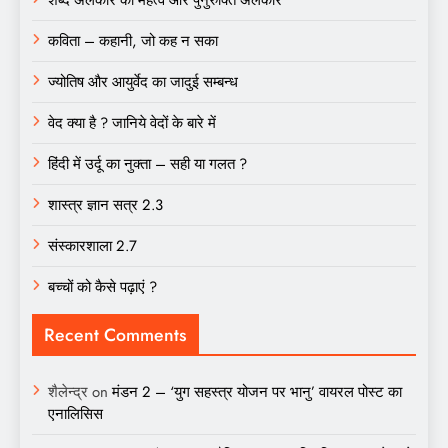
कविता – कहानी, जो कह न सका
ज्योतिष और आयुर्वेद का जादुई सम्बन्ध
वेद क्या है ? जानिये वेदों के बारे में
हिंदी में उर्दू का नुक्ता – सही या गलत ?
शास्त्र ज्ञान सत्र 2.3
संस्कारशाला 2.7
बच्चों को कैसे पढ़ाएं ?
Recent Comments
शैलेन्द्र
on
मंडन 2 – ‘युग सहस्त्र योजन पर भानु’ वायरल पोस्ट का
एनालिसिस