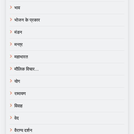
भाव
भोजन के प्रकार
मंडन
मन्त्र
महाभारत
मौलिक विचार…
योग
रामायण
विवाह
वेद
वैराग्य दर्शन