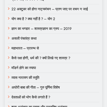
22 अक्टूबर को होगा नाट्यमंचन – प्राण जाए पर वचन न जाई
योग क्या है ? क्या नहीं है ? – योग 2
ज्ञान का भण्डार – शास्त्रज्ञान का ग्रुप – 2019
असली पंचतंत्र कथा
महाभारत – प्रारम्भ से
कैसे रक्षा होगी, धर्म की ? क्यों लिखे गए शास्त्र ?
मॉडर्न होने का स्यापा
व्यास नारायण की स्तुति
अघोरी बाबा की गीता – गुरु पूर्णिमा विशेष
देवताओं को भोग कैसे लगाते हैं ?
शब्द अलंकार का महत्व और पुनुरुक्ति अलंकार