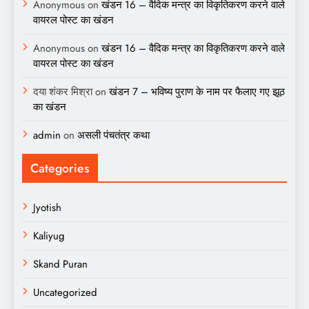
Anonymous
on
खंडन 16 – वैदिक मन्त्र का विकृतिकरण करने वाले
वायरल पोस्ट का खंडन
Anonymous
on
खंडन 16 – वैदिक मन्त्र का विकृतिकरण करने वाले
वायरल पोस्ट का खंडन
दया शंकर मिश्रा
on
खंडन 7 – भविष्य पुराण के नाम पर फैलाए गए झूठ
का खंडन
admin
on
असली पंचतंत्र कथा
Categories
Jyotish
Kaliyug
Skand Puran
Uncategorized