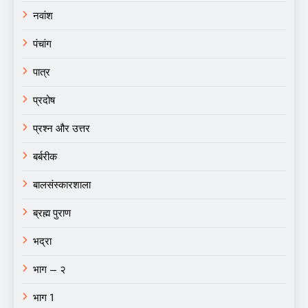
नवांश
पंचांग
पात्र
प्रदोष
प्रश्न और उत्तर
बर्बरीक
बालसंस्कारशाला
ब्रह्म पुराण
भद्रा
भाग – २
भाग 1