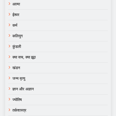
आत्मा
ईश्वर
कर्म
कलियुग
कुंडली
क्या सच, क्या झूठ
खंडन
जन्म मृत्यु
ज्ञान और अज्ञान
ज्योतिष
तर्कशास्त्र