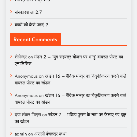
संस्कारशाला 2.7
बच्चों को कैसे पढ़ाएं ?
Recent Comments
शैलेन्द्र
on
मंडन 2 – ‘युग सहस्त्र योजन पर भानु’ वायरल पोस्ट का
एनालिसिस
Anonymous
on
खंडन 16 – वैदिक मन्त्र का विकृतिकरण करने वाले
वायरल पोस्ट का खंडन
Anonymous
on
खंडन 16 – वैदिक मन्त्र का विकृतिकरण करने वाले
वायरल पोस्ट का खंडन
दया शंकर मिश्रा
on
खंडन 7 – भविष्य पुराण के नाम पर फैलाए गए झूठ
का खंडन
admin
on
असली पंचतंत्र कथा