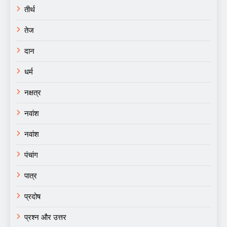
तीर्थ
तेज
दान
धर्म
नक्षत्र
नवांश
नवांश
पंचांग
पात्र
प्रदोष
प्रश्न और उत्तर