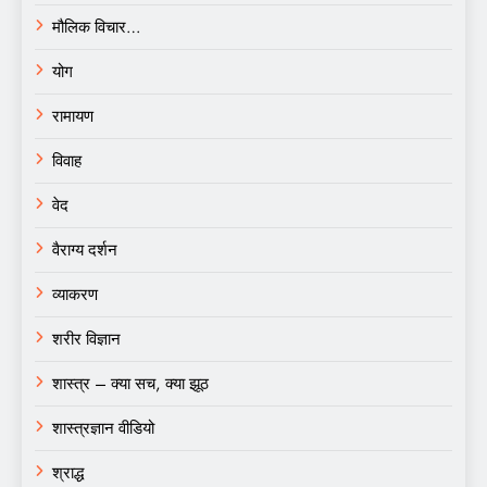
मौलिक विचार…
योग
रामायण
विवाह
वेद
वैराग्य दर्शन
व्याकरण
शरीर विज्ञान
शास्त्र – क्या सच, क्या झूठ
शास्त्रज्ञान वीडियो
श्राद्ध