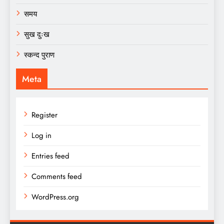
समय
सुख दुःख
स्कन्द पुराण
Meta
Register
Log in
Entries feed
Comments feed
WordPress.org