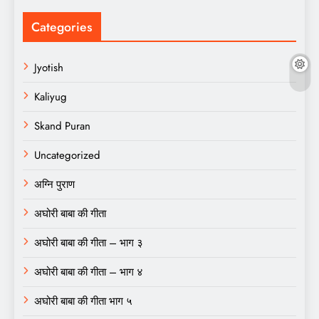
Categories
Jyotish
Kaliyug
Skand Puran
Uncategorized
अग्नि पुराण
अघोरी बाबा की गीता
अघोरी बाबा की गीता – भाग ३
अघोरी बाबा की गीता – भाग ४
अघोरी बाबा की गीता भाग ५