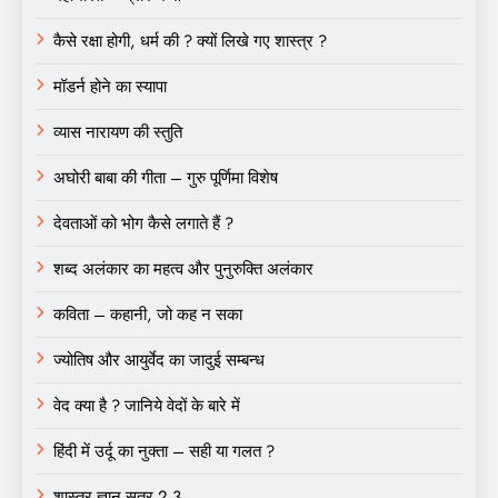
कैसे रक्षा होगी, धर्म की ? क्यों लिखे गए शास्त्र ?
मॉडर्न होने का स्यापा
व्यास नारायण की स्तुति
अघोरी बाबा की गीता – गुरु पूर्णिमा विशेष
देवताओं को भोग कैसे लगाते हैं ?
शब्द अलंकार का महत्व और पुनुरुक्ति अलंकार
कविता – कहानी, जो कह न सका
ज्योतिष और आयुर्वेद का जादुई सम्बन्ध
वेद क्या है ? जानिये वेदों के बारे में
हिंदी में उर्दू का नुक्ता – सही या गलत ?
शास्त्र ज्ञान सत्र 2.3