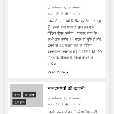
admin
6 years
ago
0
1 mins
आज से एक नयी सिरीज प्रारंभ कर रहा
हूँ | इसमें रोज शास्त्र ज्ञान का एक
वीडियो शेयर करूँगा | शास्त्र ज्ञान के
अभी तक करीब 44 सत्र हो चुके हैं और
उनमें से 22 सत्रों तक के वीडियो
ऑनलाइन उपलब्ध हैं | ये वीडियो 15 -20
मिनट के वीडियो हैं, जिन्हें देखने में
अधिक…
Read More
नल-दमयंती की कहानी
पात्र
महाभारत
admin
6 years
सुख दुःख
ago
0
1 mins
आपके ऊपर जीवन में परेशानियां आती