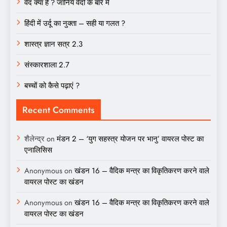
वेद क्या है ? जानिये वेदों के बारे में
हिंदी में उर्दू का नुक्ता – सही या गलत ?
शास्त्र ज्ञान सत्र 2.3
संस्कारशाला 2.7
बच्चों को कैसे पढ़ाएं ?
Recent Comments
शैलेन्द्र
on
मंडन 2 – ‘युग सहस्त्र योजन पर भानु’ वायरल पोस्ट का
एनालिसिस
Anonymous
on
खंडन 16 – वैदिक मन्त्र का विकृतिकरण करने वाले
वायरल पोस्ट का खंडन
Anonymous
on
खंडन 16 – वैदिक मन्त्र का विकृतिकरण करने वाले
वायरल पोस्ट का खंडन