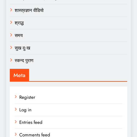
शास्त्रज्ञान वीडियो
श्राद्ध
समय
सुख दुःख
स्कन्द पुराण
Meta
Register
Log in
Entries feed
Comments feed