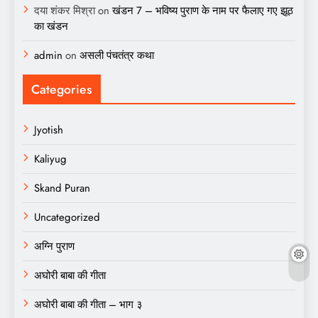
दया शंकर मिश्रा
on
खंडन 7 – भविष्य पुराण के नाम पर फैलाए गए झूठ
का खंडन
admin
on
असली पंचतंत्र कथा
Categories
Jyotish
Kaliyug
Skand Puran
Uncategorized
अग्नि पुराण
अघोरी बाबा की गीता
अघोरी बाबा की गीता – भाग ३