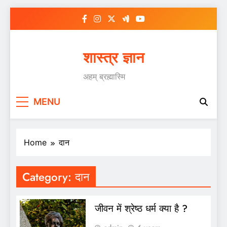
Skip
to
content
शास्त्र ज्ञान
अहम् ब्रह्मास्मि
MENU
Home
दान
Category:
दान
जीवन में श्रेष्ठ धर्म क्या है ?