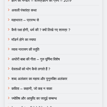
ज्ञान का भण्डार – शास्त्रज्ञान का ग्रुप – 2019
असली पंचतंत्र कथा
महाभारत – प्रारम्भ से
कैसे रक्षा होगी, धर्म की ? क्यों लिखे गए शास्त्र ?
मॉडर्न होने का स्यापा
व्यास नारायण की स्तुति
अघोरी बाबा की गीता – गुरु पूर्णिमा विशेष
देवताओं को भोग कैसे लगाते हैं ?
शब्द अलंकार का महत्व और पुनुरुक्ति अलंकार
कविता – कहानी, जो कह न सका
ज्योतिष और आयुर्वेद का जादुई सम्बन्ध