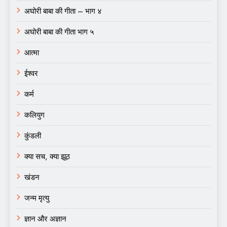
अघोरी बाबा की गीता – भाग ४
अघोरी बाबा की गीता भाग ५
आत्मा
ईश्वर
कर्म
कलियुग
कुंडली
क्या सच, क्या झूठ
खंडन
जन्म मृत्यु
ज्ञान और अज्ञान