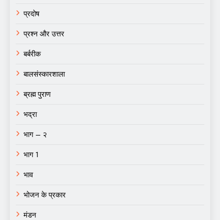
प्रदोष
प्रश्न और उत्तर
बर्बरीक
बालसंस्कारशाला
ब्रह्म पुराण
भद्रा
भाग – २
भाग 1
भाव
भोजन के प्रकार
मंडन