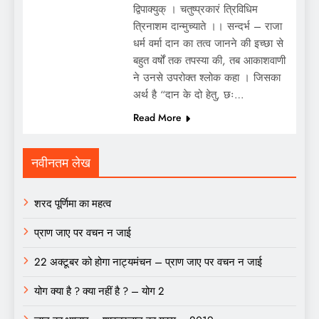
द्विपाक्युक् । चतुष्प्रकारं त्रिविधिम
त्रिनाशम दान्मुच्याते ।। सन्दर्भ – राजा
धर्म वर्मा दान का तत्व जानने की इच्छा से
बहुत वर्षों तक तपस्या की, तब आकाशवाणी
ने उनसे उपरोक्त श्लोक कहा । जिसका
अर्थ है “दान के दो हेतु, छः…
Read More
नवीनतम लेख
शरद पूर्णिमा का महत्व
प्राण जाए पर वचन न जाई
22 अक्टूबर को होगा नाट्यमंचन – प्राण जाए पर वचन न जाई
योग क्या है ? क्या नहीं है ? – योग 2