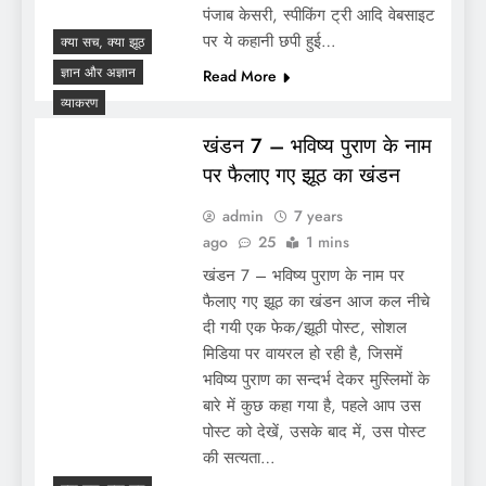
पंजाब केसरी, स्पीकिंग ट्री आदि वेबसाइट
पर ये कहानी छपी हुई…
क्या सच, क्या झूठ
ज्ञान और अज्ञान
Read More
व्याकरण
खंडन 7 – भविष्य पुराण के नाम
पर फैलाए गए झूठ का खंडन
admin
7 years
ago
25
1 mins
खंडन 7 – भविष्य पुराण के नाम पर
फैलाए गए झूठ का खंडन आज कल नीचे
दी गयी एक फेक/झूठी पोस्ट, सोशल
मिडिया पर वायरल हो रही है, जिसमें
भविष्य पुराण का सन्दर्भ देकर मुस्लिमों के
बारे में कुछ कहा गया है, पहले आप उस
पोस्ट को देखें, उसके बाद में, उस पोस्ट
की सत्यता…