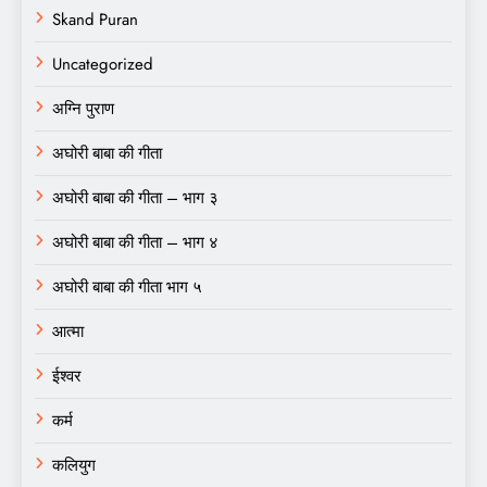
Skand Puran
Uncategorized
अग्नि पुराण
अघोरी बाबा की गीता
अघोरी बाबा की गीता – भाग ३
अघोरी बाबा की गीता – भाग ४
अघोरी बाबा की गीता भाग ५
आत्मा
ईश्वर
कर्म
कलियुग