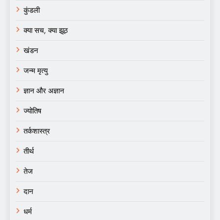
कुंडली
क्या सच, क्या झूठ
खंडन
जन्म मृत्यु
ज्ञान और अज्ञान
ज्योतिष
तर्कशास्त्र
तीर्थ
तेज
दान
धर्म