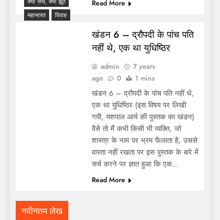
क्या सच, क्या झूठ
Read More
महाभारत
विवाह
खंडन 6 – द्रौपदी के पांच पति
नहीं थे, एक था युधिष्ठिर
admin
7 years
ago
0
1 mins
खंडन 6 – द्रौपदी के पांच पति नहीं थे,
एक था युधिष्ठिर (इस विषय पर लिखी
गयी, यशपाल आर्य की पुस्तक का खंडन)
वैसे तो मैं कभी किसी भी व्यक्ति, जो
शास्त्र के नाम पर भ्रम फैलाता है, उससे
वास्ता नहीं रखता पर इस पुस्तक के बारे में
सर्च करने पर ज्ञात हुआ कि एक…
Read More
नवीनतम लेख