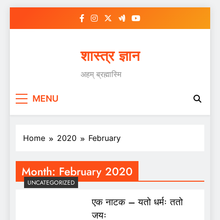
Skip
to
content
शास्त्र ज्ञान
अहम् ब्रह्मास्मि
MENU
Home
2020
February
Month:
February 2020
UNCATEGORIZED
एक नाटक – यतो धर्मः ततो
जयः