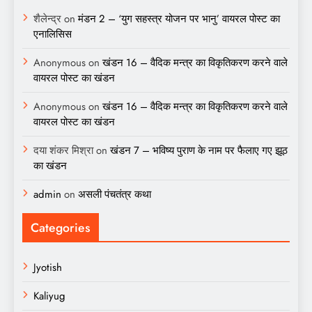
शैलेन्द्र
on
मंडन 2 – ‘युग सहस्त्र योजन पर भानु’ वायरल पोस्ट का
एनालिसिस
Anonymous
on
खंडन 16 – वैदिक मन्त्र का विकृतिकरण करने वाले
वायरल पोस्ट का खंडन
Anonymous
on
खंडन 16 – वैदिक मन्त्र का विकृतिकरण करने वाले
वायरल पोस्ट का खंडन
दया शंकर मिश्रा
on
खंडन 7 – भविष्य पुराण के नाम पर फैलाए गए झूठ
का खंडन
admin
on
असली पंचतंत्र कथा
Categories
Jyotish
Kaliyug