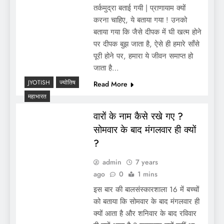
तर्कमुद्रा बताई गयी | प्राणायाम क्यों
करना चाहिए, ये बताया गया ! उनको
बताया गया कि जैसे दीपक में घी खत्म होने
पर दीपक बुझ जाता है, ऐसे ही हमारे साँसे
पूरी होने पर, हमारा ये जीवन समाप्त हो
जाता है…
JYOTISH
ज्योतिष
Read More
महाभारत
वारों के नाम कैसे रखे गए ?
सोमवार के बाद मंगलवार ही क्यों
?
admin
7 years
ago
0
1 mins
इस बार की बालसंस्कारशाला 16 में बच्चों
को बताया कि सोमवार के बाद मंगलवार ही
क्यों आता है और शनिवार के बाद रविवार