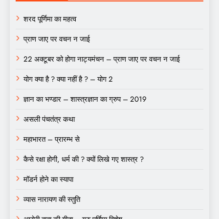
शरद पूर्णिमा का महत्व
प्राण जाए पर वचन न जाई
22 अक्टूबर को होगा नाट्यमंचन – प्राण जाए पर वचन न जाई
योग क्या है ? क्या नहीं है ? – योग 2
ज्ञान का भण्डार – शास्त्रज्ञान का ग्रुप – 2019
असली पंचतंत्र कथा
महाभारत – प्रारम्भ से
कैसे रक्षा होगी, धर्म की ? क्यों लिखे गए शास्त्र ?
मॉडर्न होने का स्यापा
व्यास नारायण की स्तुति