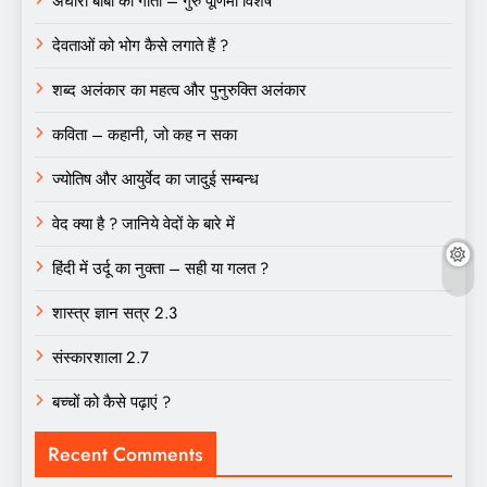
अघोरी बाबा की गीता – गुरु पूर्णिमा विशेष
देवताओं को भोग कैसे लगाते हैं ?
शब्द अलंकार का महत्व और पुनुरुक्ति अलंकार
कविता – कहानी, जो कह न सका
ज्योतिष और आयुर्वेद का जादुई सम्बन्ध
वेद क्या है ? जानिये वेदों के बारे में
हिंदी में उर्दू का नुक्ता – सही या गलत ?
शास्त्र ज्ञान सत्र 2.3
संस्कारशाला 2.7
बच्चों को कैसे पढ़ाएं ?
Recent Comments