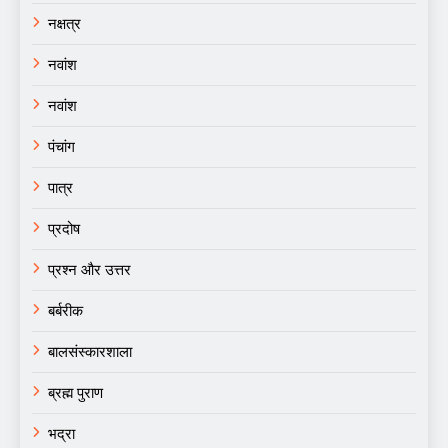
नक्षत्र
नवांश
नवांश
पंचांग
पात्र
प्रदोष
प्रश्न और उत्तर
बर्बरीक
बालसंस्कारशाला
ब्रह्म पुराण
भद्रा