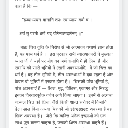
कहा है कि —
‘‘इज्याध्ययन-दानानि तपः स्वाध्याय-कर्म च ।
अयं तु परमो धर्मो यद् योगेनात्मदर्शनम् ॥’’
बाह्य चित्त वृत्ति के निरोध से जो आत्माका यथार्थ ज्ञान होता
है, यह परम धर्म है । इस प्रकार सभी व्याख्याकारों ने मुख्यतः
व्यास जी ने यहाँ पर योग का अर्थ समाधि में ही लिया है और
समाधि की सारी भूमियों में (सारी अवस्थाओंमें) में जो चित्त का
धर्म है। वह तीन भूमियों में, तीन अवस्थाओं में दबा रहता है और
केवल दो भूमियों में प्रकट होता है। चित्तकी पांच भूमियां है,
पांच अवस्थाएं हैं — क्षिप्त, मूढ़, विक्षिप्त, एकाग्र और निरुद्ध
इनका विस्तारपूर्वक वर्णन आगे किया जाएगा। इनमें से अत्यन्त
चञ्चल चित्त को क्षिप्त, जैसे किसी शान्त सरोवर में किसीने
ढेला डाल दिया अथवा चित्तकी जो stressed अवस्था है वह
क्षिप्त अवस्था है। जैसे कि व्यक्ति अनेक इच्छाओं को एक
साथ पूरा करना चाहता है, उसको क्षिप्त अवस्था कहते हैं।