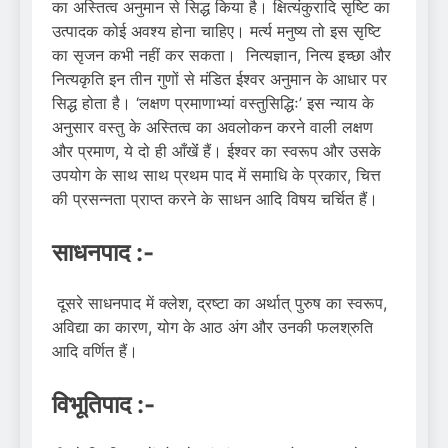
का अस्तित्व अनुमान से सिद्ध किया है। क्षित्यंकुरादि सृष्टि का
उत्पादक कोई अवश्य होना चाहिए। मर्त्य मनुष्य तो इस सृष्टि
का सृजन कभी नहीं कर सकता। नित्यज्ञान, नित्य इच्छा और
नित्यकृति इन तीन गुणों से मंडित ईश्वर अनुमान के आधार पर
सिद्ध होता है। ‘लक्षण प्रमाणाभ्यां वस्तुसिद्धिः’ इस न्याय के
अनुसार वस्तु के अस्तित्व का अवलोकन करने वाली लक्षण
और प्रमाण, ये दो ही आँखेंं हैं। ईश्वर का स्वरूप और उसके
उपयोग के साथ साथ प्रथम पाद में समाधि के प्रकार, चित्त
की प्रसन्नता प्राप्त करने के साधन आदि विषय चर्चित हैं।
साधनपाद :-
दूसरे साधनपाद में क्लेश, द्रष्टा का अर्थात् पुरुष का स्वरूप,
अविद्या का कारण, योग के आठ अंग और उनकी फलश्रुति
आदि वर्णित हैं।
विभूतिपाद :-