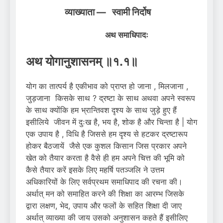
व्याख्याता — स्वामी निर्दोष
अथ समाधिपादः
अथ योगानुशासनम् ॥१.१॥
योग का तात्पर्य है एकीभाव को प्राप्त हो जाना , मिलजाना ,
जुड़जाना किसके साथ ? द्रष्टा के साथ अथवा अपने स्वरूप
के साथ क्योंकि हम भ्रान्तिवश दृश्य के साथ जुड़े हुए हैं
इसीलिये जीवन में दुःख है, भय है, शोक है और चिन्ता है | योग
एक उपाय है , विधि है जिससे हम दृश्य से हटकर द्रष्टारूप
होकर बैठजायें जैसे एक कुशल किसान जिस प्रकार अपने
खेत को तैयार करता है वैसे ही हम अपने चित्त की भूमि को
कैसे तैयार करें इसके लिए महर्षि पतञ्जलि ने उत्तम
अधिकारियों के लिए सर्वप्रथम समाधिपाद की रचना की।
अर्थात् मन को समाहित करने की शिक्षा का आरम्भ जिसके
द्वारा लक्षण, भेद, उपाय और फलों के सहित शिक्षा दी जाए
अर्थात् व्याख्या की जाय उसको अनुशासन कहते हैं इसीलिए