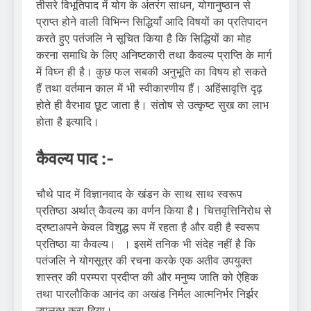
तीसरे विभूतिपाद में योग के अंतरंग साधन, योगानुष्ठान से
प्राप्त होने वाली विभिन्न सिद्धियाँ आदि विषयों का प्रतिपादन
करते हुए पतंजलि ने सूचित किया है कि सिद्धियों का मोह
करना समाधि के लिए अनिष्टकारी तथा कैवल्य प्राप्ति के मार्ग
में विघ्न ही है। कुछ फल सबकी अनुभूति का विषय हो सकते
हैं तथा वर्तमान काल में भी स्वीकारणीय हैं। अहिंसावृत्ति दृढ़
होते ही वैरभाव छूट जाता है। संतोष से उत्कृष्ट सुख का लाभ
होता है इत्यादि।
कैवल्य पाद :-
चौथे पाद में विज्ञानवाद के खंडन के साथ साथ स्वरूप
प्रतिष्ठा अर्थात् कैवल्य का वर्णन किया है। चित्तवृत्तिनिरोध से
द्रष्टाअपने केवल विशुद्ध रूप में रहता है और वही है स्वरूप
प्रतिष्ठा या कैवल्य। । इसमें तनिक भी संदेह नहीं है कि
पतंजलि ने योगसूत्र की रचना करके एक अतीव उपयुक्त
शास्त्र की परम्परा प्रदीप्त की और मनुष्य जाति को ऐहिक
तथा पारलौकिक आनंद का अखंड निर्मल आत्मनिर्भर निर्झर
उपलब्ध करा दिया।