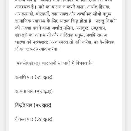
आवश्यक है। यमों का पालन न करने वाला, अर्थात् हिंसक,
असत्यभाषी, चोरकर्मी, कामासक्त और अत्यधिक लोभी मनुष्य
सामाजिक स्वास्थ्य के लिए घातक सिद्ध होता है। परन्तु नियमों
की अवज्ञा करने वाला अर्थात् मलिन, असंतुष्ट, उच्छृंखल,
शास्त्रों का अनभ्यासी और नास्तिक मनुष्य, यद्यपि समाज
धारणा को प्रत्यक्षत: अस्त व्यस्त तो नहीं करेगा, पर वैयक्तिक
जीवन ज़रूर बरबाद करेगा।
यह योगशास्त्र चार पादों या भागों में विभक्त है-
समाधि पाद (५१ सूत्र)
साधना पाद (५५ सूत्र)
विभूति पाद (५५ सूत्र)
कैवल्य पाद (३४ सूत्र)