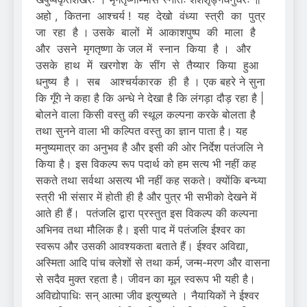
अहो , कितना आश्चर्य ! यह देखो वंध्या स्त्री का पुत्र
जा रहा है । उसके बालों में आकाशपुष्प की माला है
और उसने मृगतृष्णा के जल में स्नान किया है । और
उसके हाथ में खरगोश के सींग से तैय्यार किया हुआ
धनुष्य है । सब आश्चर्यकारक ही है । एक बहरे ने सुना
कि गूँगे ने कहा है कि अन्धे ने देखा है कि लंगड़ा दौड़ रहा है |
बोलने वाला किसी वस्तु की स्थूल कल्पना करके बोलता है
तथा सुनने वाला भी कल्पित वस्तु का ज्ञान पाता है। यह
मनुष्यमात्र का अनुभव है और इसी की ओर निर्देश पतंजलि ने
किया है। इस विकल्प रूप पदार्थ को हम सत्य भी नहीं कह
सकते तथा सर्वथा असत्य भी नहीं कह सकते। क्योंकि बन्ध्या
स्त्री भी संसार में होती ही है और पुत्र भी सभीको देखने में
आते ही हैं। पतंजलि द्वारा प्रस्तुत इस विकल्प की कल्पना
अभिनव तथा मौलिक है। इसी पाद में पतंजलि ईश्वर का
स्वरूप और उसकी आवश्यकता बताते हैं। ईश्वर अविद्या,
अस्मिता आदि पांच क्लेशों से तथा कर्म, जन्म-मरण और वासना
से सदैव मुक्त रहता है। जीवन का मूल स्वरूप भी यही है।
अविद्योपाधिः सन् आत्मा जीव इत्युच्यते । नैयायिकों ने ईश्वर