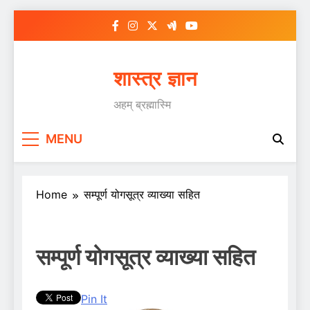
Skip
to
content
शास्त्र ज्ञान
अहम् ब्रह्मास्मि
MENU
Home
सम्पूर्ण योगसूत्र व्याख्या सहित
सम्पूर्ण योगसूत्र व्याख्या सहित
Pin It