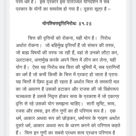
परम धर्म हैं। इस प्रकार इस पातञ्जल योगदर्शन में सब
प्रकार के योगों का समावेश हो गया है। दूसरा सूत्र है –
योगश्चित्तवृत्तिनिरोधः ॥१.२॥
चित्त की वृत्तियों को रोकना, यही योग है। निरोध
अर्थात रोकना। जो बहिर्मुख वृत्तियाँ हैं जो संसार की तरफ,
जो बाह्य विषयों की तरफ जा रही हैं, वहां से उनको लौटा कर,
उलटाकर, अन्तर्मुख करके अपने चित्त में लीन कर लेना, यही
योग है। ऐसा यह निरोध सब चित्त की भूमियों में, सब प्राणियों
का धर्म है जो कभी किसी के चित्त में प्रकट हो जाता है प्रायः
यह चित्तों में छिपा हुआ ही रहता है अर्थात चित्त से तमरूपी मल
का जो आवरण है उसको हटाकर और राजस की जो विक्षेपरूप
चञ्चलता है उससे निवृत्त होकर सत्व के प्रकाश में जो एकाग्र
वृत्ति से रहे उसको योग समझना चाहिए। सारी सृष्टि, सत्व,
रजस और तमस, इन तीन गुणों का ही परिणाम रूप है। एक
धर्म, आकार अथवा रूप को छोड़कर, धर्मान्तर के ग्रहण अर्थात
दुसरे धर्म, आकार अथवा रूप के धारण करने को परिणाम कहते
हैं। चित्त इन गुणों का सबसे प्रथम सत्व प्रधान परिणाम है