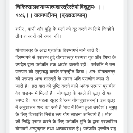
चिकित्सालक्षणाध्यात्मशास्त्रैस्तेषां विशुद्धयः ।।
१४६।। वाक्यपदीयम् (ब्रह्मकाण्डम्)
शरीर , वाणी और बुद्धि के मलों को दूर करने के लिये जिन्होंने
तीन शास्त्रों की रचना की।
योगशास्त्र के आद्य प्रवर्तक हिरण्यगर्भ माने जाते हैं।
हिरण्यगर्भ से प्रारम्भ हुई योगशास्त्र परम्परा गुरु और शिष्य के
उपदेश द्वारा पतंजलि तक अखंड चलती रही। पतंजलि ने उस
परम्परा को सूत्रबद्ध करके संग्रहीत किया। अत: योगशास्त्र
की परम्परा अन्य शास्त्रों के समान अति प्राचीन काल से
जारी है। इस बात की पुष्टि करने वाले अनेक प्रमाण प्राचीन
वेद वाङ्मय में मिलते हैं। योगसूत्र के पहले ही सूत्र से यह
स्पष्ट है। यह पहला सूत्र है ‘अथ योगानुशासनम्’। इस सूत्र
में अनुशासन शब्द का अर्थ है ‘बाद में किया हुआ उपदेश’। मुमुक्षु
के लिए चित्तवृत्ति निरोध रूप योग साधना अनिवार्य है। मोक्ष
की सिद्धि प्राप्त करने के लिए पतंजलि मुनि के द्वारा प्रकाशित
योगमार्ग अत्युत्कृष्ट तथा अत्यावश्यक है। पतंजलि प्रणीत राह