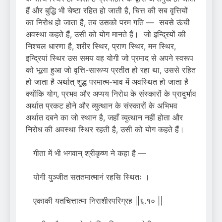
हैं और बुद्धि भी चेष्टा रहित हो जाती है, चित्त की सब वृत्तियों
का निरोध हो जाता है, तब उसको परम गति — सबसे ऊंची
अवस्था कहते हैं, उसी को योग मानते हैं। जो इन्द्रियों की
निश्चल धारणा है, शरीर स्थिर, प्राण स्थिर, मन स्थिर,
इन्द्रियां स्थिर उस समय वह योगी जो प्रमाद से अपने स्वरूप
को भूला हुआ जो वृत्ति-सारूप्य प्रतीत हो रहा था, उससे रहित
हो जाता है अर्थात् शुद्ध परमात्म-भाव में अवस्थित हो जाता है
क्योंकि योग, प्रभव और अप्यय निरोध के संस्कारों के प्रादुर्भाव
अर्थात प्रकट होने और व्युत्थान के संस्कारों के अभिभव
अर्थात दबने का जो स्थान है, जहाँ व्युत्थान नहीं होता और
निरोध की अवस्था स्थिर रहती है, उसी को योग कहते हैं।
गीता में भी भगवान् श्रीकृष्ण ने कहा है —
योगी युञ्जीत सततमात्मानं रहसि स्थितः ।
एकाकी यतचित्तात्मा निराशीरपरिग्रह ||६.१० ||