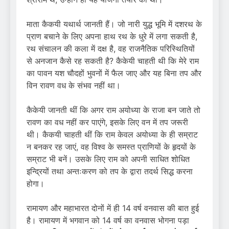
माता कैकयी यथार्थ जानती हैं। जो नारी युद्ध भूमि में दशरथ के
प्राण बचाने के लिए अपना हाथ रथ के धुरे में लगा सकती है,
रथ संचालन की कला में दक्ष है, वह राजनैतिक परिस्थितियों
से अनजान कैसे रह सकती है? कैकेयी चाहती थी कि मेरे राम
का पावन यश चौदहों भुवनों में फैल जाए और यह बिना तप और
विन रावण वध के संभव नहीं था।
कैकेयी जानती थीं कि अगर राम अयोध्या के राजा बन जाते तो
रावण का वध नहीं कर पाएंगे, इसके लिए वन में तप जरूरी
थी। कैकयी चाहती थीं कि राम केवल अयोध्या के ही सम्राट
न बनकर रह जाएं, वह विश्व के समस्त प्राणियों के हृदयों के
सम्राट भी बनें। उसके लिए राम को अपनी साधित शोधित
इन्द्रियों तथा अन्तःकरण को तप के द्वारा तदर्थ सिद्ध करना
होगा।
रामायण और महाभारत दोनों में ही 14 वर्ष वनवास की बात हुई
है। रामायण में भगवान को 14 वर्ष का वनवास भोगना पड़ा