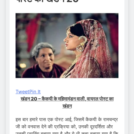
Tweet
Pin It
खंडन 20 – कैकयी के महिमामंडन वाली, वायरल पोस्ट का
खंडन
इस बार हमारे पास एक पोस्ट आई, जिसमें कैकयी के रामचन्द्र
जी को वनवास देने की प्रक्रिया को, उनकी दूरदर्शिता और
उनकी प्लानिंग बताया गया है और ये भी कहा बताया गया है कि