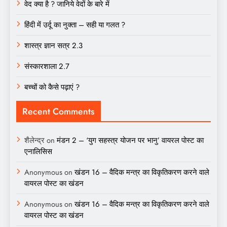
वेद क्या है ? जानिये वेदों के बारे में
हिंदी में उर्दू का नुक्ता – सही या गलत ?
शास्त्र ज्ञान सत्र 2.3
संस्कारशाला 2.7
बच्चों को कैसे पढ़ाएं ?
Recent Comments
शैलेन्द्र
on
मंडन 2 – ‘युग सहस्त्र योजन पर भानु’ वायरल पोस्ट का
एनालिसिस
Anonymous
on
खंडन 16 – वैदिक मन्त्र का विकृतिकरण करने वाले
वायरल पोस्ट का खंडन
Anonymous
on
खंडन 16 – वैदिक मन्त्र का विकृतिकरण करने वाले
वायरल पोस्ट का खंडन