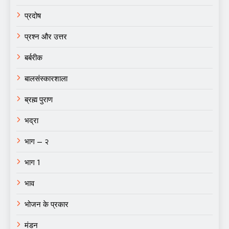
प्रदोष
प्रश्न और उत्तर
बर्बरीक
बालसंस्कारशाला
ब्रह्म पुराण
भद्रा
भाग – २
भाग 1
भाव
भोजन के प्रकार
मंडन