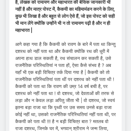
है, लेखक को रामायण और महाभारत की बेसिक जानकारी भी
नहीं है और मात्र पोस्ट में, कैकयी का महिमामंडन करने के लिए,
कुछ भी लिखा है और बहुत से लोग ऐसे हैं, जो इस पोस्ट को सही
भी मान लेंगे क्योंकि उन्होंने भी न तो रामायण पढ़ी है और न ही
महाभारत |
आगे कहा गया है कि कैकयी को रावण के बारे में पता था किन्तु
दशरथ को नहीं पता था और कैकयी क्योंकि रथ की धुरी में
अपना हाथ डाल सकती है, रथ संचालन कर सकती है, उसे
राजनैतिक परिस्थितियां न पता हों, ऐसा कैसे संभव है ? अब
यहाँ भी एक बड़ी विचित्र तर्क दिया गया है | कैकयी को तो
राजनैतिक परिस्थितियां पता थीं पर दशरथ को नहीं पता थी !
कैकयी को पता था कि रावण की उम्र 14 वर्ष बची है, पर
दशरथ को नहीं पता था ! वो दशरथ, जो देवताओं की तरफ से
लड़ा और न केवल लड़ा अपितु जीता भी | वो दशरथ, जो स्वयं
इतना बड़ा राजा था कि पृथ्वी पर उस समय उनसे बड़ा राजा
कोई नहीं था, उसको राजनैतिक परिस्थितियां नहीं पता थी, पर
कैकयी को पता थी !!! है न बड़ी विचित्र बात ? मतलब वो
राजा दशरथ, जिनके घर में, भगवान् श्रीराम ने जन्म लिया,