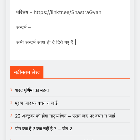
परिचय
– https://linktr.ee/ShastraGyan
सन्दर्भ –
सभी सन्दर्भ साथ ही दे दिये गए हैं |
नवीनतम लेख
शरद पूर्णिमा का महत्व
प्राण जाए पर वचन न जाई
22 अक्टूबर को होगा नाट्यमंचन – प्राण जाए पर वचन न जाई
योग क्या है ? क्या नहीं है ? – योग 2