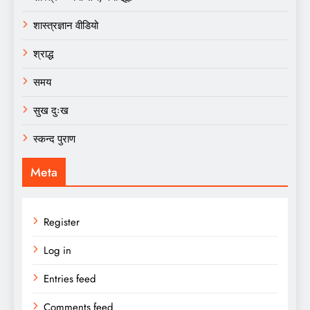
शास्त्रज्ञान वीडियो
श्राद्ध
समय
सुख दुःख
स्कन्द पुराण
Meta
Register
Log in
Entries feed
Comments feed