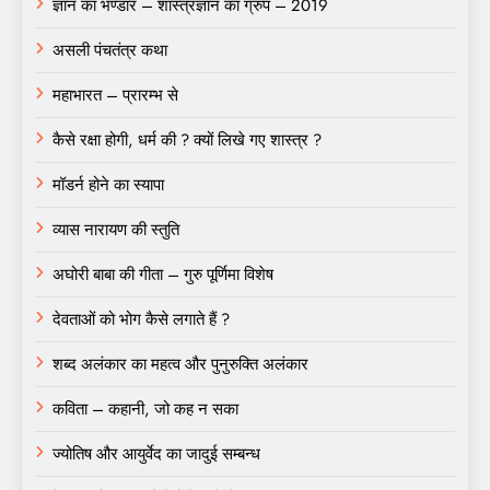
ज्ञान का भण्डार – शास्त्रज्ञान का ग्रुप – 2019
असली पंचतंत्र कथा
महाभारत – प्रारम्भ से
कैसे रक्षा होगी, धर्म की ? क्यों लिखे गए शास्त्र ?
मॉडर्न होने का स्यापा
व्यास नारायण की स्तुति
अघोरी बाबा की गीता – गुरु पूर्णिमा विशेष
देवताओं को भोग कैसे लगाते हैं ?
शब्द अलंकार का महत्व और पुनुरुक्ति अलंकार
कविता – कहानी, जो कह न सका
ज्योतिष और आयुर्वेद का जादुई सम्बन्ध