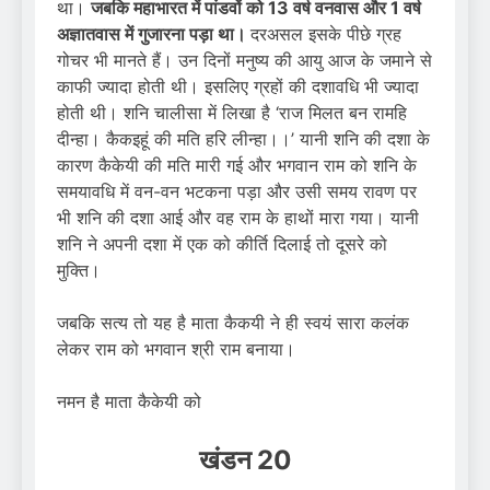
था।
जबकि महाभारत में पांडवों को 13 वर्ष वनवास और 1 वर्ष
अज्ञातवास में गुजारना पड़ा था।
दरअसल इसके पीछे ग्रह
गोचर भी मानते हैं। उन दिनों मनुष्य की आयु आज के जमाने से
काफी ज्यादा होती थी। इसलिए ग्रहों की दशावधि भी ज्यादा
होती थी। शनि चालीसा में लिखा है ‘राज मिलत बन रामहि
दीन्हा। कैकइहूं की मति हरि लीन्हा।।’ यानी शनि की दशा के
कारण कैकेयी की मति मारी गई और भगवान राम को शनि के
समयावधि में वन-वन भटकना पड़ा और उसी समय रावण पर
भी शनि की दशा आई और वह राम के हाथों मारा गया। यानी
शनि ने अपनी दशा में एक को कीर्ति दिलाई तो दूसरे को
मुक्ति।
जबकि सत्य तो यह है माता कैकयी ने ही स्वयं सारा कलंक
लेकर राम को भगवान श्री राम बनाया।
नमन है माता कैकेयी को
खंडन
20