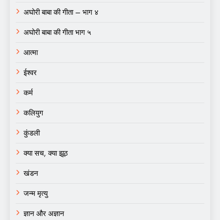
अघोरी बाबा की गीता – भाग ४
अघोरी बाबा की गीता भाग ५
आत्मा
ईश्वर
कर्म
कलियुग
कुंडली
क्या सच, क्या झूठ
खंडन
जन्म मृत्यु
ज्ञान और अज्ञान