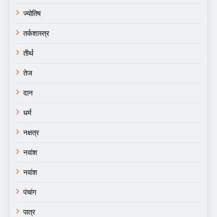
ज्योतिष
तर्कशास्त्र
तीर्थ
तेज
दान
धर्म
नक्षत्र
नवांश
नवांश
पंचांग
पात्र