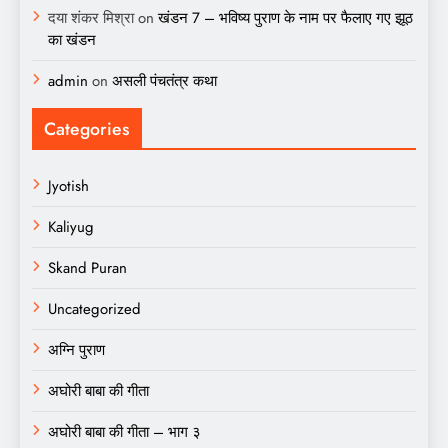
दया शंकर मिश्रा
on
खंडन 7 – भविष्य पुराण के नाम पर फैलाए गए झूठ
का खंडन
admin
on
असली पंचतंत्र कथा
Categories
Jyotish
Kaliyug
Skand Puran
Uncategorized
अग्नि पुराण
अघोरी बाबा की गीता
अघोरी बाबा की गीता – भाग ३