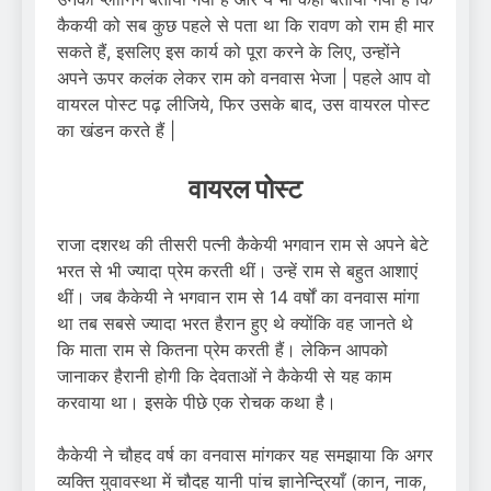
कैकयी को सब कुछ पहले से पता था कि रावण को राम ही मार
सकते हैं, इसलिए इस कार्य को पूरा करने के लिए, उन्होंने
अपने ऊपर कलंक लेकर राम को वनवास भेजा | पहले आप वो
वायरल पोस्ट पढ़ लीजिये, फिर उसके बाद, उस वायरल पोस्ट
का खंडन करते हैं |
वायरल पोस्ट
राजा दशरथ की तीसरी पत्नी कैकेयी भगवान राम से अपने बेटे
भरत से भी ज्यादा प्रेम करती थीं। उन्हें राम से बहुत आशाएं
थीं। जब कैकेयी ने भगवान राम से 14 वर्षों का वनवास मांगा
था तब सबसे ज्यादा भरत हैरान हुए थे क्योंकि वह जानते थे
कि माता राम से कितना प्रेम करती हैं। लेकिन आपको
जानाकर हैरानी होगी कि देवताओं ने कैकेयी से यह काम
करवाया था। इसके पीछे एक रोचक कथा है।
कैकेयी ने चौहद वर्ष का वनवास मांगकर यह समझाया कि अगर
व्यक्ति युवावस्था में चौदह यानी पांच ज्ञानेन्द्रियाँ (कान, नाक,