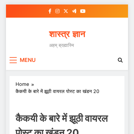
Skip
to
content
शास्त्र ज्ञान
अहम् ब्रह्मास्मि
MENU
Home
कैकयी के बारे में झूठी वायरल पोस्ट का खंडन 20
कैकयी के बारे में झूठी वायरल
पोस्ट का खंडन 20